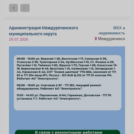
Администрация Междуреченского
ЖКХ и
недвижимость
муниципального округа
Междуреченск
29.07.2026