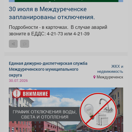
30 июля в Междуреченске
запланированы отключения.
Подробности - в карточках. ️ В случае аварий
звоните в ЕДДС: 4-21-73 или 4-21-39
Единая дежурно-диспетчерская служба
ЖКХ и
Междуреченского муниципального
недвижимость
округа
Междуреченск
30.07.2026