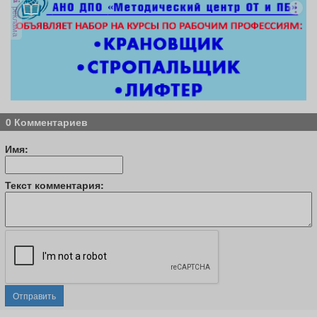
реклама
0 Комментариев
Имя:
Текст комментария:
Отправить