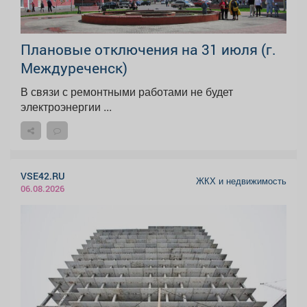
Плановые отключения на 31 июля (г.
Междуреченск)
В связи с ремонтными работами не будет
электроэнергии ...
VSE42.RU
ЖКХ и недвижимость
06.08.2026