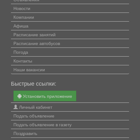
Новости
Компании
Афиша
Расписание занятий
Расписание автобусов
Погода
Контакты
Наши вакансии
Быстрые ссылки:
Установить приложение
Личный кабинет
Подать объявление
Подать объявление в газету
Поздравить