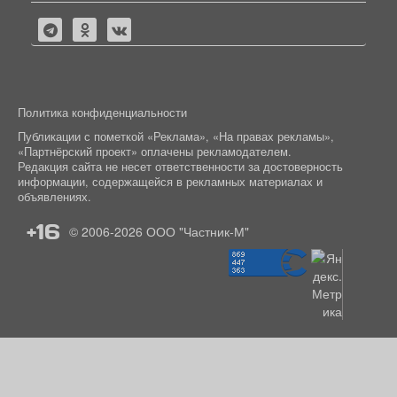
Политика конфиденциальности
Публикации с пометкой «Реклама», «На правах рекламы»,
«Партнёрский проект» оплачены рекламодателем.
Редакция сайта не несет ответственности за достоверность
информации, содержащейся в рекламных материалах и
объявлениях.
+16
© 2006-2026
ООО "Частник-М"