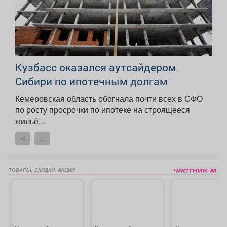
Кузбасс оказался аутсайдером
Сибири по ипотечным долгам
Кемеровская область обогнала почти всех в СФО
по росту просрочки по ипотеке на строящееся
жильё....
ТОВАРЫ, СКИДКИ, АКЦИИ