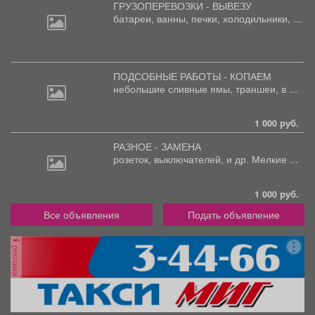
ГРУЗОПЕРЕВОЗКИ - ВЫВЕЗУ
батареи,
ванны, печки, холодильники, ...
ПОДСОБНЫЕ РАБОТЫ - КОПАЕМ
небольшие
сливные ямы, траншеи, в ...
1 000 руб.
РАЗНОЕ - ЗАМЕНА
розеток,
выключателей, и др. Мелкие ...
1 000 руб.
Все объявления
Подать объявление
реклама