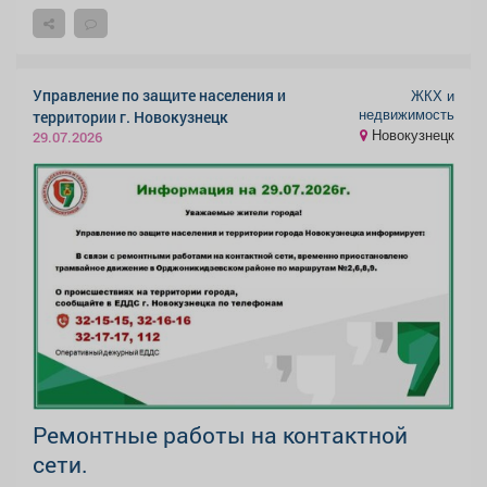
Управление по защите населения и
ЖКХ и
недвижимость
территории г. Новокузнецк
Новокузнецк
29.07.2026
Ремонтные работы на контактной
сети.