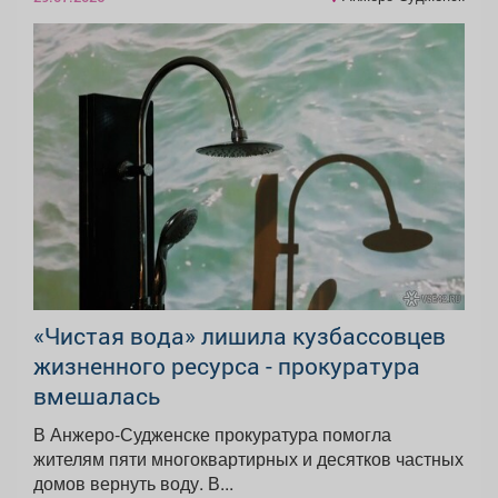
«Чистая вода» лишила кузбассовцев
жизненного ресурса - прокуратура
вмешалась
В Анжеро-Судженске прокуратура помогла
жителям пяти многоквартирных и десятков частных
домов вернуть воду. В...