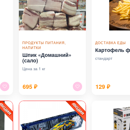
ПРОДУКТЫ ПИТАНИЯ,
ДОСТАВКА ЕДЫ
НАПИТКИ
Картофель 
Шпик «Домашний»
стандарт
(сало)
Цена за 1 кг
695
₽
129
₽