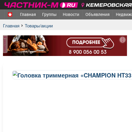
КЕМЕРОВСКАЯ 
Главная
Группы
Новости
Объявления
Недвиж
Главная
Товары/акции
реклама