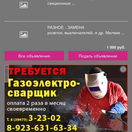
секционные ...
РАЗНОЕ - ЗАМЕНА
розеток,
выключателей, и др. Мелкие ...
1 000 руб.
Все объявления
Подать объявление
реклама