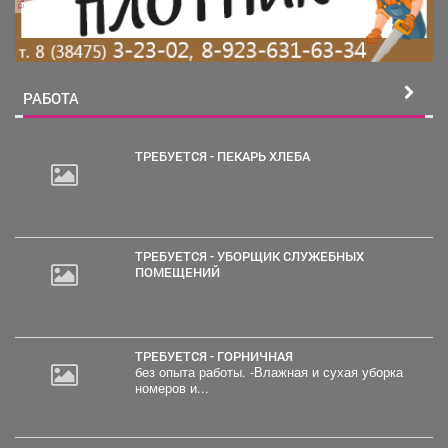
РАБОТА
ТРЕБУЕТСЯ - ПЕКАРЬ ХЛЕБА
ТРЕБУЕТСЯ - УБОРЩИК СЛУЖЕБНЫХ
ПОМЕЩЕНИЙ
ТРЕБУЕТСЯ - ГОРНИЧНАЯ
без опыта работы. -Влажная и сухая уборка
номеров и...