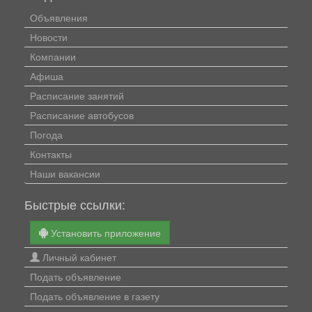
Объявления
Новости
Компании
Афиша
Расписание занятий
Расписание автобусов
Погода
Контакты
Наши вакансии
Быстрые ссылки:
Установить приложение
Личный кабинет
Подать объявление
Подать объявление в газету