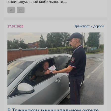
индивидуальной мобильности,...
Транспорт и дороги
27.07.2026
В Тяжинском муниципальном округе