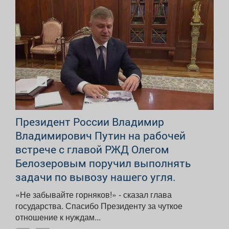
Президент России Владимир
Владимирович Путин на рабочей
встрече с главой РЖД Олегом
Белозеровым поручил выполнять
задачи по вывозу нашего угля.
«Не забывайте горняков!» - сказал глава
государства. Спасибо Президенту за чуткое
отношение к нуждам...