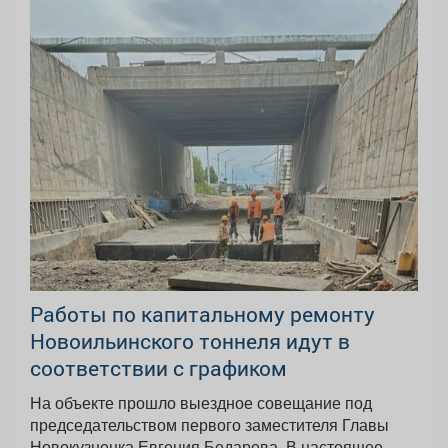
Работы по капитальному ремонту
Новоильинского тоннеля идут в
соответствии с графиком
На объекте прошло выездное совещание под
председательством первого заместителя Главы
Новокузнецка Евгения Бедарева. В настоящее...