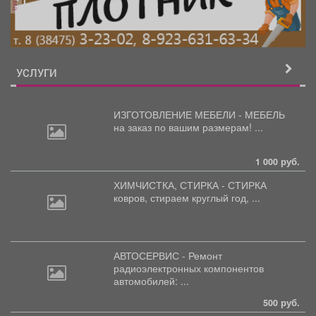
УСЛУГИ
ИЗГОТОВЛЕНИЕ МЕБЕЛИ - МЕБЕЛЬ
на
заказ по вашим размерам! ...
1 000 руб.
ХИМЧИСТКА, СТИРКА - СТИРКА
ковров,
стираем круглый год, ...
АВТОСЕРВИС - Ремонт
радиоэлектронных
компонентов
автомобилей: ...
500 руб.