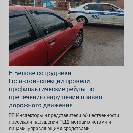
В Белове сотрудники
Госавтоинспекции провели
профилактические рейды по
пресечению нарушений правил
дорожного движения
👮‍♂ Инспекторы и представители общественности
пресекали нарушения ПДД мотоциклистами и
лицами, управляющими средствами