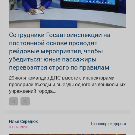
Сотрудники Госавтоинспекции на
постоянной основе проводят
рейдовые мероприятия, чтобы
убедиться: юные пассажиры
перевозятся строго по правилам
29июля командир ДПС вместе с инспекторами
проверили въезды и выезды одного из дошкольных
учреждений города....
Илья Середюк
Транспорт и дороги
31.07.2026