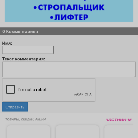
0 Комментариев
Имя:
Текст комментария:
Отправить
ТОВАРЫ, СКИДКИ, АКЦИИ