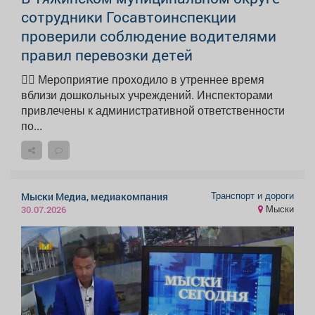
сотрудники Госавтоинспекции
проверили соблюдение водителями
правил перевозки детей
👮‍♂ Мероприятие проходило в утреннее время
вблизи дошкольных учреждений. Инспекторами
привлечены к административной ответственности
по...
Транспорт и дороги
Мыски Медиа, медиакомпания
Мыски
30.07.2026