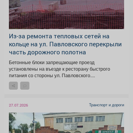
Из-за ремонта тепловых сетей на
кольце на ул. Павловского перекрыли
часть дорожного полотна
Бетонные блоки запрещающие проезд
установлены на въезде к ресторану быстрого
питания со стороны ул. Павловского....
Транспорт и дороги
27.07.2026