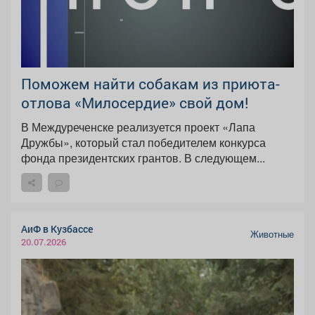
Поможем найти собакам из приюта-
отлова «Милосердие» свой дом!
В Междуреченске реализуется проект «Лапа
Дружбы», который стал победителем конкурса
фонда президентских грантов. В следующем...
АиФ в Кузбассе
Животные
20.07.2026