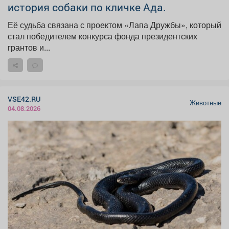
история собаки по кличке Ада.
Её судьба связана с проектом «Лапа Дружбы», который
стал победителем конкурса фонда президентских
грантов и...
VSE42.RU
Животные
04.08.2026