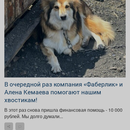
В очередной раз компания «Фаберлик» и
Алена Кемаева помогают нашим
хвостикам!
В этот раз снова пришла финансовая помощь - 10 000
рублей. Мы долго думали...