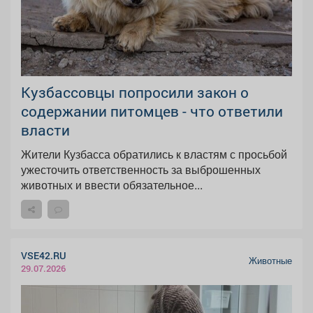
Кузбассовцы попросили закон о
содержании питомцев - что ответили
власти
Жители Кузбасса обратились к властям с просьбой
ужесточить ответственность за выброшенных
животных и ввести обязательное...
VSE42.RU
Животные
29.07.2026