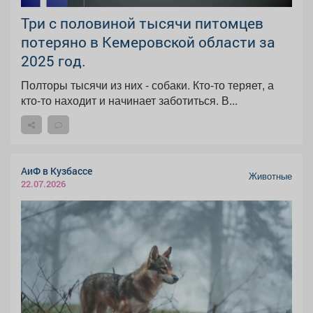
Три с половиной тысячи питомцев
потеряно в Кемеровской области за
2025 год.
Полторы тысячи из них - собаки. Кто-то теряет, а
кто-то находит и начинает заботиться. В...
АиФ в Кузбассе
Животные
22.07.2026