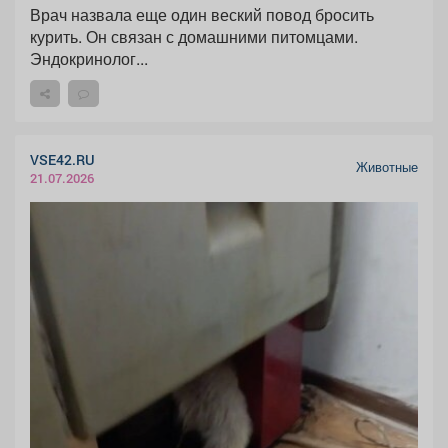
Врач назвала еще один веский повод бросить
курить. Он связан с домашними питомцами.
Эндокринолог...
VSE42.RU
Животные
21.07.2026