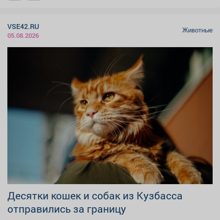
VSE42.RU
Животные
05.08.2026
Десятки кошек и собак из Кузбасса
отправились за границу