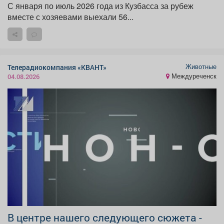
С января по июль 2026 года из Кузбасса за рубеж
вместе с хозяевами выехали 56...
Животные
Телерадиокомпания «КВАНТ»
Междуреченск
04.08.2026
В центре нашего следующего сюжета -