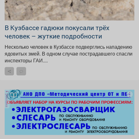
В Кузбассе гадюки покусали трёх
человек – жуткие подробности
Несколько человек в Кузбассе подверглись нападению
ядовитых змей. В одном случае пострадавшего спасли
инспекторы ГАИ....
реклама