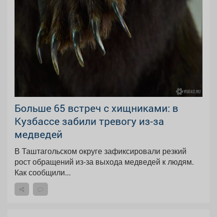
Больше 65 встреч с хищниками: в
Кузбассе забили тревогу из-за
медведей
В Таштагольском округе зафиксировали резкий
рост обращений из-за выхода медведей к людям.
Как сообщили...