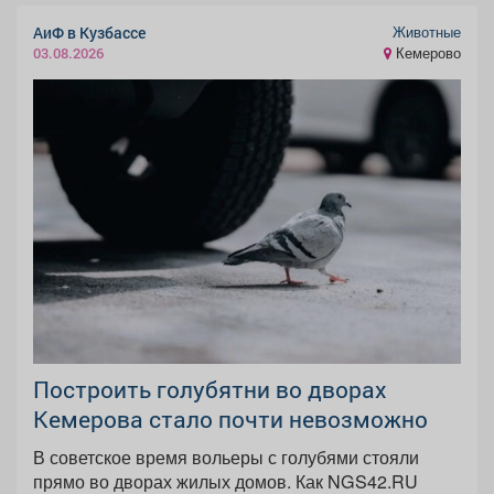
Животные
АиФ в Кузбассе
Кемерово
03.08.2026
Построить голубятни во дворах
Кемерова стало почти невозможно
В советское время вольеры с голубями стояли
прямо во дворах жилых домов. Как NGS42.RU