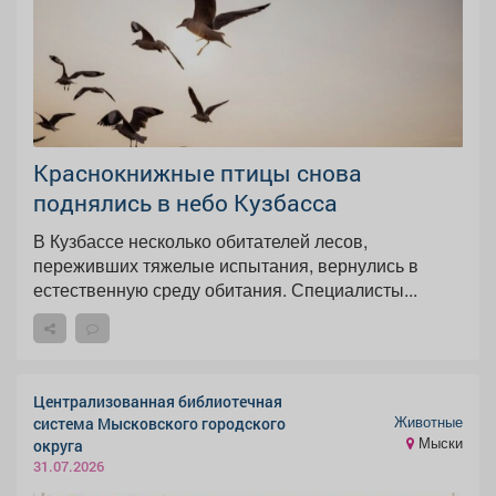
Краснокнижные птицы снова
поднялись в небо Кузбасса
В Кузбассе несколько обитателей лесов,
переживших тяжелые испытания, вернулись в
естественную среду обитания. Специалисты...
Централизованная библиотечная
Животные
система Мысковского городского
Мыски
округа
31.07.2026