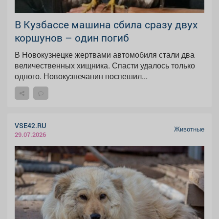
В Кузбассе машина сбила сразу двух
коршунов – один погиб
В Новокузнецке жертвами автомобиля стали два
величественных хищника. Спасти удалось только
одного. Новокузнечанин поспешил...
VSE42.RU
Животные
29.07.2026