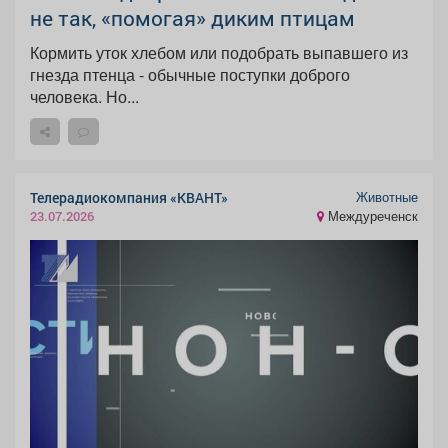
не так, «помогая» диким птицам
Кормить уток хлебом или подобрать выпавшего из
гнезда птенца - обычные поступки доброго
человека. Но...
Животные
Телерадиокомпания «КВАНТ»
Междуреченск
23.07.2026