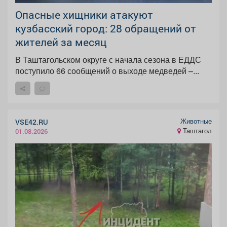
Опасные хищники атакуют
кузбасский город: 28 обращений от
жителей за месяц
В Таштагольском округе с начала сезона в ЕДДС
поступило 66 сообщений о выходе медведей –...
Животные
VSE42.RU
Таштагол
01.08.2026