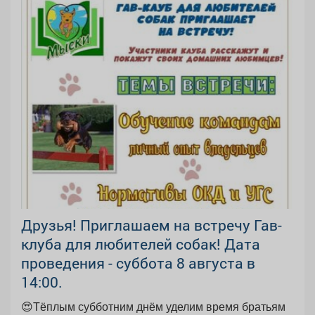
Друзья! Приглашаем на встречу Гав-
клуба для любителей собак! Дата
проведения - суббота 8 августа в
14:00.
😍Тёплым субботним днём уделим время братьям