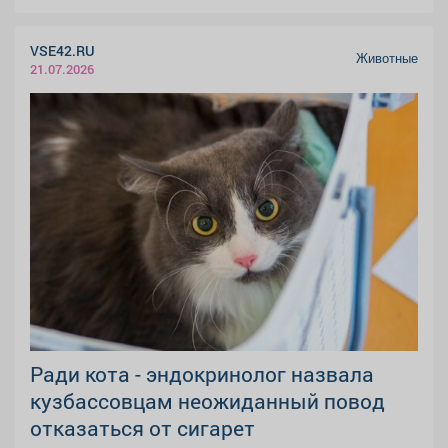
VSE42.RU
Животные
21.07.2026
Ради кота - эндокринолог назвала
кузбассовцам неожиданный повод
отказаться от сигарет