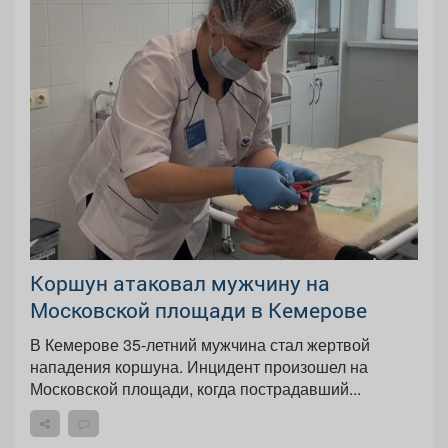
Коршун атаковал мужчину на
Московской площади в Кемерове
В Кемерове 35-летний мужчина стал жертвой
нападения коршуна. Инцидент произошел на
Московской площади, когда пострадавший...