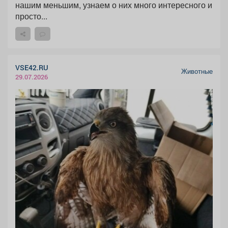
нашим меньшим, узнаем о них много интересного и
просто...
VSE42.RU
Животные
29.07.2026