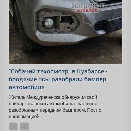
"Собачий техосмотр" в Кузбассе -
бродячие псы разобрали бампер
автомобиля
Житель Междуреченска обнаружил свой
припаркованный автомобиль с частично
разобранным передним бампером. Пост с
информацией...