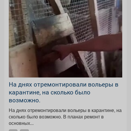
На днях отремонтировали вольеры в
карантине, на сколько было
возможно.
На днях отремонтировали вольеры в карантине, на
сколько было возможно. В планах ремонт в
основных...