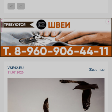
реклама
VSE42.RU
Животные
31.07.2026