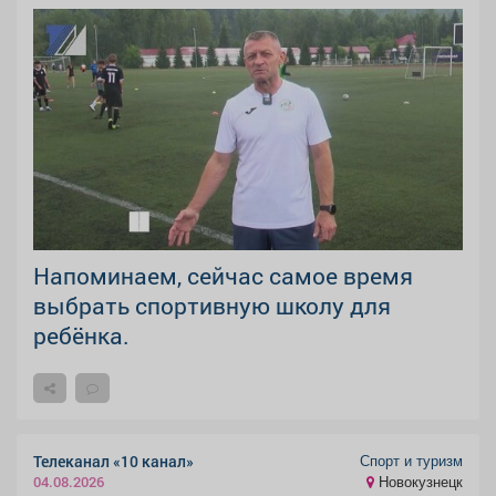
Напоминаем, сейчас самое время
выбрать спортивную школу для
ребёнка.
Спорт и туризм
Телеканал «10 канал»
Новокузнецк
04.08.2026