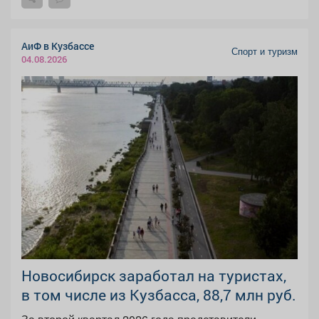
АиФ в Кузбассе
Спорт и туризм
04.08.2026
Новосибирск заработал на туристах,
в том числе из Кузбасса, 88,7 млн руб.