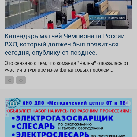
Календарь матчей Чемпионата России
ВХЛ, который должен был появиться
сегодня, опубликуют позднее.
Это связано с тем, что команда "Челны" отказалась от
участия в турнире из-за финансовых проблем...
реклама