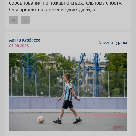
соревнования по пожарно-спасательному спорту.
Они продлятся в течение двух дней, а...
АиФ в Кузбассе
Спорт и туризм
05.08.2026