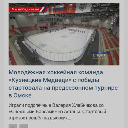
Молодёжная хоккейная команда
«Кузнецкие Медведи» с победы
стартовала на предсезонном турнире
в Омске.
Играли подопечные Валерия Хлебникова со
«Снежными Барсами» из Астаны. Стартовый
отрезок прошёл на высоких...