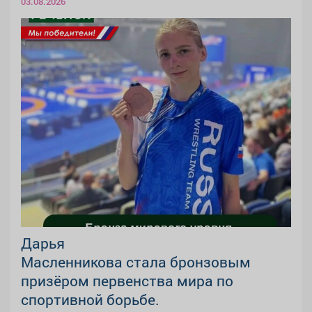
03.08.2026
Дарья
Масленникова стала бронзовым
призёром первенства мира по
спортивной борьбе.