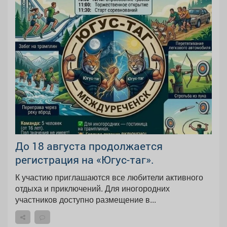
До 18 августа продолжается
регистрация на «Югус-таг».
К участию приглашаются все любители активного
отдыха и приключений. Для иногородних
участников доступно размещение в...