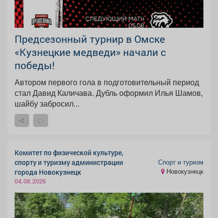
Предсезонный турнир в Омске
«Кузнецкие медведи» начали с
победы!
Автором первого гола в подготовительный период
стал Давид Каличава. Дубль оформил Илья Шамов,
шайбу забросил...
Комитет по физической культуре,
Спорт и туризм
спорту и туризму администрации
Новокузнецк
города Новокузнецк
04.08.2026