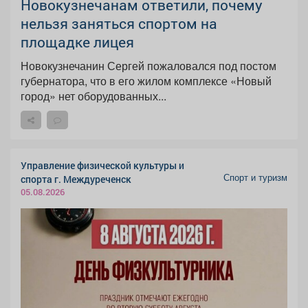
Новокузнечанам ответили, почему
нельзя заняться спортом на
площадке лицея
Новокузнечанин Сергей пожаловался под постом
губернатора, что в его жилом комплексе «Новый
город» нет оборудованных...
Управление физической культуры и
Спорт и туризм
спорта г. Междуреченск
05.08.2026