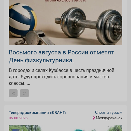
Восьмого августа в России отметят
День физкультурника.
В городах и селах Кузбассе в честь праздничной
даты будут проходить соревнования и мастер-
классы. ...
Спорт и туризм
Телерадиокомпания «КВАНТ»
Междуреченск
05.08.2026