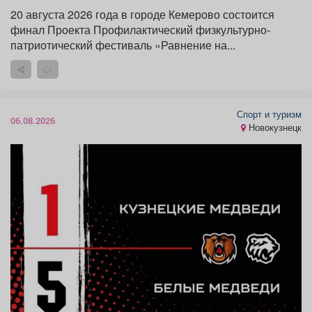
20 августа 2026 года в городе Кемерово состоится
финал Проекта Профилактический физкультурно-
патриотический фестиваль «Равнение на...
Спорт и туризм
06.08.2026
Новокузнецк