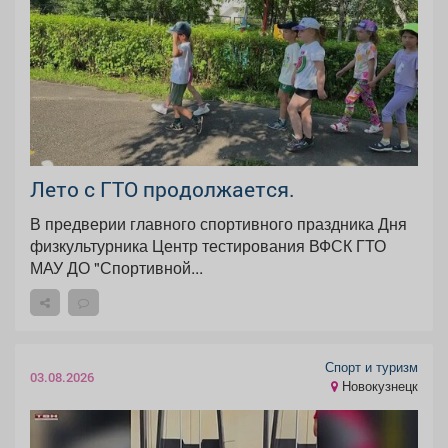
Лето с ГТО продолжается.
В предверии главного спортивного праздника Дня
физкультурника Центр тестирования ВФСК ГТО
МАУ ДО "Спортивной...
Спорт и туризм
03.08.2026
Новокузнецк