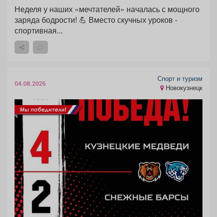
Неделя у наших «мечтателей» началась с мощного
заряда бодрости! 💪 Вместо скучных уроков -
спортивная...
Спорт и туризм
04.08.2026
Новокузнецк