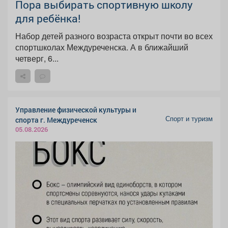
Пора выбирать спортивную школу
для ребёнка!
Набор детей разного возраста открыт почти во всех
спортшколах Междуреченска. А в ближайший
четверг, 6...
Управление физической культуры и
Спорт и туризм
спорта г. Междуреченск
05.08.2026