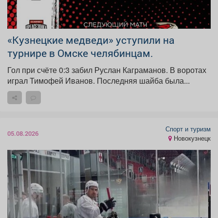
«Кузнецкие медведи» уступили на
турнире в Омске челябинцам.
Гол при счёте 0:3 забил Руслан Каграманов. В воротах
играл Тимофей Иванов. Последняя шайба была...
Спорт и туризм
05.08.2026
Новокузнецк