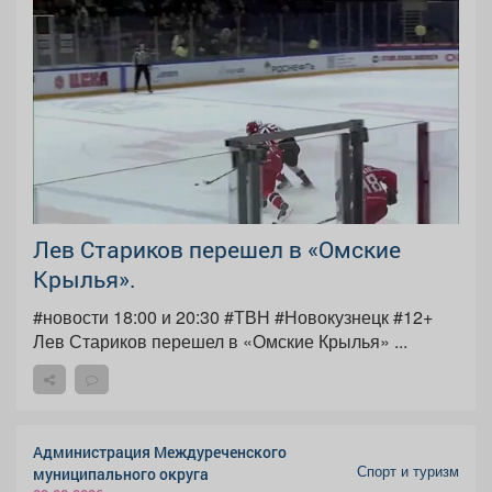
Лев Стариков перешел в «Омские
Крылья».
#новости 18:00 и 20:30 #ТВН #Новокузнецк #12+
Лев Стариков перешел в «Омские Крылья» ...
Администрация Междуреченского
Спорт и туризм
муниципального округа