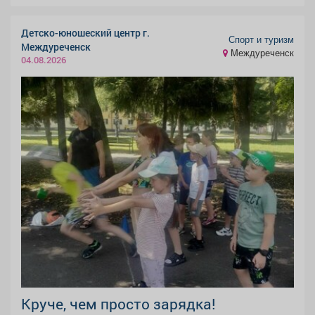
Детско-юношеский центр г.
Спорт и туризм
Междуреченск
Междуреченск
04.08.2026
Круче, чем просто зарядка!