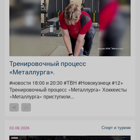
Тренировочный процесс
«Металлурга».
#новости 18:00 и 20:30 #ТВН #Новокузнецк #12+
Тренировочный процесс «Металлурга» Хоккеисты
«Металлурга» приступили...
Спорт и туризм
03.08.2026