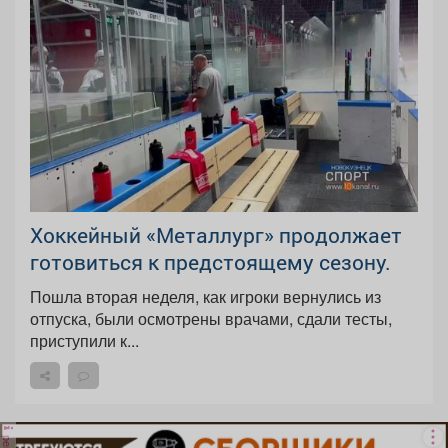
Хоккейный «Металлург» продолжает
готовиться к предстоящему сезону.
Пошла вторая неделя, как игроки вернулись из
отпуска, были осмотрены врачами, сдали тесты,
приступили к...