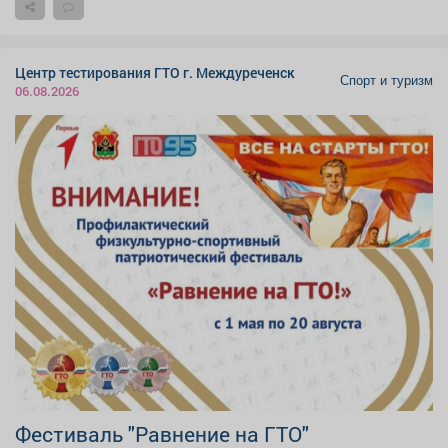
Центр тестирования ГТО г. Междуреченск
Спорт и туризм
06.08.2026
Фестиваль "Равнение на ГТО"