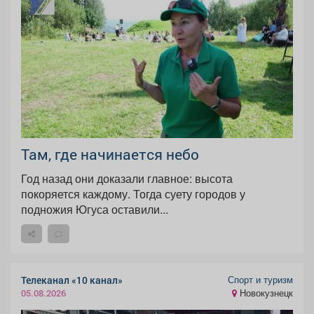
Там, где начинается небо
Год назад они доказали главное: высота
покоряется каждому. Тогда суету городов у
подножия Югуса оставили...
Спорт и туризм
Телеканал «10 канал»
Новокузнецк
05.08.2026