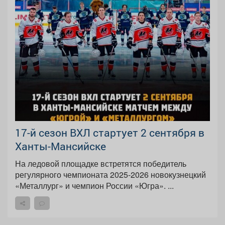
17-й сезон ВХЛ стартует 2 сентября в
Ханты-Мансийске
На ледовой площадке встретятся победитель
регулярного чемпионата 2025-2026 новокузнецкий
«Металлург» и чемпион России «Югра». ...