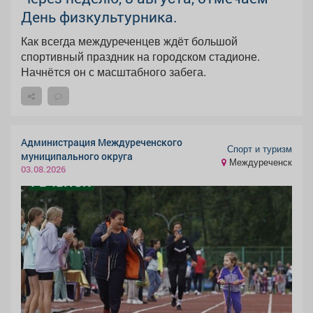
День физкультурника.
Как всегда междуреченцев ждёт большой
спортивный праздник на городском стадионе.
Начнётся он с масштабного забега.
Администрация Междуреченского
Спорт и туризм
муниципального округа
Междуреченск
03.08.2026