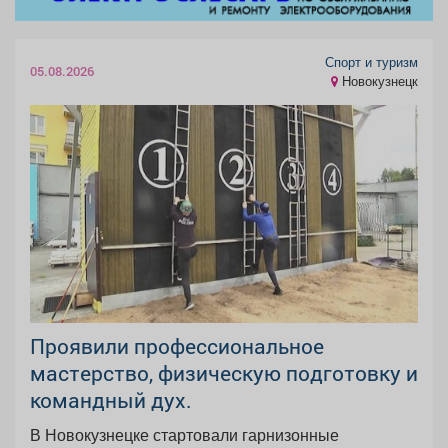
Спорт и туризм
05.08.2026
Новокузнецк
Проявили профессиональное
мастерство, физическую подготовку и
командный дух.
В Новокузнецке стартовали гарнизонные