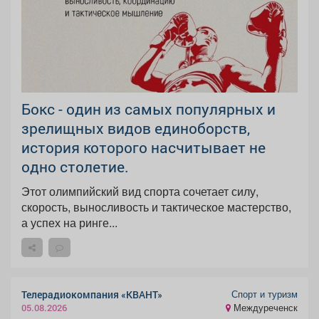
Бокс - один из самых популярных и
зрелищных видов единоборств,
история которого насчитывает не
одно столетие.
Этот олимпийский вид спорта сочетает силу,
скорость, выносливость и тактическое мастерство,
а успех на ринге...
Спорт и туризм
Телерадиокомпания «КВАНТ»
Междуреченск
05.08.2026