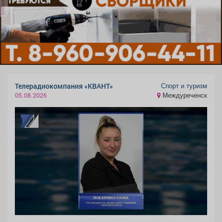
реклама
Спорт и туризм
Телерадиокомпания «КВАНТ»
Междуреченск
05.08.2026