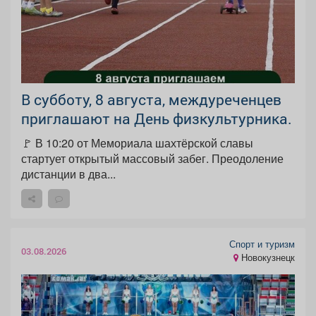
В субботу, 8 августа, междуреченцев
приглашают на День физкультурника.
🚩 В 10:20 от Мемориала шахтёрской славы
стартует открытый массовый забег. Преодоление
дистанции в два...
Спорт и туризм
03.08.2026
Новокузнецк