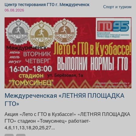
Центр тестирования ГТО г. Междуреченск
Спорт и туризм
06.08.2026
Междуреченская «ЛЕТНЯЯ ПЛОЩАДКА
ГТО»
Акция «Лето с ГТО в Кузбассе!» «ЛЕТНЯЯ ПЛОЩАДКА
ГТО» стадион «Томусинец» работает-
4,6,11,13,18,20,25,27...