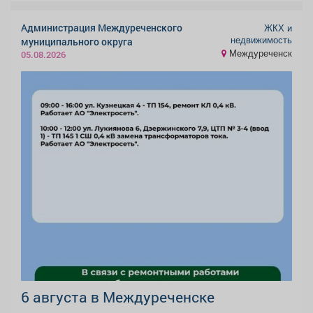
Администрация Междуреченского
ЖКХ и
недвижимость
муниципального округа
Междуреченск
05.08.2026
6 августа в Междуреченске