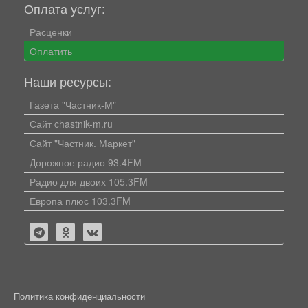
Оплата услуг:
Расценки
Оплатить
Наши ресурсы:
Газета "Частник-М"
Сайт chastnik-m.ru
Сайт "Частник. Маркет"
Дорожное радио 93.4FM
Радио для двоих 105.3FM
Европа плюс 103.3FM
Политика конфиденциальности