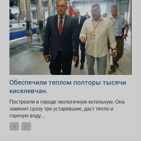
Обеспечили теплом полторы тысячи
киселевчан.
Построили в городе экологичную котельную. Она
заменит сразу три устаревшие, даст тепло и
горячую воду...