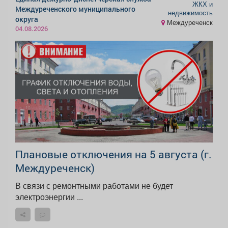
ЖКХ и
Междуреченского муниципального
недвижимость
округа
Междуреченск
04.08.2026
Плановые отключения на 5 августа (г.
Междуреченск)
В связи с ремонтными работами не будет
электроэнергии ...