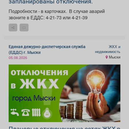
запланированы отключения.
Подробности - в карточках. ️ В случае аварий
звоните в ЕДДС: 4-21-73 или 4-21-39
Единая дежурно-диспетчерская служба
ЖКХ и
недвижимость
(ЕДДС) г. Мыски
Мыски
05.08.2026
Плановые отключения на сетях ЖКХ в