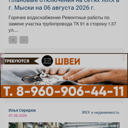
г. Мыски на 06 августа 2026 г.
Горячее водоснабжение Ремонтные работы по
замене участка трубопровода ТК 91 в сторону т.37
ул....
реклама
Илья Середюк
ЖКХ и недвижимость
07.08.2026