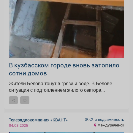
В кузбасском городе вновь затопило
сотни домов
Жители Белова тонут в грязи и воде. В Белове
ситуация с подтоплением жилого сектора...
ЖКХ и недвижимость
Телерадиокомпания «КВАНТ»
Междуреченск
04.08.2026