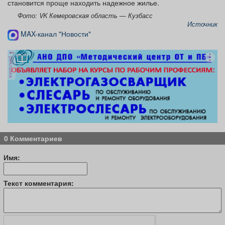
становится проще находить надежное жилье.
Фото: VK Кемеровская область — Кузбасс
Источник
MAX-канал "Новости"
реклама
0 Комментариев
Имя:
Текст комментария: