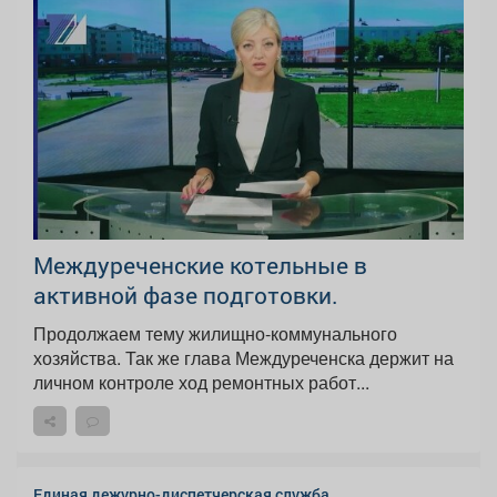
Междуреченские котельные в
активной фазе подготовки.
Продолжаем тему жилищно-коммунального
хозяйства. Так же глава Междуреченска держит на
личном контроле ход ремонтных работ...
Единая дежурно-диспетчерская служба