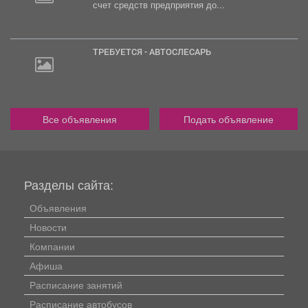
счет средств предприятия до...
ТРЕБУЕТСЯ - АВТОСЛЕСАРЬ
Все объявления
Подать объявление
Разделы сайта:
Объявления
Новости
Компании
Афиша
Расписание занятий
Расписание автобусов