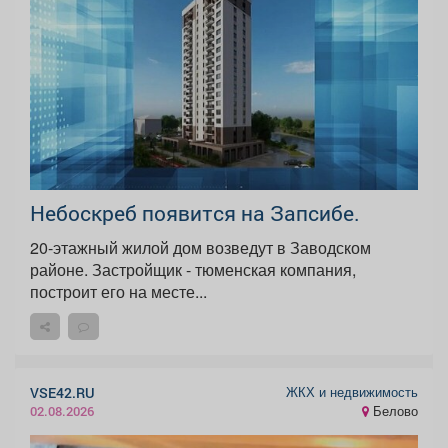
Небоскреб появится на Запсибе.
20-этажный жилой дом возведут в Заводском
районе. Застройщик - тюменская компания,
построит его на месте...
ЖКХ и недвижимость
VSE42.RU
Белово
02.08.2026