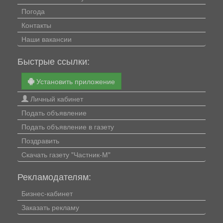
Погода
Контакты
Наши вакансии
Быстрые ссылки:
Установить приложение
Личный кабинет
Подать объявление
Подать объявление в газету
Поздравить
Скачать газету "Частник-М"
Рекламодателям:
Бизнес-кабинет
Заказать рекламу