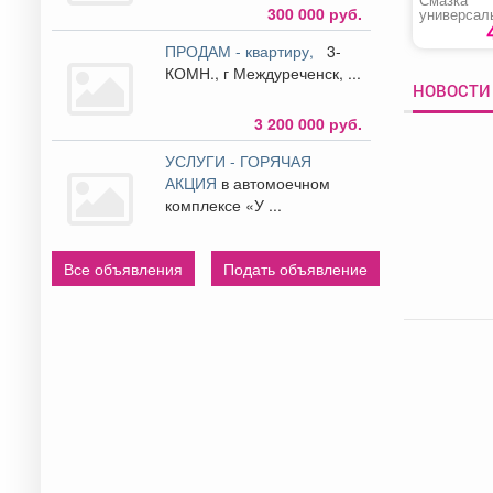
300 000 руб.
универсал
«Himkod mu
ПРОДАМ - квартиру,
3-
КОМН., г Междуреченск, ...
НОВОСТИ 
3 200 000 руб.
УСЛУГИ - ГОРЯЧАЯ
АКЦИЯ
в автомоечном
комплексе «У ...
Все объявления
Подать объявление