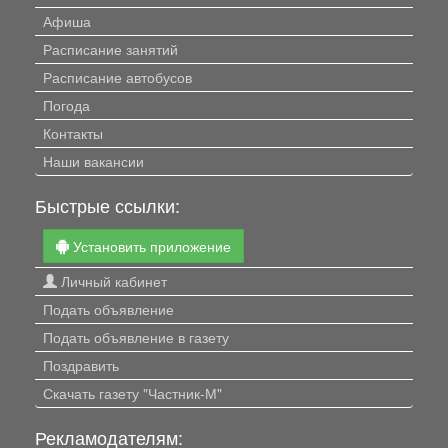
Афиша
Расписание занятий
Расписание автобусов
Погода
Контакты
Наши вакансии
Быстрые ссылки:
Установить приложение
Личный кабинет
Подать объявление
Подать объявление в газету
Поздравить
Скачать газету "Частник-М"
Рекламодателям: