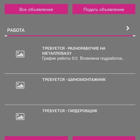
Все объявления
Подать объявление
РАБОТА
ТРЕБУЕТСЯ - РАЗНОРАБОЧИЕ НА
МЕТАЛЛОБАЗУ
График работы 5/2. Возможна подработка..
ТРЕБУЕТСЯ - ШИНОМОНТАЖНИК
ТРЕБУЕТСЯ - ГАРДЕРОБЩИК