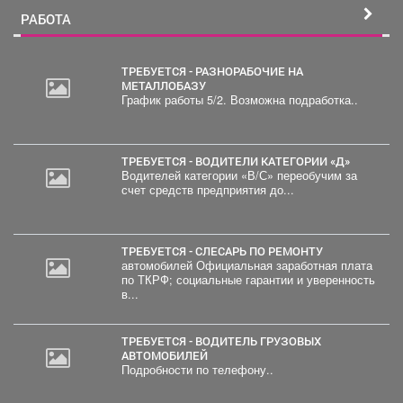
РАБОТА
ТРЕБУЕТСЯ - РАЗНОРАБОЧИЕ НА
МЕТАЛЛОБАЗУ
График работы 5/2. Возможна подработка..
ТРЕБУЕТСЯ - ВОДИТЕЛИ КАТЕГОРИИ «Д»
Водителей категории «В/С» переобучим за
счет средств предприятия до...
ТРЕБУЕТСЯ - СЛЕСАРЬ ПО РЕМОНТУ
автомобилей Официальная заработная плата
по ТКРФ; социальные гарантии и уверенность
в...
ТРЕБУЕТСЯ - ВОДИТЕЛЬ ГРУЗОВЫХ
АВТОМОБИЛЕЙ
Подробности по телефону..