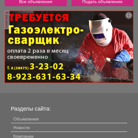
Все объявления
Подать объявление
реклама
Разделы сайта:
Объявления
Новости
Компании