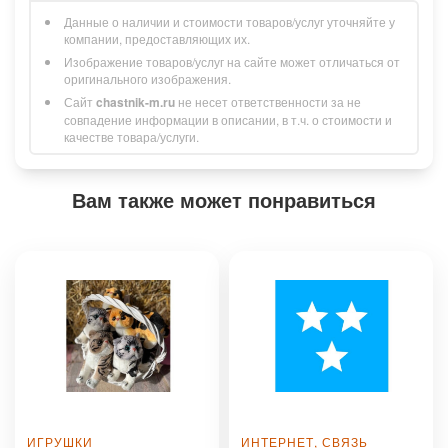
Данные о наличии и стоимости товаров/услуг уточняйте у
компании, предоставляющих их.
Изображение товаров/услуг на сайте может отличаться от
оригинального изображения.
Сайт
chastnik-m.ru
не несет ответственности за не
совпадение информации в описании, в т.ч. о стоимости и
качестве товара/услуги.
Вам также может понравиться
ИГРУШКИ
ИНТЕРНЕТ, СВЯЗЬ