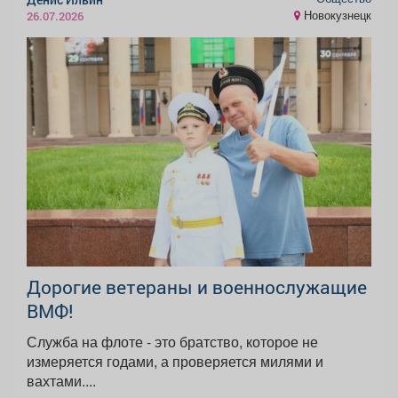
Новокузнецк
26.07.2026
Дорогие ветераны и военнослужащие
ВМФ!
Служба на флоте - это братство, которое не
измеряется годами, а проверяется милями и
вахтами....