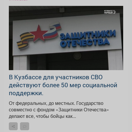
В Кузбассе для участников СВО
действуют более 50 мер социальной
поддержки.
От федеральных, до местных. Государство
совместно с фондом «Защитники Отечества»
делают все, чтобы бойцы как...