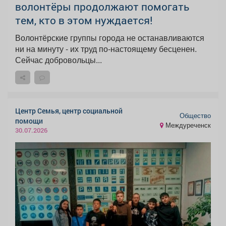
волонтёры продолжают помогать
тем, кто в этом нуждается!
Волонтёрские группы города не останавливаются
ни на минуту - их труд по-настоящему бесценен.
Сейчас добровольцы...
Центр Семья, центр социальной
Общество
помощи
Междуреченск
30.07.2026