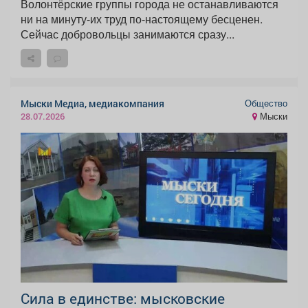
Волонтёрские группы города не останавливаются
ни на минуту-их труд по-настоящему бесценен.
Сейчас добровольцы занимаются сразу...
Общество
Мыски Медиа, медиакомпания
Мыски
28.07.2026
Сила в единстве: мысковские