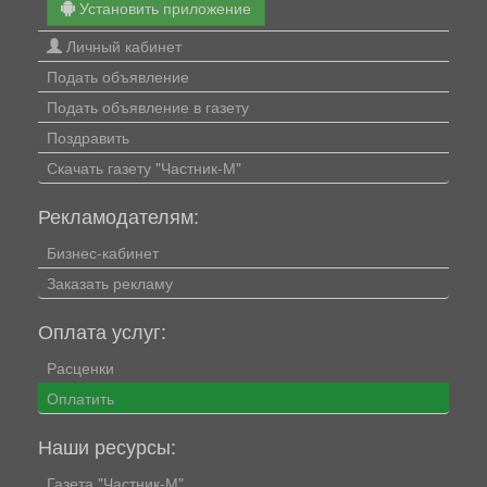
Установить приложение
Личный кабинет
Подать объявление
Подать объявление в газету
Поздравить
Скачать газету "Частник-М"
Рекламодателям:
Бизнес-кабинет
Заказать рекламу
Оплата услуг:
Расценки
Оплатить
Наши ресурсы:
Газета "Частник-М"