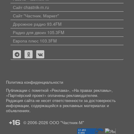
Сайт chastnik-m.ru
Сайт "Частник. Маркет"
Дорожное радио 93.4FM
Радио для двоих 105.3FM
Европа плюс 103.3FM
Политика конфиденциальности
Публикации с пометкой «Реклама», «На правах рекламы»,
«Партнёрский проект» оплачены рекламодателем.
Редакция сайта не несет ответственности за достоверность
информации, содержащейся в рекламных материалах и
объявлениях.
+16
© 2006-2026
ООО "Частник-М"