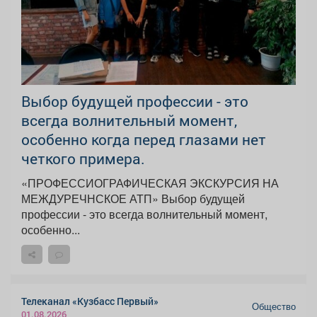
Выбор будущей профессии - это
всегда волнительный момент,
особенно когда перед глазами нет
четкого примера.
«ПРОФЕССИОГРАФИЧЕСКАЯ ЭКСКУРСИЯ НА
МЕЖДУРЕЧНСКОЕ АТП» Выбор будущей
профессии - это всегда волнительный момент,
особенно...
Телеканал «Кузбасс Первый»
Общество
01.08.2026