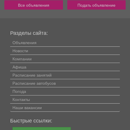
Все объявления
Подать объявление
Разделы сайта:
Объявления
Новости
Компании
Афиша
Расписание занятий
Расписание автобусов
Погода
Контакты
Наши вакансии
Быстрые ссылки: