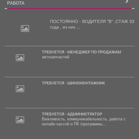
РАБОТА
ПОСТОЯННО - ВОДИТЕЛЯ "В"
,СТАЖ 33
года , из них ...
ТРЕБУЕТСЯ - МЕНЕДЖЕР ПО ПРОДАЖАМ
автозапчастей
ТРЕБУЕТСЯ - ШИНОМОНТАЖНИК
ТРЕБУЕТСЯ - АДМИНИСТРАТОР
Вежливость, коммуникабельность, работа с
онлайн кассой и ПК (программы...