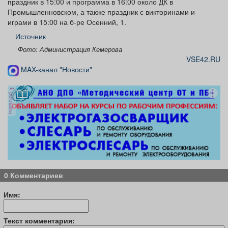
праздник в 15:00 и программа в 16:00 около ДК в
Промышленновском, а также праздник с викторинами и
играми в 15:00 на б-ре Осенний, 1.
Источник
Фото: Администрация Кемерова
VSE42.RU
MAX-канал "Новости"
реклама
0 Комментариев
Имя:
Текст комментария: