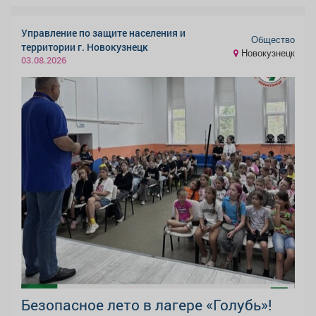
Управление по защите населения и
Общество
территории г. Новокузнецк
Новокузнецк
03.08.2026
Безопасное лето в лагере «Голубь»!