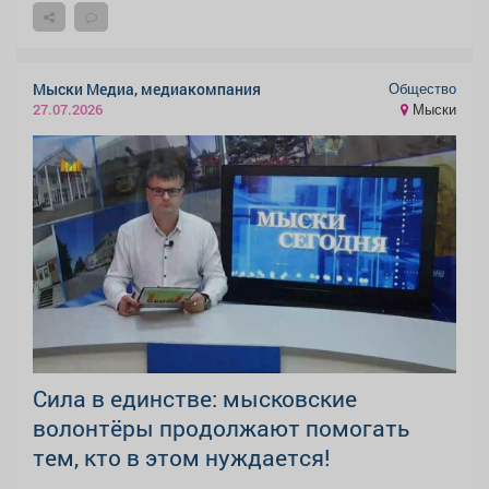
Общество
Мыски Медиа, медиакомпания
Мыски
27.07.2026
Сила в единстве: мысковские
волонтёры продолжают помогать
тем, кто в этом нуждается!