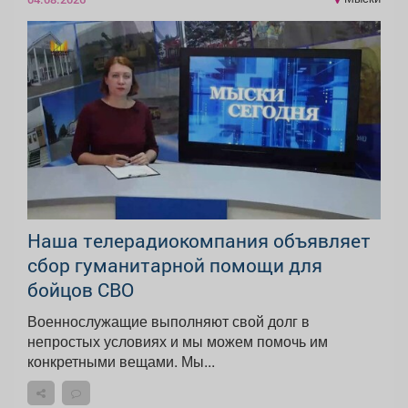
Наша телерадиокомпания объявляет
сбор гуманитарной помощи для
бойцов СВО
Военнослужащие выполняют свой долг в
непростых условиях и мы можем помочь им
конкретными вещами. Мы...