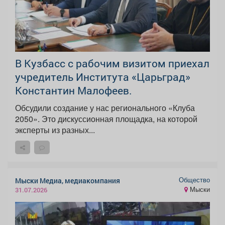
В Кузбасс с рабочим визитом приехал
учредитель Института «Царьград»
Константин Малофеев.
Обсудили создание у нас регионального «Клуба
2050». Это дискуссионная площадка, на которой
эксперты из разных...
Общество
Мыски Медиа, медиакомпания
Мыски
31.07.2026