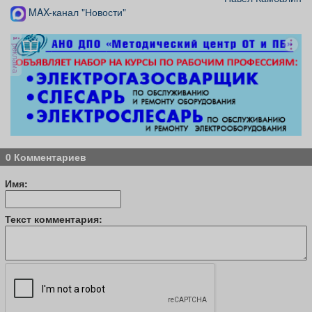
MAX-канал "Новости"
реклама
0 Комментариев
Имя:
Текст комментария: