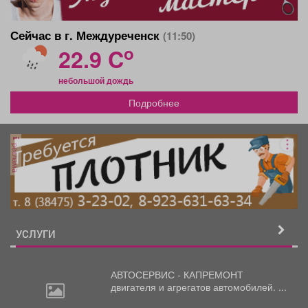
Сейчас в г. Междуреченск
(11:50)
o
22.9 C
небольшой дождь
Подробнее
реклама
УСЛУГИ
АВТОСЕРВИС - КАПРЕМОНТ
двигателя
и агрегатов автомобилей. ...