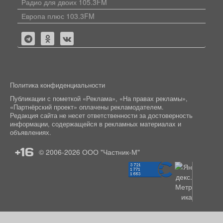
Радио для двоих 105.3FM
Европа плюс 103.3FM
Политика конфиденциальности
Публикации с пометкой «Реклама», «На правах рекламы»,
«Партнёрский проект» оплачены рекламодателем.
Редакция сайта не несет ответственности за достоверность
информации, содержащейся в рекламных материалах и
объявлениях.
+16
© 2006-2026
ООО "Частник-М"