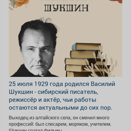
25 июля 1929 года родился Василий
Шукшин - сибирский писатель,
режиссёр и актёр, чьи работы
остаются актуальными до сих пор.
Выходец из алтайского села, он сменил много
профессий: был слесарем, моряком, учителем.
Шукшин создал фильмы...