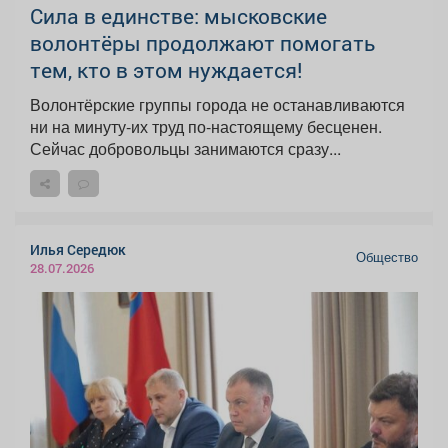
Сила в единстве: мысковские
волонтёры продолжают помогать
тем, кто в этом нуждается!
Волонтёрские группы города не останавливаются
ни на минуту-их труд по-настоящему бесценен.
Сейчас добровольцы занимаются сразу...
Илья Середюк
Общество
28.07.2026