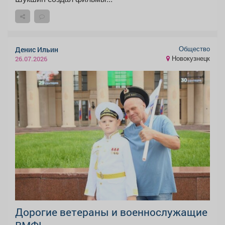
Общество
Денис Ильин
Новокузнецк
26.07.2026
Дорогие ветераны и военнослужащие