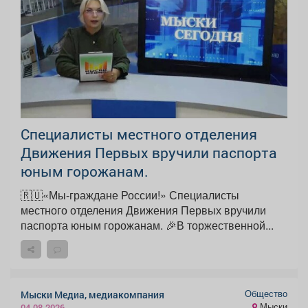
Специалисты местного отделения
Движения Первых вручили паспорта
юным горожанам.
🇷🇺«Мы-граждане России!» Специалисты
местного отделения Движения Первых вручили
паспорта юным горожанам. 🎉В торжественной...
Общество
Мыски Медиа, медиакомпания
Мыски
04.08.2026