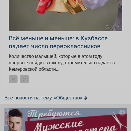
Всё меньше и меньше: в Кузбассе
падает число первоклассников
Количество малышей, которые в этом году
впервые пойдут в школу, стремительно падает в
Кемеровской области....
Все новости на тему «Общество»
реклама