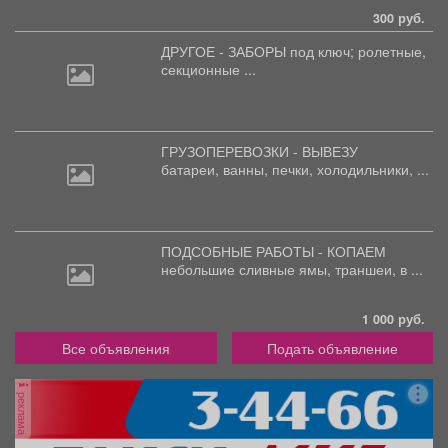
300 руб.
ДРУГОЕ - ЗАБОРЫ под
ключ; ролетные,
секционные ...
ГРУЗОПЕРЕВОЗКИ - ВЫВЕЗУ
батареи,
ванны, печки, холодильники, ...
ПОДСОБНЫЕ РАБОТЫ - КОПАЕМ
небольшие
сливные ямы, траншеи, в ...
1 000 руб.
Все объявления
Подать объявление
реклама