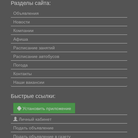
Разделы сайта:
Объявления
Новости
Компании
Афиша
Расписание занятий
Расписание автобусов
Погода
Контакты
Наши вакансии
Быстрые ссылки:
Установить приложение
Личный кабинет
Подать объявление
Подать объявление в газету