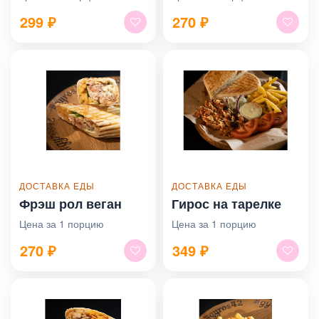
299
₽
270
₽
ДОСТАВКА ЕДЫ
ДОСТАВКА ЕДЫ
Фрэш рол веган
Гирос на тарелке
Цена за 1 порцию
Цена за 1 порцию
270
₽
349
₽