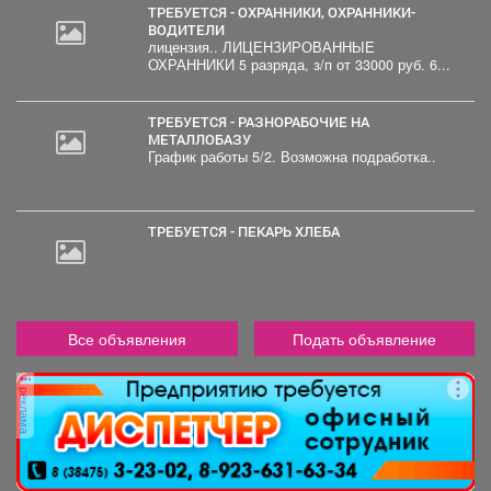
ТРЕБУЕТСЯ - ОХРАННИКИ, ОХРАННИКИ-
ВОДИТЕЛИ
лицензия.. ЛИЦЕНЗИРОВАННЫЕ
ОХРАННИКИ 5 разряда, з/п от 33000 руб. 6...
ТРЕБУЕТСЯ - РАЗНОРАБОЧИЕ НА
МЕТАЛЛОБАЗУ
График работы 5/2. Возможна подработка..
ТРЕБУЕТСЯ - ПЕКАРЬ ХЛЕБА
Все объявления
Подать объявление
реклама