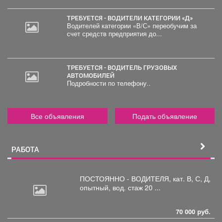
ТРЕБУЕТСЯ - ВОДИТЕЛИ КАТЕГОРИИ «Д»
Водителей категории «В/С» переобучим за
счет средств предприятия до...
ТРЕБУЕТСЯ - ВОДИТЕЛЬ ГРУЗОВЫХ
АВТОМОБИЛЕЙ
Подробности по телефону..
Все объявления
Подать объявление
РАБОТА
ПОСТОЯННО - ВОДИТЕЛЯ, кат.
В, С, Д,
опытный, вод. стаж 20 ...
70 000 руб.