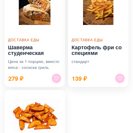
ДОСТАВКА ЕДЫ
ДОСТАВКА ЕДЫ
Шаверма
Картофель фри со
студенческая
специями
Цена за 1 порцию, вместо
стандарт
мяса - сосиска гриль
279
₽
139
₽