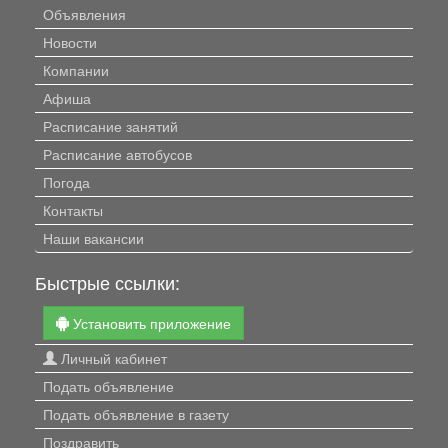
Объявления
Новости
Компании
Афиша
Расписание занятий
Расписание автобусов
Погода
Контакты
Наши вакансии
Быстрые ссылки:
Установить приложение
Личный кабинет
Подать объявление
Подать объявление в газету
Поздравить