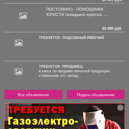
ПОСТОЯННО - ПОМОЩНИКА
ЮРИСТА
(младшего юриста). ...
20 000 руб.
ТРЕБУЕТСЯ - ПОДСОБНЫЙ РАБОЧИЙ
ТРЕБУЕТСЯ - ПРОДАВЕЦ
в киоск по продаже печатной продукции,.
стабильная з/п, оклад...
Все объявления
Подать объявление
реклама