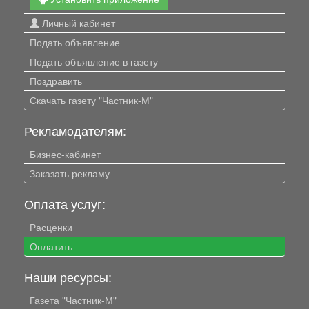
Личный кабинет
Подать объявление
Подать объявление в газету
Поздравить
Скачать газету "Частник-М"
Рекламодателям:
Бизнес-кабинет
Заказать рекламу
Оплата услуг:
Расценки
Оплатить
Наши ресурсы:
Газета "Частник-М"