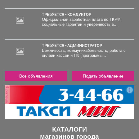
руб.
ТРЕБУЕТСЯ - КОНДУКТОР
Официальная заработная плата по ТКРФ;
социальные гарантии и уверенность в...
ТРЕБУЕТСЯ - АДМИНИСТРАТОР
Вежливость, коммуникабельность, работа с
онлайн кассой и ПК (программы...
Все объявления
Подать объявление
реклама
КАТАЛОГИ
магазинов города