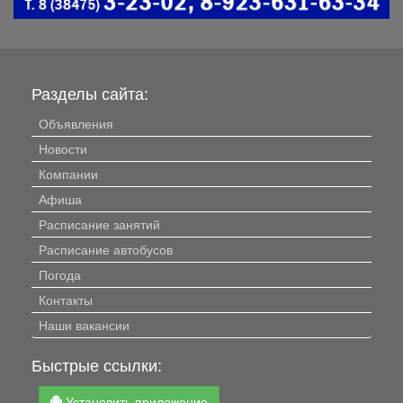
Разделы сайта:
Объявления
Новости
Компании
Афиша
Расписание занятий
Расписание автобусов
Погода
Контакты
Наши вакансии
Быстрые ссылки:
Установить приложение