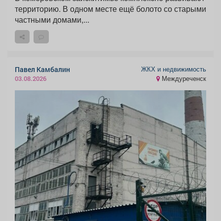
территорию. В одном месте ещё болото со старыми
частными домами,...
ЖКХ и недвижимость
Павел Камбалин
Междуреченск
03.08.2026