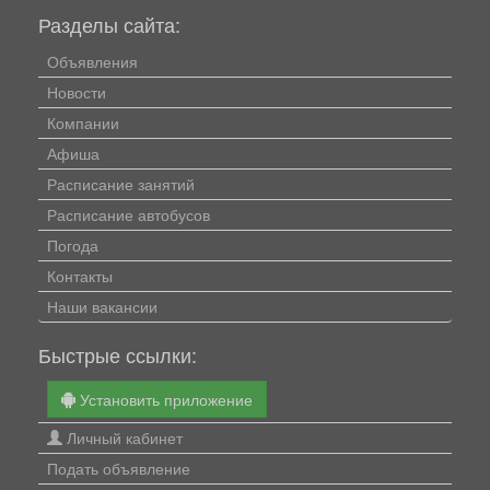
Разделы сайта:
Объявления
Новости
Компании
Афиша
Расписание занятий
Расписание автобусов
Погода
Контакты
Наши вакансии
Быстрые ссылки:
Установить приложение
Личный кабинет
Подать объявление