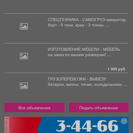
СПЕЦТЕХНИКА - САМОГРУЗ-эвакуатор,
борт
- 5 тонн, кран - 3 тонны. ...
ИЗГОТОВЛЕНИЕ МЕБЕЛИ - МЕБЕЛЬ
на
заказ по вашим размерам! ...
1 000 руб.
ГРУЗОПЕРЕВОЗКИ - ВЫВЕЗУ
батареи,
ванны, печки, холодильники, ...
Все объявления
Подать объявление
реклама