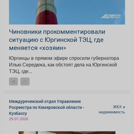
Чиновники прокомментировали
ситуацию с Юргинской ТЭЦ, где
меняется «хозяин»
Юргинцы в прямом эфире спросили губернатора
Илью Середюка, как обстоят дела на Юргинской
ТЭЦ, где...
Междуреченский отдел Управления
ЖКХ и
Росреестра по Кемеровской области -
недвижимость
Кузбассу
29.07.2026