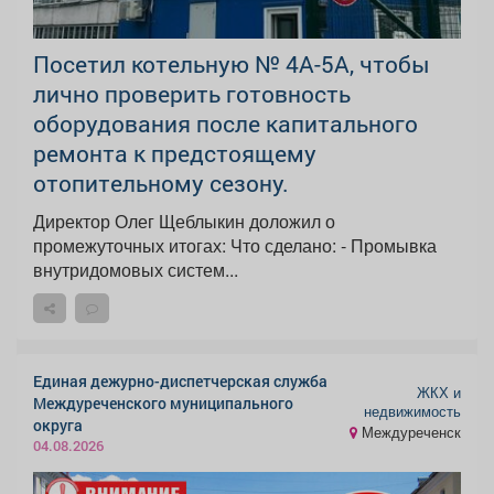
Посетил котельную № 4А-5А, чтобы
лично проверить готовность
оборудования после капитального
ремонта к предстоящему
отопительному сезону.
Директор Олег Щеблыкин доложил о
промежуточных итогах: Что сделано: - Промывка
внутридомовых систем...
Единая дежурно-диспетчерская служба
ЖКХ и
Междуреченского муниципального
недвижимость
округа
Междуреченск
04.08.2026