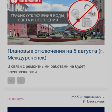
Плановые отключения на 5 августа (г.
Междуреченск)
В связи с ремонтными работами не будет
электроэнергии ...
ЖКХ и недвижимость
06.08.2026
Новокузнецк