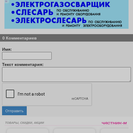
0 Комментариев
Имя:
Текст комментария:
Отправить
ТОВАРЫ, СКИДКИ, АКЦИИ