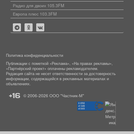
Радио для двоих 105.3FM
Европа плюс 103.3FM
Политика конфиденциальности
Публикации с пометкой «Реклама», «На правах рекламы»,
«Партнёрский проект» оплачены рекламодателем.
Редакция сайта не несет ответственности за достоверность
информации, содержащейся в рекламных материалах и
объявлениях.
+16
© 2006-2026
ООО "Частник-М"