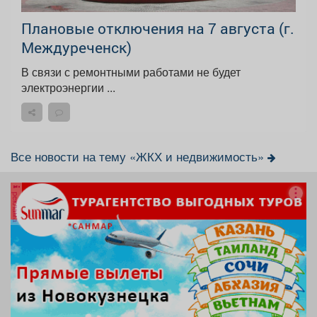
Плановые отключения на 7 августа (г.
Междуреченск)
В связи с ремонтными работами не будет
электроэнергии ...
Все новости на тему «ЖКХ и недвижимость»
реклама