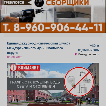
реклама
Единая дежурно-диспетчерская служба
ЖКХ и
Междуреченского муниципального
недвижимость
округа
Междуреченск
06.08.2026