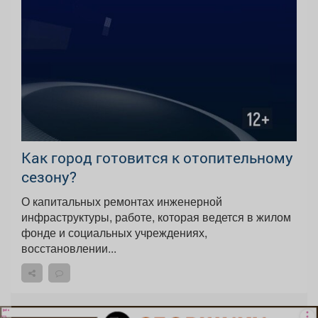
Как город готовится к отопительному
сезону?
О капитальных ремонтах инженерной
инфраструктуры, работе, которая ведется в жилом
фонде и социальных учреждениях,
восстановлении...