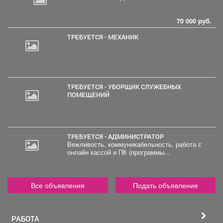
70 000 руб.
ТРЕБУЕТСЯ - МЕХАНИК
ТРЕБУЕТСЯ - УБОРЩИК СЛУЖЕБНЫХ
ПОМЕЩЕНИЙ
ТРЕБУЕТСЯ - АДМИНИСТРАТОР
Вежливость, коммуникабельность, работа с
онлайн кассой и ПК (программы...
Все объявления
Подать объявление
РАБОТА