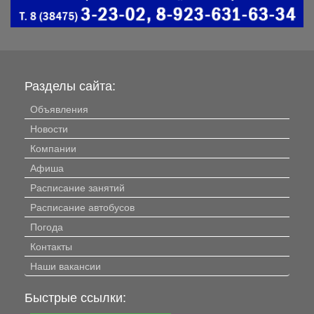
Разделы сайта:
Объявления
Новости
Компании
Афиша
Расписание занятий
Расписание автобусов
Погода
Контакты
Наши вакансии
Быстрые ссылки: