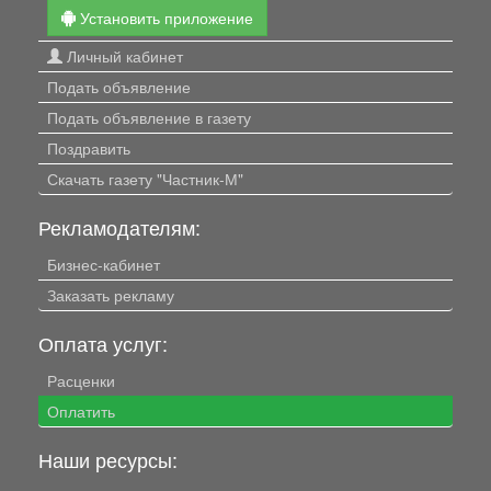
Установить приложение
Личный кабинет
Подать объявление
Подать объявление в газету
Поздравить
Скачать газету "Частник-М"
Рекламодателям:
Бизнес-кабинет
Заказать рекламу
Оплата услуг:
Расценки
Оплатить
Наши ресурсы: