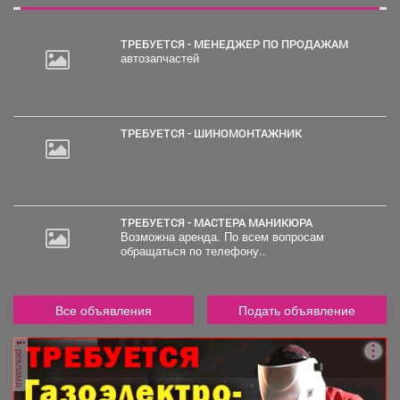
ТРЕБУЕТСЯ - МЕНЕДЖЕР ПО ПРОДАЖАМ
автозапчастей
30
000
руб.
ТРЕБУЕТСЯ - ШИНОМОНТАЖНИК
ТРЕБУЕТСЯ - МАСТЕРА МАНИКЮРА
Возможна аренда. По всем вопросам
обращаться по телефону..
Все объявления
Подать объявление
реклама