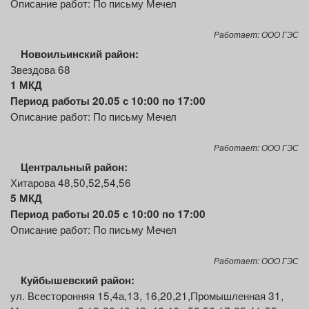
Описание работ: По письму Мечел
Работает: ООО ГЭС
Новоильинский район:
Звездова 68
1 МКД
Период работы 20.05 с 10:00 по 17:00
Описание работ: По письму Мечел
Работает: ООО ГЭС
Центральный район:
Хитарова 48,50,52,54,56
5 МКД
Период работы 20.05 с 10:00 по 17:00
Описание работ: По письму Мечел
Работает: ООО ГЭС
Куйбышевский район:
ул. Всесторонняя 15,4а,13, 16,20,21,Промышленная 31,