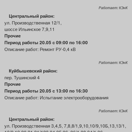
Работает: КЭнК
Центральный район:
ул. Производственная 12/1,
шоссе Ильинское 7,9,11
Прочие
Период работы 20.05 с 09:00 по 16:00
Описание работ: Ремонт РУ-0,4 кВ
Работает: КЭнК
Куйбышевский район:
пер. Тушинский 4
Прочие
Период работы 20.05 с 13:00 по 16:30
Описание работ: Испытание электрооборудования
Работает: КЭнК
Центральный район:
ул. Производственная 3,4,5, 7,8,8/1,9,10,10/9,10Б,13,13/1,