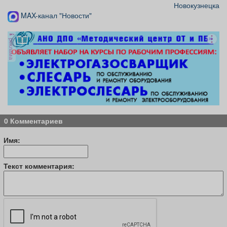
Новокузнецка
MAX-канал "Новости"
реклама
0 Комментариев
Имя:
Текст комментария: