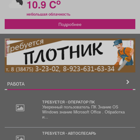
o
10.9 C
небольшая облачность
Подробнее
реклама
РАБОТА
ТРЕБУЕТСЯ - ОПЕРАТОР ПК
Уверенный пользователь ПК Знание OS
Windows знание Microsoft Office . Обработка
и...
ТРЕБУЕТСЯ - АВТОСЛЕСАРЬ