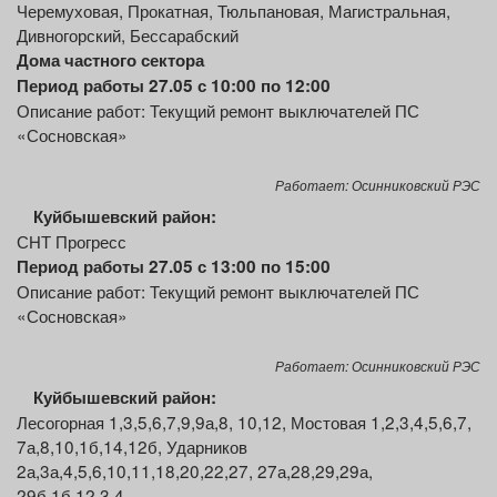
Черемуховая, Прокатная, Тюльпановая, Магистральная,
Дивногорский, Бессарабский
Дома частного сектора
Период работы 27.05 с 10:00 по 12:00
Описание работ: Текущий ремонт выключателей ПС
«Сосновская»
Работает: Осинниковский РЭС
Куйбышевский район:
СНТ Прогресс
Период работы 27.05 с 13:00 по 15:00
Описание работ: Текущий ремонт выключателей ПС
«Сосновская»
Работает: Осинниковский РЭС
Куйбышевский район:
Лесогорная 1,3,5,6,7,9,9а,8, 10,12, Мостовая 1,2,3,4,5,6,7,
7а,8,10,1б,14,12б, Ударников
2а,3а,4,5,6,10,11,18,20,22,27, 27а,28,29,29а,
29б,1б,12,3,4,