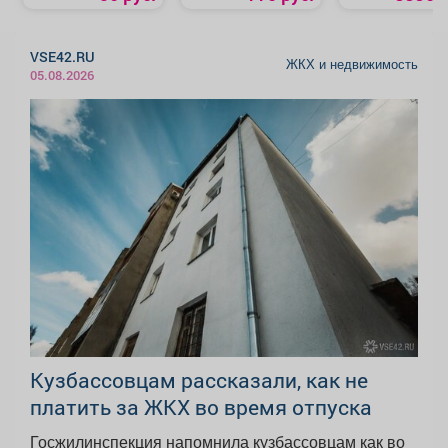
VSE42.RU
ЖКХ и недвижимость
05.08.2026
Кузбассовцам рассказали, как не
платить за ЖКХ во время отпуска
Госжилинспекция напомнила кузбассовцам как во