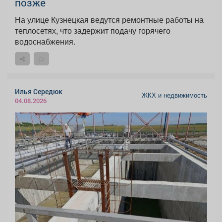
позже
На улице Кузнецкая ведутся ремонтные работы на
теплосетях, что задержит подачу горячего
водоснабжения.
Илья Середюк
ЖКХ и недвижимость
04.08.2026