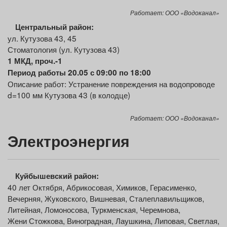
Работает: ООО «Водоканал»
Центральный район:
ул. Кутузова 43, 45
Стоматология (ул. Кутузова 43)
1 МКД, проч.-1
Период работы 20.05 с 09:00 по 18:00
Описание работ: Устранение повреждения на водопроводе
d=100 мм Кутузова 43 (в колодце)
Работает: ООО «Водоканал»
Электроэнергия
Куйбышевский район:
40 лет Октября, Абрикосовая, Химиков, Герасименко,
Вечерняя, Жуковского, Вишневая, Сталеплавильщиков,
Литейная, Ломоносова, Туркменская, Черемнова,
Жени Стожкова, Виноградная, Лаушкина, Липовая, Светлая,