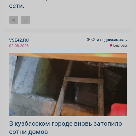
сети.
ЖКХ и недвижимость
VSE42.RU
Белово
02.08.2026
В кузбасском городе вновь затопило
сотни домов