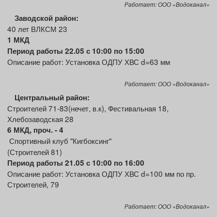
Работает: ООО «Водоканал»
Заводской район:
40 лет ВЛКСМ 23
1 МКД
Период работы 22.05 с 10:00 по 15:00
Описание работ: Установка ОДПУ ХВС d=63 мм
Работает: ООО «Водоканал»
Центральный район:
Строителей 71-83(нечет, в.к), Фестивальная 18,
Хлебозаводская 28
6 МКД, проч. - 4
Спортивный клуб "Кигбоксинг"
(Строителей 81)
Период работы 21.05 с 10:00 по 16:00
Описание работ: Установка ОДПУ ХВС d=100 мм по пр.
Строителей, 79
Работает: ООО «Водоканал»