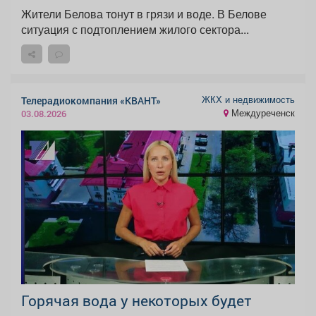
Жители Белова тонут в грязи и воде. В Белове
ситуация с подтоплением жилого сектора...
ЖКХ и недвижимость
Телерадиокомпания «КВАНТ»
Междуреченск
03.08.2026
Горячая вода у некоторых будет