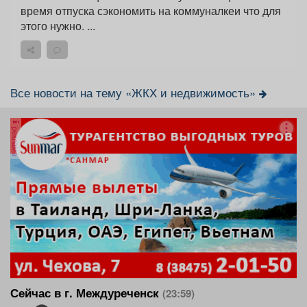
время отпуска сэкономить на коммуналкеи что для
этого нужно. ...
Все новости на тему «ЖКХ и недвижимость»
реклама
Сейчас в г. Междуреченск
(23:59)