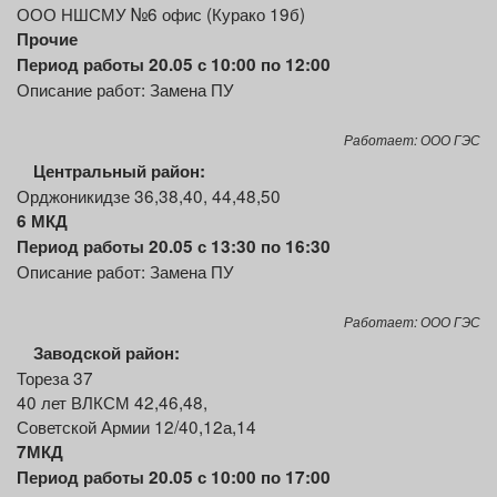
ООО НШСМУ №6 офис (Курако 19б)
Прочие
Период работы 20.05 с 10:00 по 12:00
Описание работ: Замена ПУ
Работает: ООО ГЭС
Центральный район:
Орджоникидзе 36,38,40, 44,48,50
6 МКД
Период работы 20.05 с 13:30 по 16:30
Описание работ: Замена ПУ
Работает: ООО ГЭС
Заводской район:
Тореза 37
40 лет ВЛКСМ 42,46,48,
Советской Армии 12/40,12а,14
7МКД
Период работы 20.05 с 10:00 по 17:00