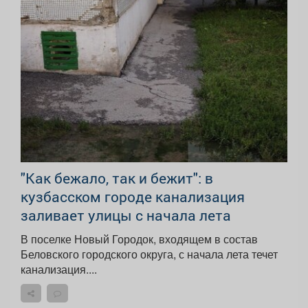
"Как бежало, так и бежит": в
кузбасском городе канализация
заливает улицы с начала лета
В поселке Новый Городок, входящем в состав
Беловского городского округа, с начала лета течет
канализация....