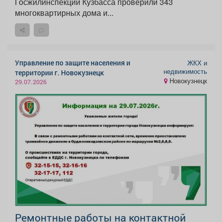
Госжилинспекции Кузбасса проверили 343
многоквартирных дома и...
Управление по защите населения и
ЖКХ и
недвижимость
территории г. Новокузнецк
Новокузнецк
29.07.2026
Ремонтные работы на контактной