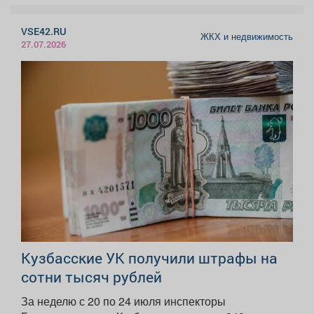
VSE42.RU
ЖКХ и недвижимость
27.07.2026
Кузбасские УК получили штрафы на
сотни тысяч рублей
За неделю с 20 по 24 июля инспекторы