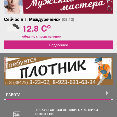
Сейчас в г. Междуреченск
(08:13)
o
12.8 C
облачно с прояснениями
Подробнее
реклама
РАБОТА
ТРЕБУЕТСЯ - ОХРАННИКИ, ОХРАННИКИ-
ВОДИТЕЛИ