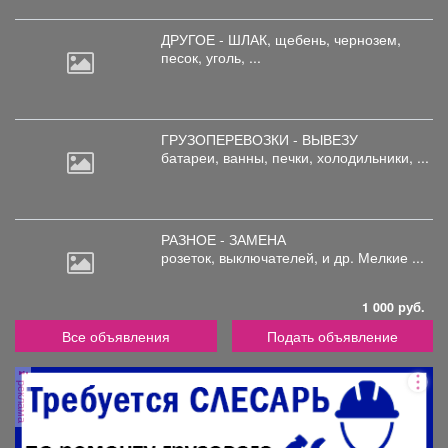
ДРУГОЕ - ШЛАК, щебень,
чернозем,
песок, уголь, ...
ГРУЗОПЕРЕВОЗКИ - ВЫВЕЗУ
батареи,
ванны, печки, холодильники, ...
РАЗНОЕ - ЗАМЕНА
розеток,
выключателей, и др. Мелкие ...
1 000 руб.
Все объявления
Подать объявление
реклама