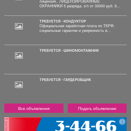
лицензия.. ЛИЦЕНЗИРОВАННЫЕ
ОХРАННИКИ 5 разряда, з/п от 33000 руб. 6...
ТРЕБУЕТСЯ - КОНДУКТОР
Официальная заработная плата по ТКРФ;
социальные гарантии и уверенность в...
ТРЕБУЕТСЯ - ШИНОМОНТАЖНИК
ТРЕБУЕТСЯ - ГАРДЕРОБЩИК
Все объявления
Подать объявление
реклама