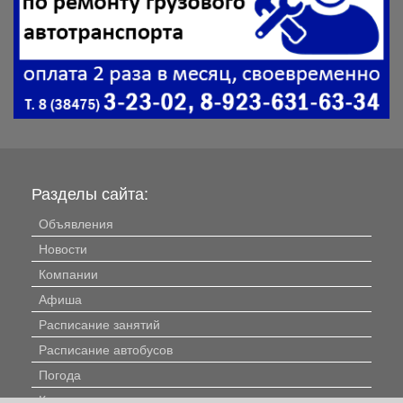
Разделы сайта:
Объявления
Новости
Компании
Афиша
Расписание занятий
Расписание автобусов
Погода
Контакты