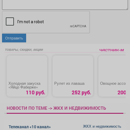
Отправить
ТОВАРЫ, СКИДКИ, АКЦИИ
Холодная закуска
Рулет из лаваша
Овощное ассорт
«Яйцо Фаберже»
110 руб.
252 руб.
200 р
НОВОСТИ ПО ТЕМЕ -> ЖКХ И НЕДВИЖИМОСТЬ
ЖКХ и недвижимость
Телеканал «10 канал»