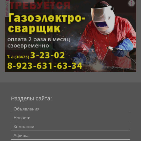
реклама
Разделы сайта:
Объявления
Новости
Компании
Афиша