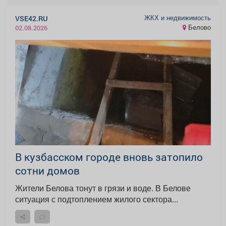
ЖКХ и недвижимость
VSE42.RU
Белово
02.08.2026
В кузбасском городе вновь затопило
сотни домов
Жители Белова тонут в грязи и воде. В Белове
ситуация с подтоплением жилого сектора...