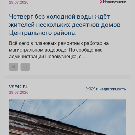
Новокузнецк
29.07.2026
Четверг без холодной воды ждёт
жителей нескольких десятков домов
Центрального района.
Всё дело в плановых ремонтных работах на
магистральном водоводе. По сообщению
администрации Новокузнецка, с...
VSE42.RU
ЖКХ и недвижимость
29.07.2026