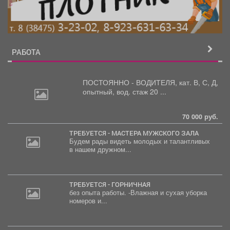
РАБОТА
ПОСТОЯННО - ВОДИТЕЛЯ, кат.
В, С, Д,
опытный, вод. стаж 20 ...
70 000 руб.
ТРЕБУЕТСЯ - МАСТЕРА МУЖСКОГО ЗАЛА
Будем рады видеть молодых и талантливых
в нашем дружном...
ТРЕБУЕТСЯ - ГОРНИЧНАЯ
без опыта работы. -Влажная и сухая уборка
номеров и...