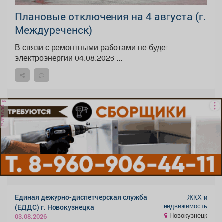
Плановые отключения на 4 августа (г.
Междуреченск)
В связи с ремонтными работами не будет
электроэнергии 04.08.2026 ...
реклама
Единая дежурно-диспетчерская служба
ЖКХ и
недвижимость
(ЕДДС) г. Новокузнецка
Новокузнецк
03.08.2026