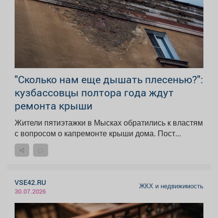
"Сколько нам еще дышать плесенью?":
кузбассовцы полтора года ждут
ремонта крыши
Жители пятиэтажки в Мысках обратились к властям
с вопросом о капремонте крыши дома. Пост...
VSE42.RU
ЖКХ и недвижимость
30.07.2026