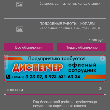
батареи,
ванны, печки, холодильники, ...
ПОДСОБНЫЕ РАБОТЫ - КОПАЕМ
небольшие
сливные ямы, траншеи, в ...
1 000 руб.
Все объявления
Подать объявление
реклама
НОВОСТИ
Год бесплатной работы: кузбассовца
осудили за порезанные колеса