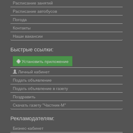
Расписание занятий
Расписание автобусов
Погода
Контакты
Наши вакансии
Быстрые ссылки:
Установить приложение
Личный кабинет
Подать объявление
Подать объявление в газету
Поздравить
Скачать газету "Частник-М"
Рекламодателям:
Бизнес-кабинет