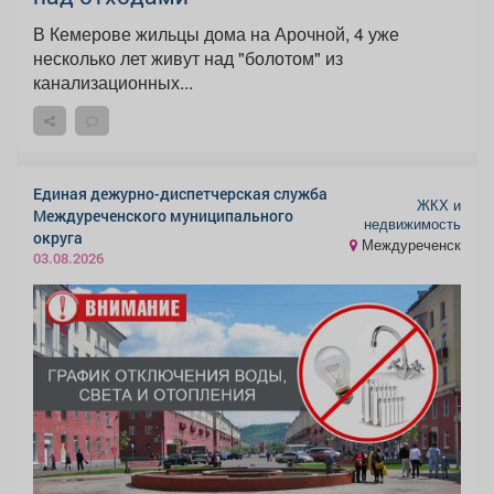
В Кемерове жильцы дома на Арочной, 4 уже
несколько лет живут над "болотом" из
канализационных...
Единая дежурно-диспетчерская служба
ЖКХ и
Междуреченского муниципального
недвижимость
округа
Междуреченск
03.08.2026