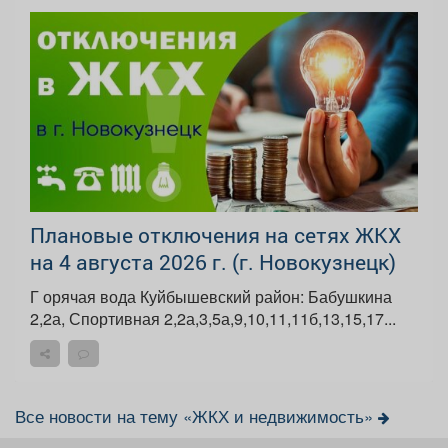
Плановые отключения на сетях ЖКХ
на 4 августа 2026 г. (г. Новокузнецк)
Г орячая вода Куйбышевский район: Бабушкина
2,2а, Спортивная 2,2а,3,5а,9,10,11,11б,13,15,17...
Все новости на тему «ЖКХ и недвижимость»