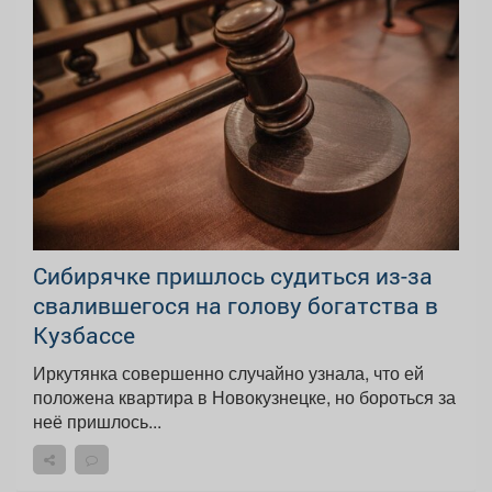
Сибирячке пришлось судиться из-за
свалившегося на голову богатства в
Кузбассе
Иркутянка совершенно случайно узнала, что ей
положена квартира в Новокузнецке, но бороться за
неё пришлось...