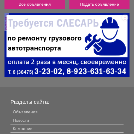
Все объявления
Подать объявление
реклама
Разделы сайта:
Объявления
Новости
Компании