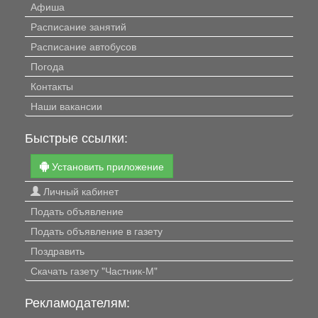
Афиша
Расписание занятий
Расписание автобусов
Погода
Контакты
Наши вакансии
Быстрые ссылки:
Установить приложение
Личный кабинет
Подать объявление
Подать объявление в газету
Поздравить
Скачать газету "Частник-М"
Рекламодателям: