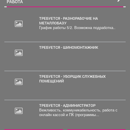
РАБОТА
ТРЕБУЕТСЯ - РАЗНОРАБОЧИЕ НА
МЕТАЛЛОБАЗУ
График работы 5/2. Возможна подработка..
ТРЕБУЕТСЯ - ШИНОМОНТАЖНИК
ТРЕБУЕТСЯ - УБОРЩИК СЛУЖЕБНЫХ
ПОМЕЩЕНИЙ
ТРЕБУЕТСЯ - АДМИНИСТРАТОР
Вежливость, коммуникабельность, работа с
онлайн кассой и ПК (программы...