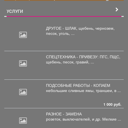
УСЛУГИ
ДРУГОЕ - ШЛАК, щебень,
чернозем,
песок, уголь, ...
СПЕЦТЕХНИКА - ПРИВЕЗУ: ПГС,
ПЩС,
щебень, песок, гравий, ...
ПОДСОБНЫЕ РАБОТЫ - КОПАЕМ
небольшие
сливные ямы, траншеи, в ...
1 000 руб.
РАЗНОЕ - ЗАМЕНА
розеток,
выключателей, и др. Мелкие ...