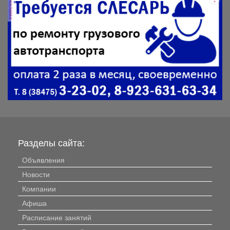
реклама
Разделы сайта:
Объявления
Новости
Компании
Афиша
Расписание занятий