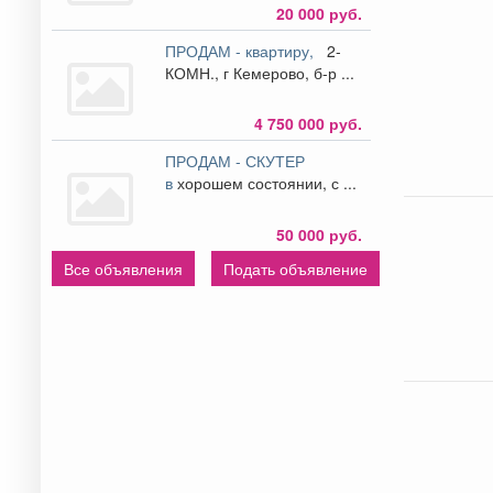
20 000 руб.
ПРОДАМ - квартиру,
2-
КОМН., г Кемерово, б-р ...
4 750 000 руб.
ПРОДАМ - СКУТЕР
в
хорошем состоянии, с ...
50 000 руб.
Все объявления
Подать объявление