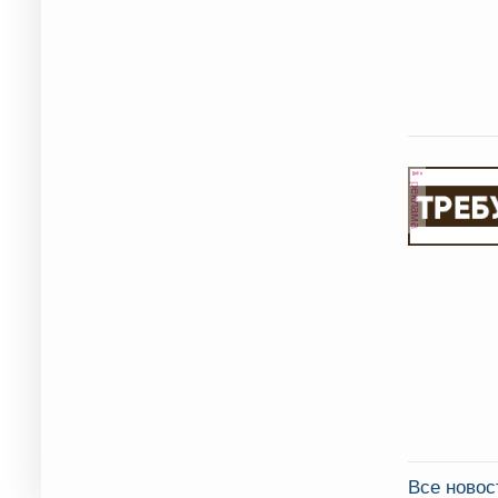
реклама
Все новос