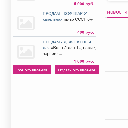
5 000 руб.
НОВОСТИ 
ПРОДАМ - КОФЕВАРКА
капельная
пр-во СССР б\у
400 руб.
ПРОДАМ - ДЕФЛЕКТОРЫ
для
«Reno Логан-1», новые,
черного ...
1 000 руб.
Все объявления
Подать объявление