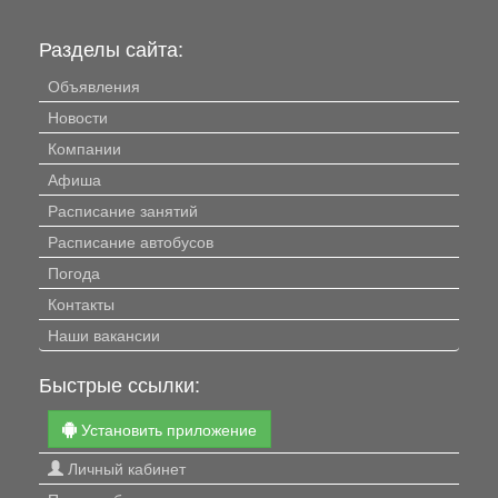
Разделы сайта:
Объявления
Новости
Компании
Афиша
Расписание занятий
Расписание автобусов
Погода
Контакты
Наши вакансии
Быстрые ссылки:
Установить приложение
Личный кабинет