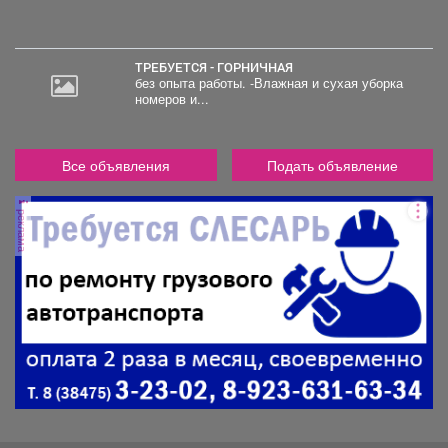
ТРЕБУЕТСЯ - ГОРНИЧНАЯ
без опыта работы. -Влажная и сухая уборка
номеров и...
Все объявления
Подать объявление
реклама