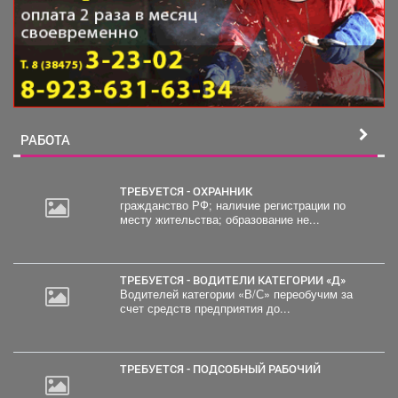
РАБОТА
ТРЕБУЕТСЯ - ОХРАННИК
гражданство РФ; наличие регистрации по
месту жительства; образование не...
ТРЕБУЕТСЯ - ВОДИТЕЛИ КАТЕГОРИИ «Д»
Водителей категории «В/С» переобучим за
счет средств предприятия до...
ТРЕБУЕТСЯ - ПОДСОБНЫЙ РАБОЧИЙ