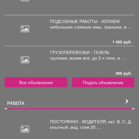
ПОДСОБНЫЕ РАБОТЫ - КОПАЕМ
небольшие
сливные ямы, траншеи, в ...
1 000 руб.
ГРУЗОПЕРЕВОЗКИ - ГАЗЕЛЬ
грузчики,
возим всё, до 2-х тонн, в ...
900 руб.
Все объявления
Подать объявление
РАБОТА
ПОСТОЯННО - ВОДИТЕЛЯ, кат.
В, С, Д,
опытный, вод. стаж 20 ...