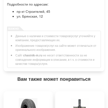
Подробности по адресам:
пр-кт Строителей, 45
ул. Брянская, 12
Данные о наличии и стоимости товаров/услуг уточняйте у
компании, предоставляющих их.
Изображение товаров/услуг на сайте может отличаться от
оригинального изображения.
Сайт
chastnik-m.ru
не несет ответственности за не
совпадение информации в описании, в т.ч. о стоимости и
качестве товара/услуги.
Вам также может понравиться