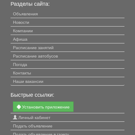
Разделы сайта:
Объявления
Новости
Компании
Афиша
Расписание занятий
Расписание автобусов
Погода
Контакты
Наши вакансии
Быстрые ссылки:
Установить приложение
Личный кабинет
Подать объявление
Подать объявление в газету