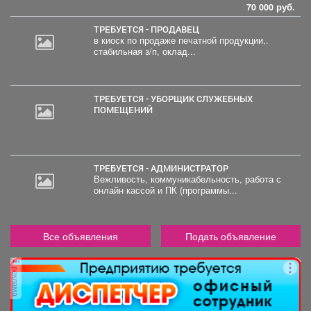
70 000 руб.
ТРЕБУЕТСЯ - ПРОДАВЕЦ
в киоск по продаже печатной продукции,.
стабильная з/п, оклад...
ТРЕБУЕТСЯ - УБОРЩИК СЛУЖЕБНЫХ
ПОМЕЩЕНИЙ
ТРЕБУЕТСЯ - АДМИНИСТРАТОР
Вежливость, коммуникабельность, работа с
онлайн кассой и ПК (программы...
Все объявления
Подать объявление
реклама