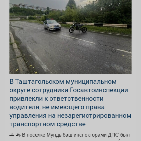
В Таштагольском муниципальном
округе сотрудники Госавтоинспекции
привлекли к ответственности
водителя, не имеющего права
управления на незарегистрированном
транспортном средстве
🚓 🚓 В поселке Мундыбаш инспекторами ДПС был