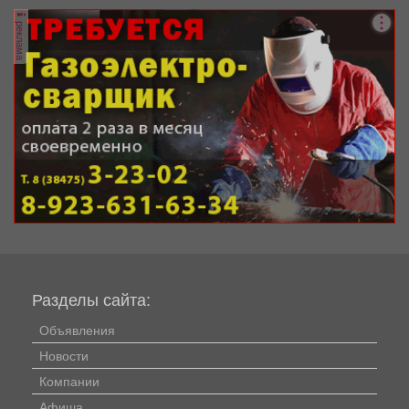
реклама
Разделы сайта:
Объявления
Новости
Компании
Афиша