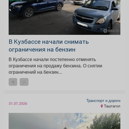
В Кузбассе начали снимать
ограничения на бензин
В Кузбассе начали постепенно отменять
ограничения на продажу бензина. О снятии
ограничений на бензин...
Транспорт и дороги
31.07.2026
Таштагол