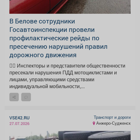
В Белове сотрудники
Госавтоинспекции провели
профилактические рейды по
пресечению нарушений правил
дорожного движения
👮‍♂ Инспекторы и представители общественности
пресекали нарушения ПДД мотоциклистами и
лицами, управляющими средствами
индивидуальной мобильности,...
Транспорт и дороги
VSE42.RU
Анжеро-Судженск
27.07.2026