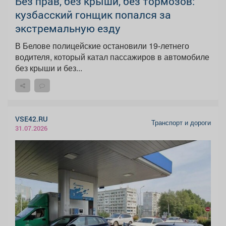
Без прав, без крыши, без тормозов:
кузбасский гонщик попался за
экстремальную езду
В Белове полицейские остановили 19-летнего
водителя, который катал пассажиров в автомобиле
без крыши и без...
VSE42.RU
Транспорт и дороги
31.07.2026