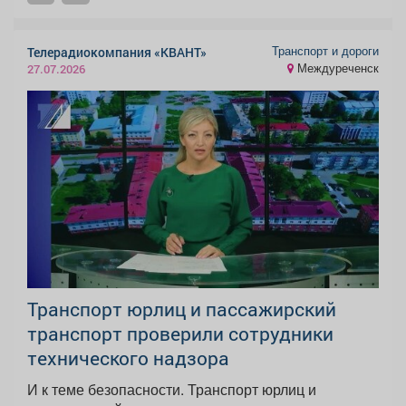
Транспорт и дороги
Телерадиокомпания «КВАНТ»
Междуреченск
27.07.2026
Транспорт юрлиц и пассажирский
транспорт проверили сотрудники
технического надзора
И к теме безопасности. Транспорт юрлиц и