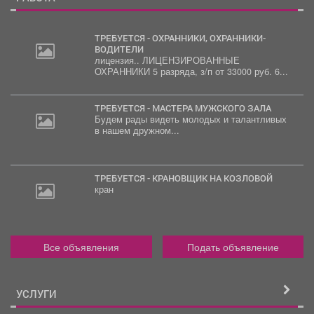
ТРЕБУЕТСЯ - ОХРАННИКИ, ОХРАННИКИ-
ВОДИТЕЛИ
лицензия.. ЛИЦЕНЗИРОВАННЫЕ
30
ОХРАННИКИ 5 разряда, з/п от 33000 руб. 6...
000
руб.
ТРЕБУЕТСЯ - МАСТЕРА МУЖСКОГО ЗАЛА
Будем рады видеть молодых и талантливых
в нашем дружном...
ТРЕБУЕТСЯ - КРАНОВЩИК НА КОЗЛОВОЙ
кран
Все объявления
Подать объявление
УСЛУГИ