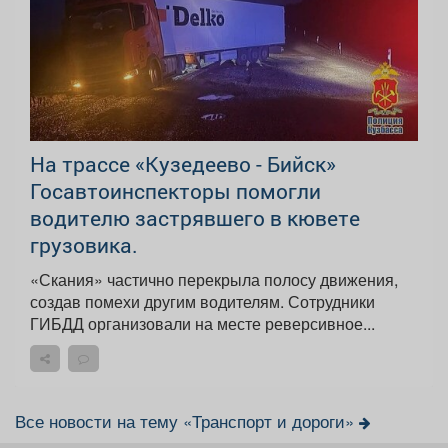
На трассе «Кузедеево - Бийск»
Госавтоинспекторы помогли
водителю застрявшего в кювете
грузовика.
«Скания» частично перекрыла полосу движения,
создав помехи другим водителям. Сотрудники
ГИБДД организовали на месте реверсивное...
Все новости на тему «Транспорт и дороги»