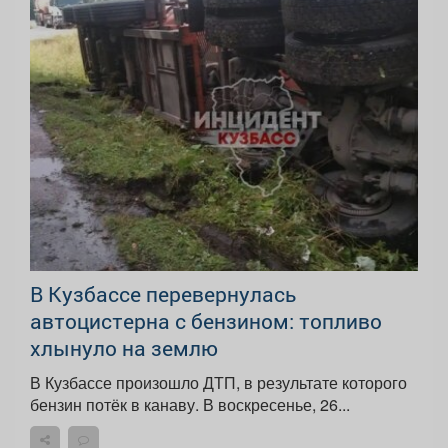
В Кузбассе перевернулась
автоцистерна с бензином: топливо
хлынуло на землю
В Кузбассе произошло ДТП, в результате которого
бензин потёк в канаву. В воскресенье, 26...