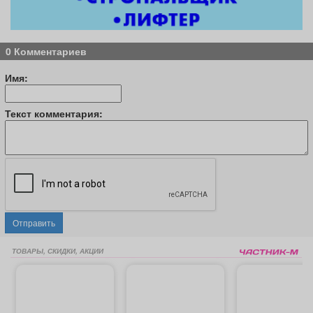
0 Комментариев
Имя:
Текст комментария:
Отправить
ТОВАРЫ, СКИДКИ, АКЦИИ