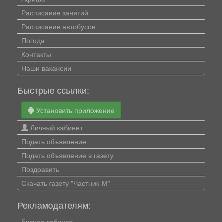
Расписание занятий
Расписание автобусов
Погода
Контакты
Наши вакансии
Быстрые ссылки:
Установить приложение
Личный кабинет
Подать объявление
Подать объявление в газету
Поздравить
Скачать газету "Частник-М"
Рекламодателям:
Бизнес-кабинет