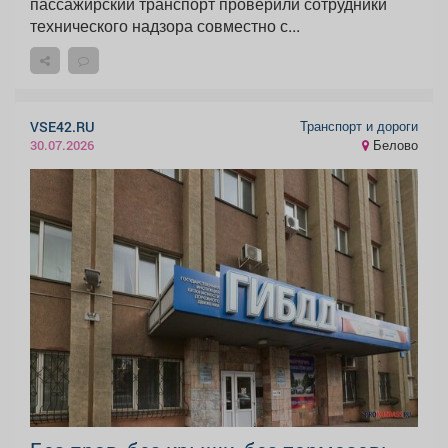
пассажирский транспорт проверили сотрудники
технического надзора совместно с...
Транспорт и дороги
VSE42.RU
Белово
30.07.2026