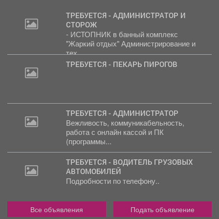
ТРЕБУЕТСЯ - АДМИНИСТРАТОР И
СТОРОЖ
- ИСТОПНИК в банный комплекс
"Жаркий отдых" Администрирование и
тех....
ТРЕБУЕТСЯ - ПЕКАРЬ ПИРОГОВ
ТРЕБУЕТСЯ - АДМИНИСТРАТОР
Вежливость, коммуникабельность,
работа с онлайн кассой и ПК
(программы...
ТРЕБУЕТСЯ - ВОДИТЕЛЬ ГРУЗОВЫХ
АВТОМОБИЛЕЙ
Подробности по телефону..
Все объявления
Подать объявление