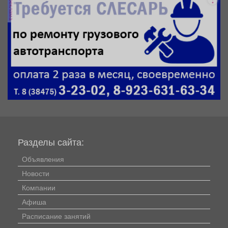
реклама
Разделы сайта:
Объявления
Новости
Компании
Афиша
Расписание занятий