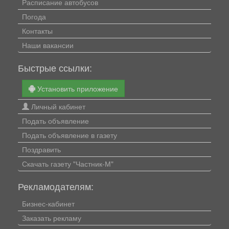
Расписание автобусов
Погода
Контакты
Наши вакансии
Быстрые ссылки:
Установить приложение
Личный кабинет
Подать объявление
Подать объявление в газету
Поздравить
Скачать газету "Частник-М"
Рекламодателям:
Бизнес-кабинет
Заказать рекламу