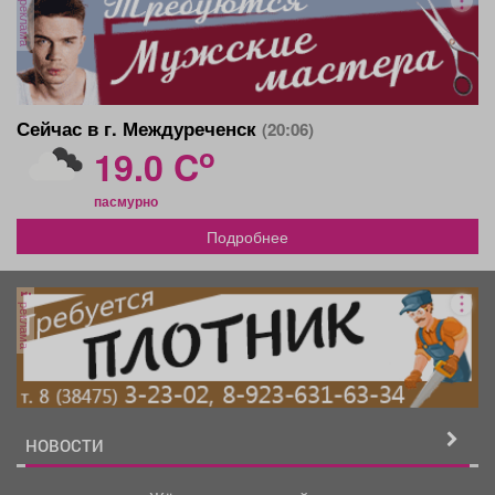
реклама
Сейчас в г. Междуреченск
(20:06)
o
19.0 C
пасмурно
Подробнее
реклама
НОВОСТИ