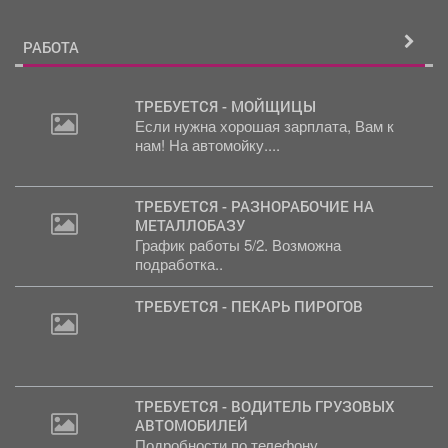
РАБОТА
ТРЕБУЕТСЯ - МОЙЩИЦЫ
Если нужна хорошая зарплата, Вам к
нам! На автомойку....
ТРЕБУЕТСЯ - РАЗНОРАБОЧИЕ НА
МЕТАЛЛОБАЗУ
График работы 5/2. Возможна
подработка..
ТРЕБУЕТСЯ - ПЕКАРЬ ПИРОГОВ
ТРЕБУЕТСЯ - ВОДИТЕЛЬ ГРУЗОВЫХ
АВТОМОБИЛЕЙ
Подробности по телефону..