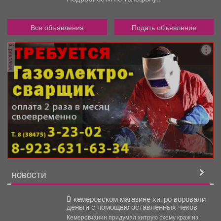
Все объявления
Подать объявление
реклама
НОВОСТИ
В кемеровском магазине хитро воровали
деньги с помощью оставленных чеков
Кемеровчанин придумал хитрую схему краж из