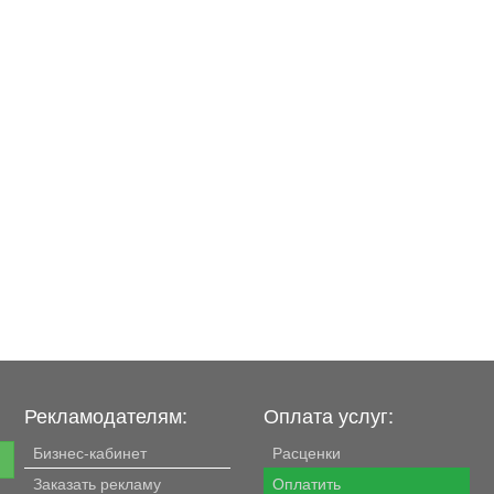
Рекламодателям:
Оплата услуг:
Бизнес-кабинет
Расценки
е
Заказать рекламу
Оплатить