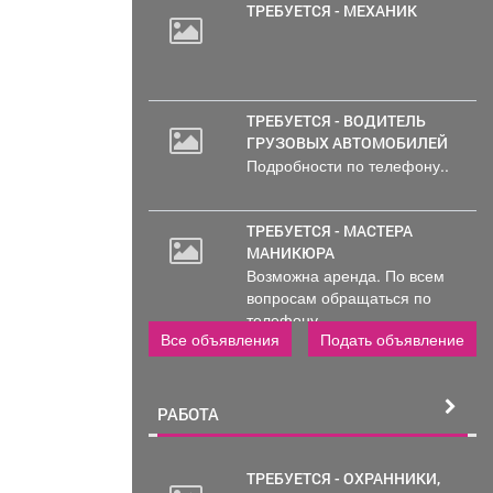
ТРЕБУЕТСЯ - МЕХАНИК
ТРЕБУЕТСЯ - ВОДИТЕЛЬ
ГРУЗОВЫХ АВТОМОБИЛЕЙ
Подробности по телефону..
ТРЕБУЕТСЯ - МАСТЕРА
МАНИКЮРА
Возможна аренда. По всем
вопросам обращаться по
телефону..
Все объявления
Подать объявление
РАБОТА
ТРЕБУЕТСЯ - ОХРАННИКИ,