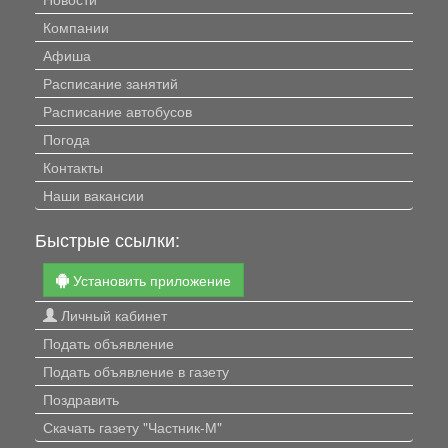
Компании
Афиша
Расписание занятий
Расписание автобусов
Погода
Контакты
Наши вакансии
Быстрые ссылки:
Установить приложение
Личный кабинет
Подать объявление
Подать объявление в газету
Поздравить
Скачать газету "Частник-М"