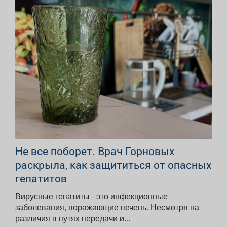
Не все поборет. Врач Горновых
раскрыла, как защититься от опасных
гепатитов
Вирусные гепатиты - это инфекционные
заболевания, поражающие печень. Несмотря на
различия в путях передачи и...