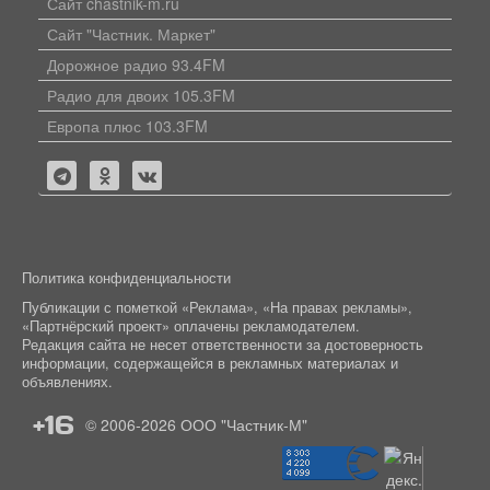
Сайт chastnik-m.ru
Сайт "Частник. Маркет"
Дорожное радио 93.4FM
Радио для двоих 105.3FM
Европа плюс 103.3FM
Политика конфиденциальности
Публикации с пометкой «Реклама», «На правах рекламы»,
«Партнёрский проект» оплачены рекламодателем.
Редакция сайта не несет ответственности за достоверность
информации, содержащейся в рекламных материалах и
объявлениях.
+16
© 2006-2026
ООО "Частник-М"