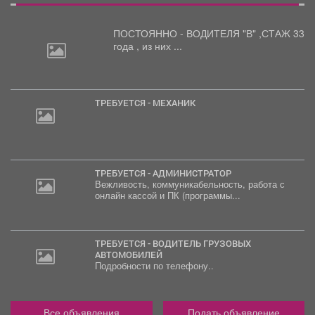
ПОСТОЯННО - ВОДИТЕЛЯ "В"
,СТАЖ 33
года , из них ...
ТРЕБУЕТСЯ - МЕХАНИК
ТРЕБУЕТСЯ - АДМИНИСТРАТОР
Вежливость, коммуникабельность, работа с
онлайн кассой и ПК (программы...
ТРЕБУЕТСЯ - ВОДИТЕЛЬ ГРУЗОВЫХ
АВТОМОБИЛЕЙ
Подробности по телефону..
Все объявления
Подать объявление