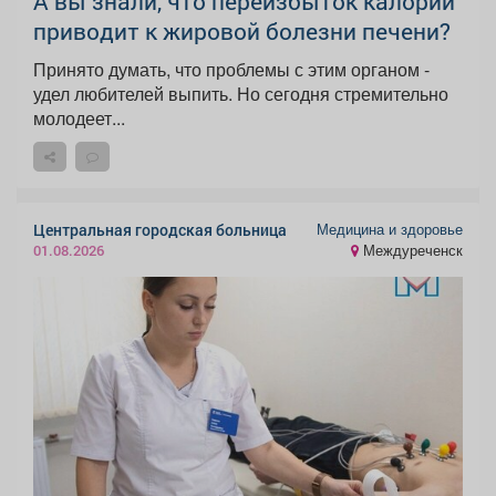
А вы знали, что переизбыток калорий
приводит к жировой болезни печени?
Принято думать, что проблемы с этим органом -
удел любителей выпить. Но сегодня стремительно
молодеет...
Медицина и здоровье
Центральная городская больница
Междуреченск
01.08.2026