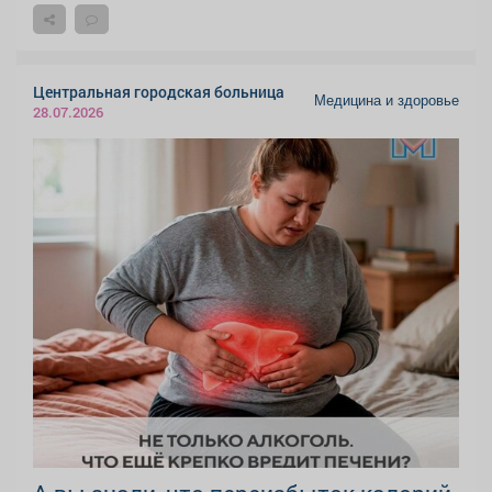
Центральная городская больница
Медицина и здоровье
28.07.2026