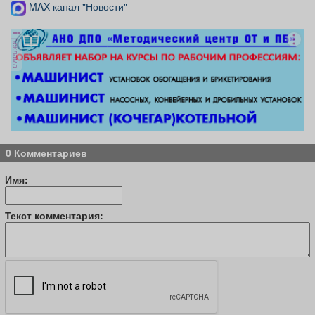
MAX-канал "Новости"
реклама
0 Комментариев
Имя:
Текст комментария: