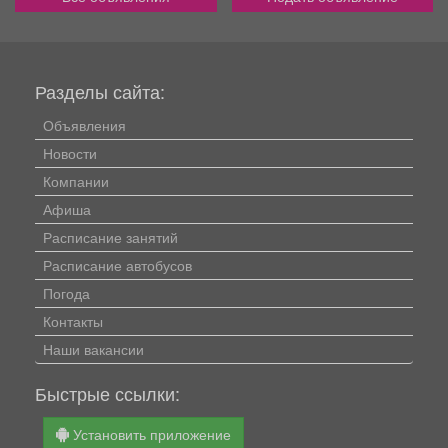
Разделы сайта:
Объявления
Новости
Компании
Афиша
Расписание занятий
Расписание автобусов
Погода
Контакты
Наши вакансии
Быстрые ссылки:
Установить приложение