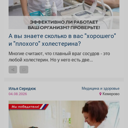
А вы знаете сколько в вас "хорошего"
и "плохого" холестерина?
Многие считают, что главный враг сосудов - это
любой холестерин. Но у него есть две...
Медицина и здоровье
Илья Середюк
Кемерово
04.08.2026