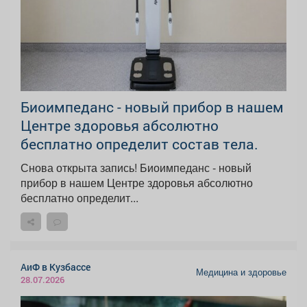
Биоимпеданс - новый прибор в нашем
Центре здоровья абсолютно
бесплатно определит состав тела.
Снова открыта запись! Биоимпеданс - новый
прибор в нашем Центре здоровья абсолютно
бесплатно определит...
АиФ в Кузбассе
Медицина и здоровье
28.07.2026