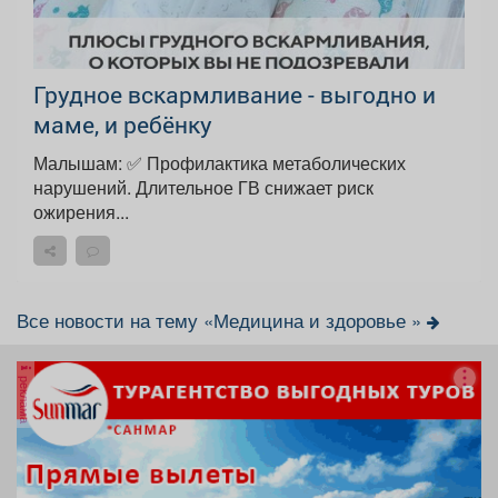
Грудное вскармливание - выгодно и
маме, и ребёнку
Малышам: ✅ Профилактика метаболических
нарушений. Длительное ГВ снижает риск
ожирения...
Все новости на тему «Медицина и здоровье »
реклама