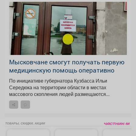
Мысковчане смогут получать первую
медицинскую помощь оперативно
По инициативе губернатора Кузбасса Ильи
Середюка на территории области в местах
массового скопления людей размещаются...
ТОВАРЫ, СКИДКИ, АКЦИИ