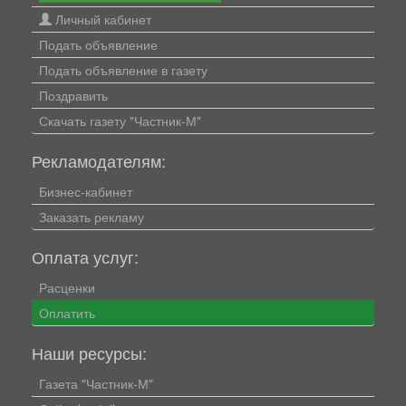
Личный кабинет
Подать объявление
Подать объявление в газету
Поздравить
Скачать газету "Частник-М"
Рекламодателям:
Бизнес-кабинет
Заказать рекламу
Оплата услуг:
Расценки
Оплатить
Наши ресурсы:
Газета "Частник-М"