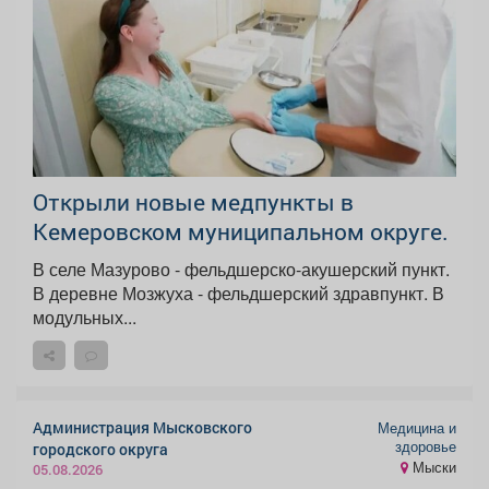
Открыли новые медпункты в
Кемеровском муниципальном округе.
В селе Мазурово - фельдшерско-акушерский пункт.
В деревне Мозжуха - фельдшерский здравпункт. В
модульных...
Администрация Мысковского
Медицина и
здоровье
городского округа
Мыски
05.08.2026