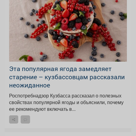
Эта популярная ягода замедляет
старение – кузбассовцам рассказали
неожиданное
Роспотребнадзор Кузбасса рассказал о полезных
свойствах популярной ягоды и объяснили, почему
ее рекомендуют включать в...