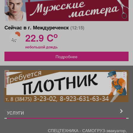
Сейчас в г. Междуреченск
(12:15)
o
22.9 C
небольшой дождь
Подробнее
реклама
УСЛУГИ
СПЕЦТЕХНИКА - САМОГРУЗ-эвакуатор,