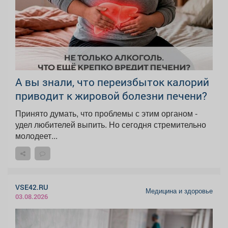
А вы знали, что переизбыток калорий
приводит к жировой болезни печени?
Принято думать, что проблемы с этим органом -
удел любителей выпить. Но сегодня стремительно
молодеет...
VSE42.RU
Медицина и здоровье
03.08.2026