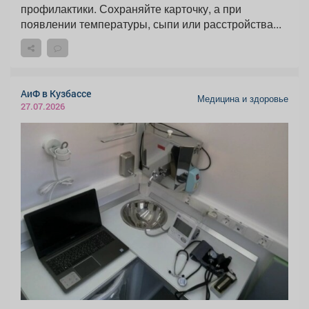
профилактики. Сохраняйте карточку, а при
появлении температуры, сыпи или расстройства...
АиФ в Кузбассе
Медицина и здоровье
27.07.2026