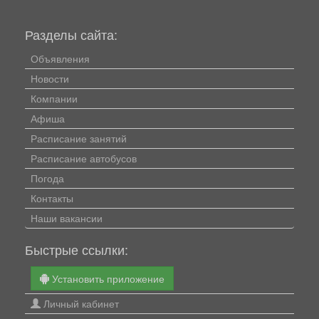
Разделы сайта:
Объявления
Новости
Компании
Афиша
Расписание занятий
Расписание автобусов
Погода
Контакты
Наши вакансии
Быстрые ссылки:
Установить приложение
Личный кабинет