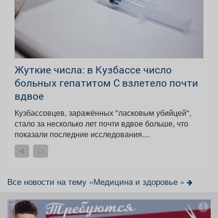
Жуткие числа: в Кузбассе число
больных гепатитом С взлетело почти
вдвое
Кузбассовцев, заражённых "ласковым убийцей",
стало за несколько лет почти вдвое больше, что
показали последние исследования....
Все новости на тему «Медицина и здоровье »
реклама