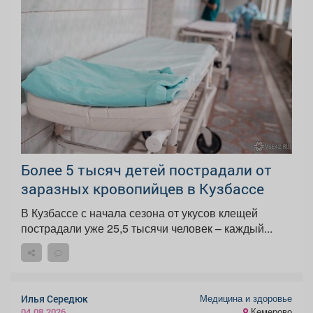
Более 5 тысяч детей пострадали от
заразных кровопийцев в Кузбассе
В Кузбассе с начала сезона от укусов клещей
пострадали уже 25,5 тысячи человек – каждый...
Медицина и здоровье
Илья Середюк
Кемерово
04.08.2026