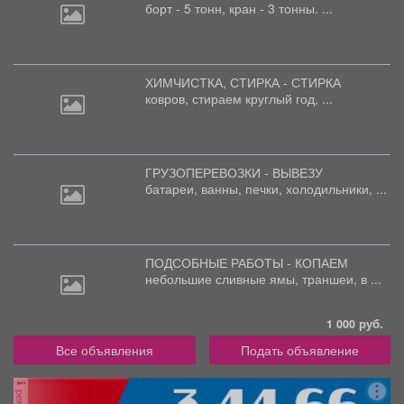
борт
- 5 тонн, кран - 3 тонны. ...
ХИМЧИСТКА, СТИРКА - СТИРКА
ковров,
стираем круглый год, ...
ГРУЗОПЕРЕВОЗКИ - ВЫВЕЗУ
батареи,
ванны, печки, холодильники, ...
ПОДСОБНЫЕ РАБОТЫ - КОПАЕМ
небольшие
сливные ямы, траншеи, в ...
1 000 руб.
Все объявления
Подать объявление