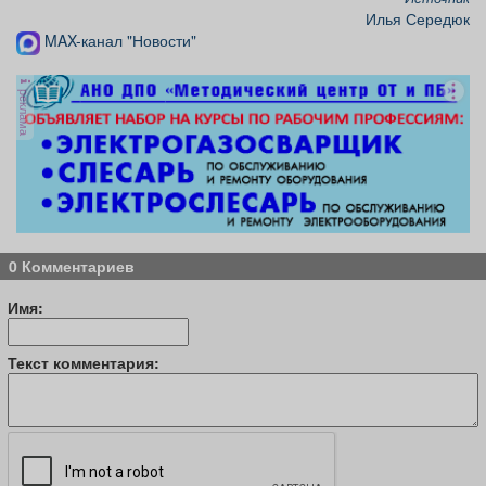
Илья Середюк
MAX-канал "Новости"
реклама
0 Комментариев
Имя:
Текст комментария: