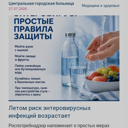
Центральная городская больница
Медицина и здоровье
27.07.2026
Летом риск энтеровирусных
инфекций возрастает
Роспотребнадзор напоминает о простых мерах