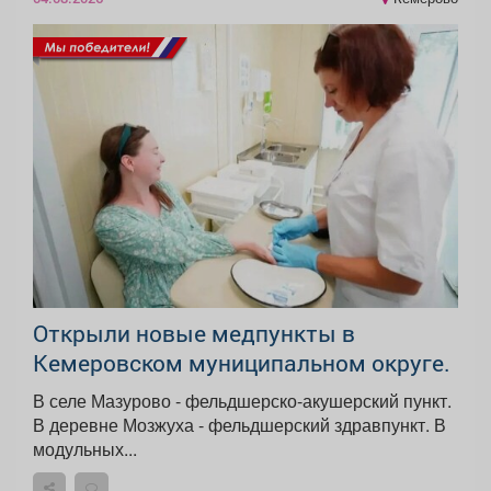
Открыли новые медпункты в
Кемеровском муниципальном округе.
В селе Мазурово - фельдшерско-акушерский пункт.
В деревне Мозжуха - фельдшерский здравпункт. В
модульных...