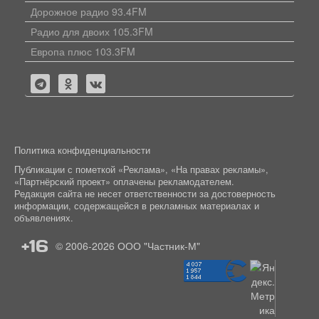
Дорожное радио 93.4FM
Радио для двоих 105.3FM
Европа плюс 103.3FM
Политика конфиденциальности
Публикации с пометкой «Реклама», «На правах рекламы»,
«Партнёрский проект» оплачены рекламодателем.
Редакция сайта не несет ответственности за достоверность
информации, содержащейся в рекламных материалах и
объявлениях.
+16
© 2006-2026
ООО "Частник-М"