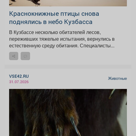
Краснокнижные птицы снова
поднялись в небо Кузбасса
В Кузбассе несколько обитателей лесов,
переживших тяжелые испытания, вернулись в
естественную среду обитания. Специалисты...
VSE42.RU
Животные
31.07.2026