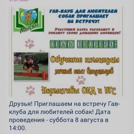
Друзья! Приглашаем на встречу Гав-
клуба для любителей собак! Дата
проведения - суббота 8 августа в
14:00.