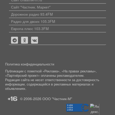
Сайт "Частник. Маркет"
Дорожное радио 93.4FM
Радио для двоих 105.3FM
Европа плюс 103.3FM
Политика конфиденциальности
Публикации с пометкой «Реклама», «На правах рекламы»,
«Партнёрский проект» оплачены рекламодателем.
Редакция сайта не несет ответственности за достоверность
информации, содержащейся в рекламных материалах и
объявлениях.
+16
© 2006-2026
ООО "Частник-М"