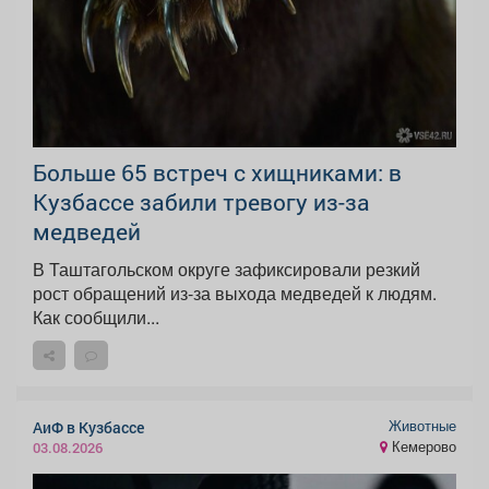
Больше 65 встреч с хищниками: в
Кузбассе забили тревогу из-за
медведей
В Таштагольском округе зафиксировали резкий
рост обращений из-за выхода медведей к людям.
Как сообщили...
Животные
АиФ в Кузбассе
Кемерово
03.08.2026