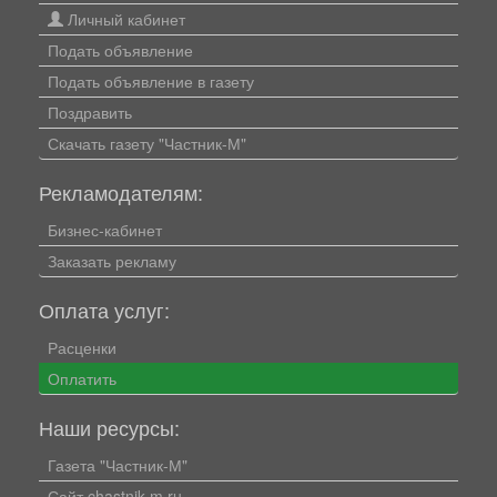
Личный кабинет
Подать объявление
Подать объявление в газету
Поздравить
Скачать газету "Частник-М"
Рекламодателям:
Бизнес-кабинет
Заказать рекламу
Оплата услуг:
Расценки
Оплатить
Наши ресурсы:
Газета "Частник-М"
Сайт chastnik-m.ru