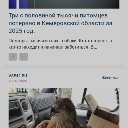
Три с половиной тысячи питомцев
потеряно в Кемеровской области за
2025 год.
Полторы тысячи из них - собаки. Кто-то теряет, а
кто-то находит и начинает заботиться. В...
VSE42.RU
Животные
29.07.2026