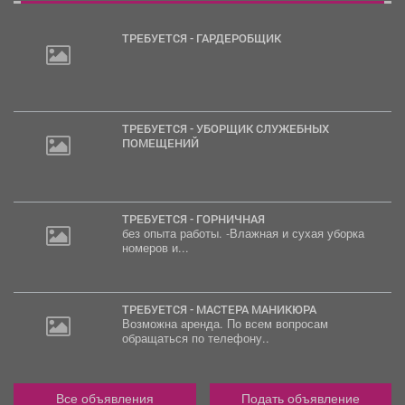
ТРЕБУЕТСЯ - ГАРДЕРОБЩИК
ТРЕБУЕТСЯ - УБОРЩИК СЛУЖЕБНЫХ
ПОМЕЩЕНИЙ
ТРЕБУЕТСЯ - ГОРНИЧНАЯ
без опыта работы. -Влажная и сухая уборка
номеров и...
ТРЕБУЕТСЯ - МАСТЕРА МАНИКЮРА
Возможна аренда. По всем вопросам
обращаться по телефону..
Все объявления
Подать объявление