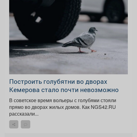
Построить голубятни во дворах
Кемерова стало почти невозможно
В советское время вольеры с голубями стояли
прямо во дворах жилых домов. Как NGS42.RU
рассказали...