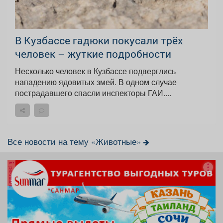
В Кузбассе гадюки покусали трёх
человек – жуткие подробности
Несколько человек в Кузбассе подверглись
нападению ядовитых змей. В одном случае
пострадавшего спасли инспекторы ГАИ....
Все новости на тему «Животные»
реклама