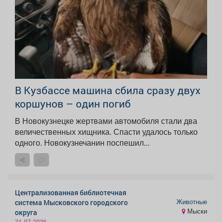
В Кузбассе машина сбила сразу двух
коршунов – один погиб
В Новокузнецке жертвами автомобиля стали два
величественных хищника. Спасти удалось только
одного. Новокузнечанин поспешил...
Централизованная библиотечная
Животные
система Мысковского городского
Мыски
округа
31.07.2026