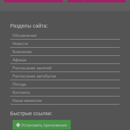
Разделы сайта:
Объявления
Новости
Компании
Афиша
Расписание занятий
Расписание автобусов
Погода
Контакты
Наши вакансии
Быстрые ссылки:
Установить приложение