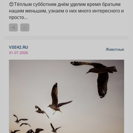
😍Тёплым субботним днём уделим время братьям
нашим меньшим, узнаем о них много интересного и
просто...
VSE42.RU
Животные
31.07.2026