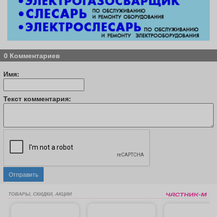
0 Комментариев
Имя:
Текст комментария:
Отправить
ТОВАРЫ, СКИДКИ, АКЦИИ