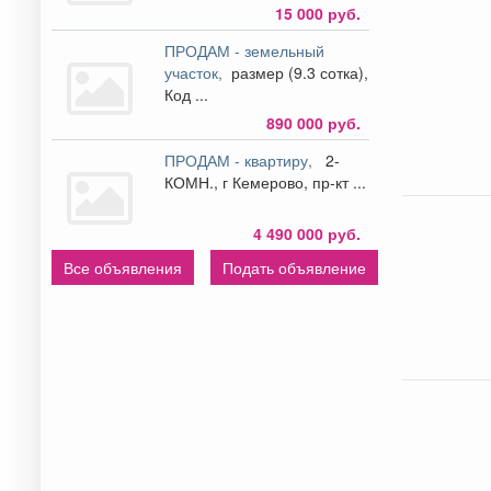
15 000 руб.
ПРОДАМ - земельный
участок,
размер (9.3 сотка),
Код ...
890 000 руб.
ПРОДАМ - квартиру,
2-
КОМН., г Кемерово, пр-кт ...
4 490 000 руб.
Все объявления
Подать объявление