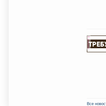
реклама
Все новос