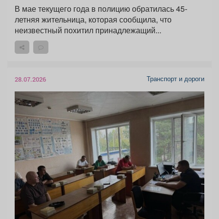
В мае текущего года в полицию обратилась 45-
летняя жительница, которая сообщила, что
неизвестный похитил принадлежащий...
Транспорт и дороги
28.07.2026