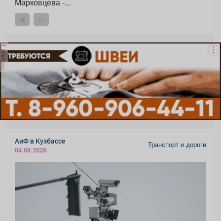
Марковцева -...
реклама
АиФ в Кузбассе
Транспорт и дороги
04.08.2026