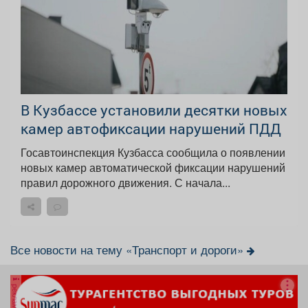
В Кузбассе установили десятки новых
камер автофиксации нарушений ПДД
Госавтоинспекция Кузбасса сообщила о появлении
новых камер автоматической фиксации нарушений
правил дорожного движения. С начала...
Все новости на тему «Транспорт и дороги»
реклама