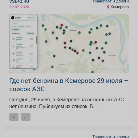
Транспорт и дороги
VSE42.RU
Кемерово
29.07.2026
Где нет бензина в Кемерове 29 июля –
список АЗС
Сегодня, 29 июля, в Кемерове на нескольких АЗС
нет бензина. Публикуем их список. В...
Транспорт и дороги