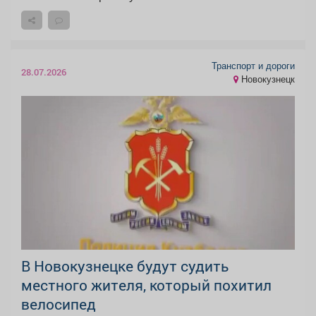
Транспорт и дороги
28.07.2026
Новокузнецк
В Новокузнецке будут судить
местного жителя, который похитил
велосипед