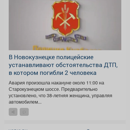
В Новокузнецке полицейские
устанавливают обстоятельства ДТП,
в котором погибли 2 человека
Авария произошла накануне около 11:00 на
Старокузнецком шоссе. Предварительно
установлено, что 38-летняя женщина, управляя
автомобилем...