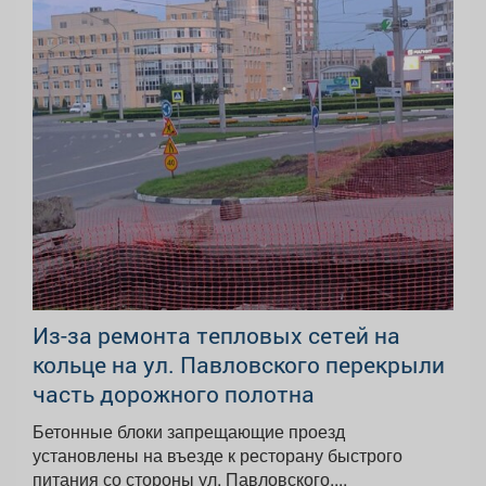
Из-за ремонта тепловых сетей на
кольце на ул. Павловского перекрыли
часть дорожного полотна
Бетонные блоки запрещающие проезд
установлены на въезде к ресторану быстрого
питания со стороны ул. Павловского....