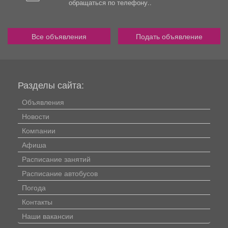
обращаться по телефону..
Все объявления
Подать объявление
Разделы сайта:
Объявления
Новости
Компании
Афиша
Расписание занятий
Расписание автобусов
Погода
Контакты
Наши вакансии