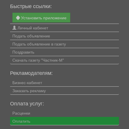
Быстрые ссылки:
Установить приложение
Личный кабинет
Подать объявление
Подать объявление в газету
Поздравить
Скачать газету "Частник-М"
Рекламодателям:
Бизнес-кабинет
Заказать рекламу
Оплата услуг:
Расценки
Оплатить