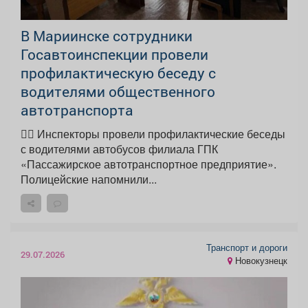
В Мариинске сотрудники
Госавтоинспекции провели
профилактическую беседу с
водителями общественного
автотранспорта
👮‍♂ Инспекторы провели профилактические беседы
с водителями автобусов филиала ГПК
«Пассажирское автотранспортное предприятие».
Полицейские напомнили...
Транспорт и дороги
29.07.2026
Новокузнецк