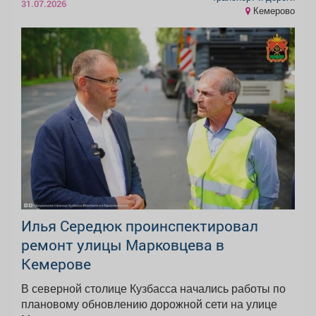
31.07.2026
Кемерово
Илья Середюк проинспектировал
ремонт улицы Марковцева в
Кемерове
В северной столице Кузбасса начались работы по
плановому обновлению дорожной сети на улице