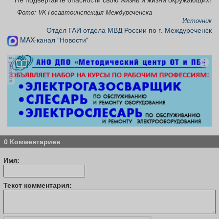
Фото: VK Госавтоинспекция Междуреченска
Источник
Отдел ГАИ отдела МВД России по г. Междуреченск
MAX-канал "Новости"
реклама
0 Комментариев
Имя:
Текст комментария: