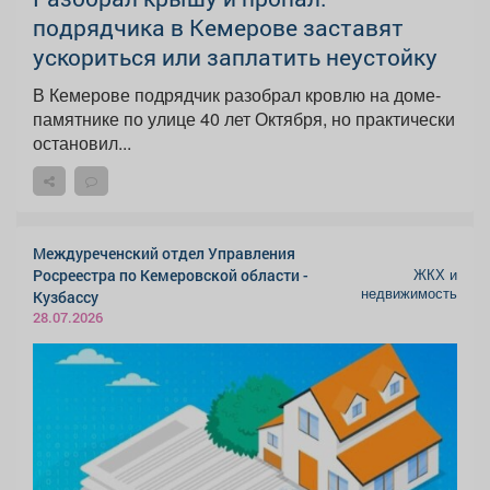
подрядчика в Кемерове заставят
ускориться или заплатить неустойку
В Кемерове подрядчик разобрал кровлю на доме-
памятнике по улице 40 лет Октября, но практически
остановил...
Междуреченский отдел Управления
ЖКХ и
Росреестра по Кемеровской области -
недвижимость
Кузбассу
28.07.2026