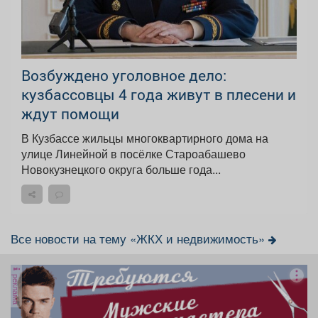
Возбуждено уголовное дело:
кузбассовцы 4 года живут в плесени и
ждут помощи
В Кузбассе жильцы многоквартирного дома на
улице Линейной в посёлке Староабашево
Новокузнецкого округа больше года...
Все новости на тему «ЖКХ и недвижимость»
реклама