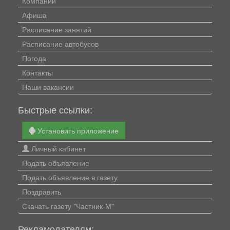
Компании
Афиша
Расписание занятий
Расписание автобусов
Погода
Контакты
Наши вакансии
Быстрые ссылки:
Установить приложение
Личный кабинет
Подать объявление
Подать объявление в газету
Поздравить
Скачать газету "Частник-М"
Рекламодателям: