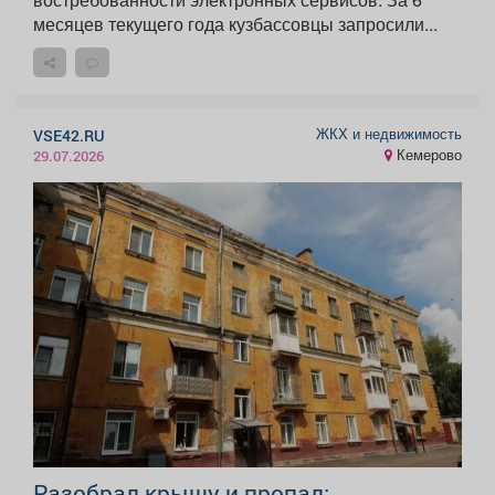
месяцев текущего года кузбассовцы запросили...
ЖКХ и недвижимость
VSE42.RU
Кемерово
29.07.2026
Разобрал крышу и пропал: