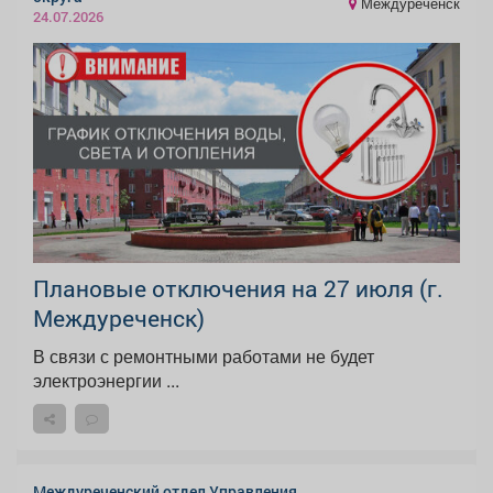
Междуреченск
24.07.2026
Плановые отключения на 27 июля (г.
Междуреченск)
В связи с ремонтными работами не будет
электроэнергии ...
Междуреченский отдел Управления