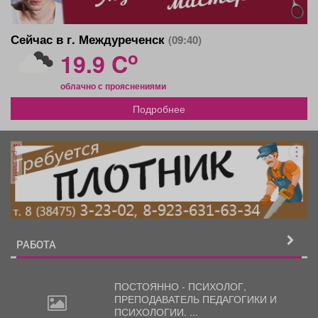
Сейчас в г. Междуреченск
(09:40)
o
19.9 C
облачно с прояснениями
Подробнее
реклама
РАБОТА
ПОСТОЯННО - ПСИХОЛОГ,
ПРЕПОДАВАТЕЛЬ
ПЕДАГОГИКИ И
ПСИХОЛОГИИ. ...