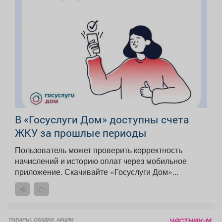
В «Госуслуги Дом» доступны счета
ЖКУ за прошлые периоды
Пользователь может проверить корректность
начислений и историю оплат через мобильное
приложение. Скачивайте «Госуслуги Дом»...
ТОВАРЫ, СКИДКИ, АКЦИИ