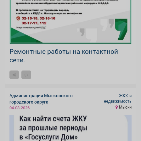
Ремонтные работы на контактной
сети.
Администрация Мысковского
ЖКХ и
недвижимость
городского округа
Мыски
04.08.2026