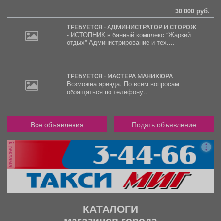
30 000 руб.
ТРЕБУЕТСЯ - АДМИНИСТРАТОР И СТОРОЖ
- ИСТОПНИК в банный комплекс "Жаркий
отдых" Администрирование и тех....
2
000
руб.
ТРЕБУЕТСЯ - МАСТЕРА МАНИКЮРА
Возможна аренда. По всем вопросам
обращаться по телефону..
Все объявления
Подать объявление
реклама
КАТАЛОГИ
магазинов города