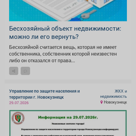
Бесхозяйный объект недвижимости:
можно ли его вернуть?
Бесхозяйной считается вещь, которая не имеет
собственника, собственник которой неизвестен
либо он отказался от права...
Управление по защите населения и
ЖКХ и
недвижимость
территории г. Новокузнецк
Новокузнецк
29.07.2026