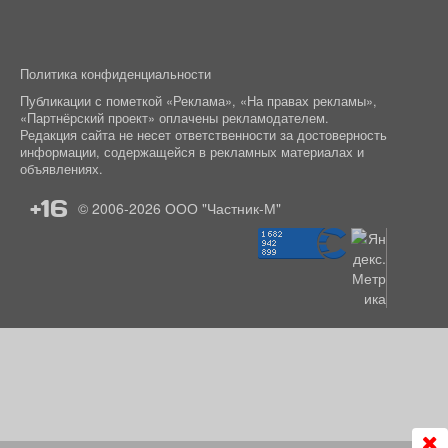
Политика конфиденциальности
Публикации с пометкой «Реклама», «На правах рекламы»,
«Партнёрский проект» оплачены рекламодателем.
Редакция сайта не несет ответственности за достоверность
информации, содержащейся в рекламных материалах и
объявлениях.
+16
© 2006-2026
ООО "Частник-М"