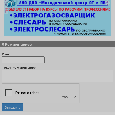
реклама
0 Комментариев
Имя:
Текст комментария:
Отправить