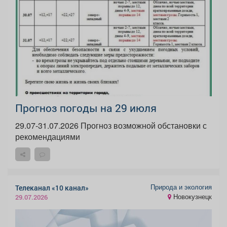
Прогноз погоды на 29 июля
29.07-31.07.2026 Прогноз возможной обстановки с
рекомендациями
Природа и экология
Телеканал «10 канал»
Новокузнецк
29.07.2026