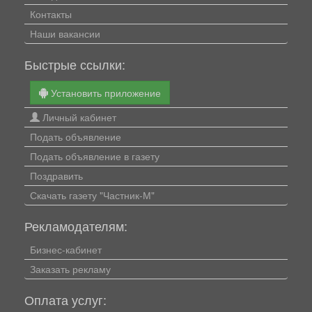
Контакты
Наши вакансии
Быстрые ссылки:
Установить приложение
Личный кабинет
Подать объявление
Подать объявление в газету
Поздравить
Скачать газету "Частник-М"
Рекламодателям:
Бизнес-кабинет
Заказать рекламу
Оплата услуг: