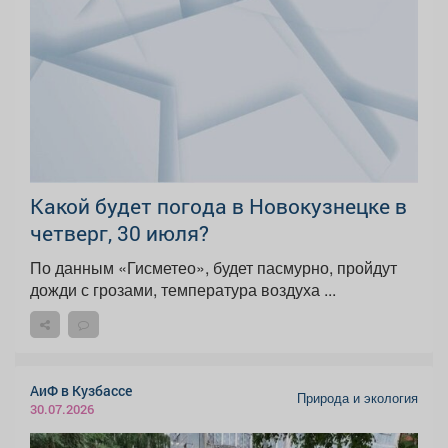
Какой будет погода в Новокузнецке в
четверг, 30 июля?
По данным «Гисметео», будет пасмурно, пройдут
дожди с грозами, температура воздуха ...
АиФ в Кузбассе
Природа и экология
30.07.2026