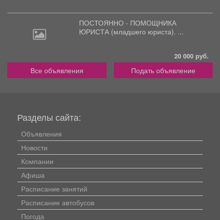
ПОСТОЯННО - ПОМОЩНИКА
ЮРИСТА
(младшего юриста). ...
20 000 руб.
Все объявления
Подать объявление
Разделы сайта:
Объявления
Новости
Компании
Афиша
Расписание занятий
Расписание автобусов
Погода