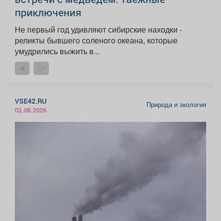
приключения
Не первый год удивляют сибирские находки -
реликты бывшего соленого океана, которые
умудрились выжить в...
VSE42.RU
Природа и экология
02.08.2026