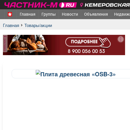
КЕМЕРОВСКАЯ 
Главная
Группы
Новости
Объявления
Недвиж
Главная
Товары/акции
реклама