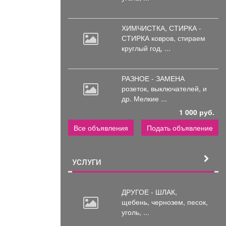
ХИМЧИСТКА, СТИРКА -
СТИРКА ковров,
стираем
круглый год, ...
РАЗНОЕ - ЗАМЕНА
розеток,
выключателей, и
др. Мелкие ...
1 000 руб.
Все объявления
Подать объявление
УСЛУГИ
ДРУГОЕ - ШЛАК,
щебень,
чернозем, песок,
уголь, ...