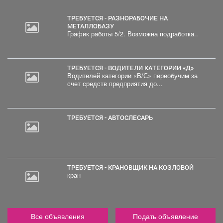
ТРЕБУЕТСЯ - РАЗНОРАБОЧИЕ НА
МЕТАЛЛОБАЗУ
График работы 5/2. Возможна подработка..
ТРЕБУЕТСЯ - ВОДИТЕЛИ КАТЕГОРИИ «Д»
Водителей категории «В/С» переобучим за
счет средств предприятия до...
ТРЕБУЕТСЯ - АВТОСЛЕСАРЬ
ТРЕБУЕТСЯ - КРАНОВЩИК НА КОЗЛОВОЙ
кран
Все объявления
Подать объявление