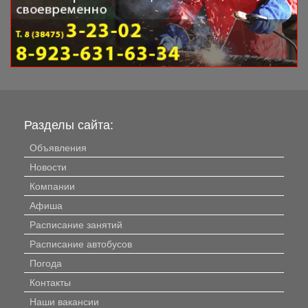
Разделы сайта:
Объявления
Новости
Компании
Афиша
Расписание занятий
Расписание автобусов
Погода
Контакты
Наши вакансии