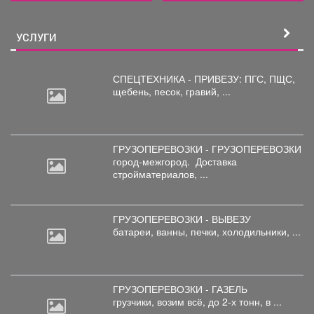
УСЛУГИ
СПЕЦТЕХНИКА - ПРИВЕЗУ: ПГС,
ПЩС,
щебень, песок, гравий, ...
ГРУЗОПЕРЕВОЗКИ - ГРУЗОПЕРЕВОЗКИ
город-межгород.
Доставка
стройматериалов, ...
ГРУЗОПЕРЕВОЗКИ - ВЫВЕЗУ
батареи,
ванны, печки, холодильники, ...
ГРУЗОПЕРЕВОЗКИ - ГАЗЕЛЬ
грузчики,
возим всё, до 2-х тонн, в ...