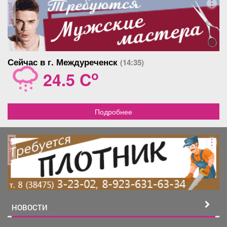
реклама
Сейчас в г. Междуреченск
(14:35)
o
24.5 C
Подробнее
реклама
НОВОСТИ