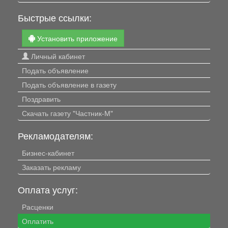
Быстрые ссылки:
Установить приложение
Личный кабинет
Подать объявление
Подать объявление в газету
Поздравить
Скачать газету "Частник-М"
Рекламодателям:
Бизнес-кабинет
Заказать рекламу
Оплата услуг:
Расценки
Оплатить