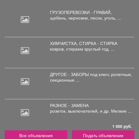
ГРУЗОПЕРЕВОЗКИ - ГРАВИЙ,
щебень,
чернозем, песок, уголь, ...
ХИМЧИСТКА, СТИРКА - СТИРКА
ковров,
стираем круглый год, ...
ДРУГОЕ - ЗАБОРЫ под
ключ; ролетные,
секционные ...
РАЗНОЕ - ЗАМЕНА
розеток,
выключателей, и др. Мелкие ...
1 000 руб.
Все объявления
Подать объявление