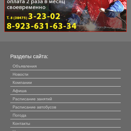
Разделы сайта:
Объявления
Новости
Компании
Афиша
Расписание занятий
Расписание автобусов
Погода
Контакты