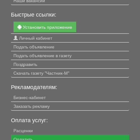
Наши вакансии
Быстрые ссылки:
Установить приложение
Личный кабинет
Подать объявление
Подать объявление в газету
Поздравить
Скачать газету "Частник-М"
Рекламодателям:
Бизнес-кабинет
Заказать рекламу
Оплата услуг:
Расценки
Оплатить