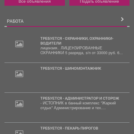
Все объявления
Подать объявление
РАБОТА
ТРЕБУЕТСЯ - ОХРАННИКИ, ОХРАННИКИ-
ВОДИТЕЛИ
лицензия.. ЛИЦЕНЗИРОВАННЫЕ
ОХРАННИКИ 5 разряда, з/п от 33000 руб. 6...
ТРЕБУЕТСЯ - ШИНОМОНТАЖНИК
ТРЕБУЕТСЯ - АДМИНИСТРАТОР И СТОРОЖ
- ИСТОПНИК в банный комплекс "Жаркий
отдых" Администрирование и тех....
ТРЕБУЕТСЯ - ПЕКАРЬ ПИРОГОВ