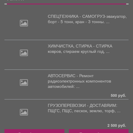
СПЕЦТЕХНИКА - САМОГРУЗ-эвакуатор,
борт
- 5 тонн, кран - 3 тонны. ...
ХИМЧИСТКА, СТИРКА - СТИРКА
ковров,
стираем круглый год, ...
АВТОСЕРВИС - Ремонт
радиоэлектронных
компонентов
автомобилей: ...
500 руб.
ГРУЗОПЕРЕВОЗКИ - ДОСТАВЯИМ:
ПЩГС,
ПЩС, пескок, землю, торф, ...
2 500 руб.