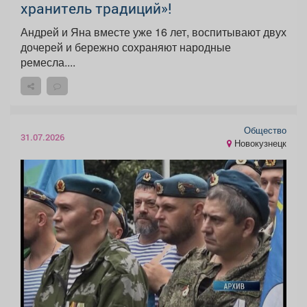
хранитель традиций»!
Андрей и Яна вместе уже 16 лет, воспитывают двух
дочерей и бережно сохраняют народные
ремесла....
Общество
31.07.2026
Новокузнецк