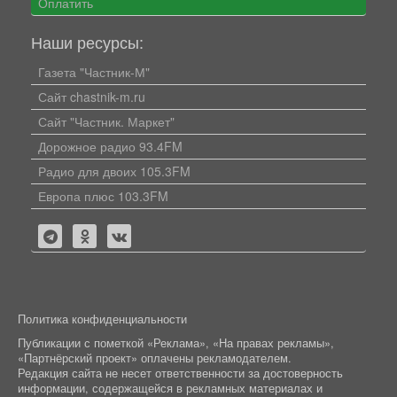
Оплатить
Наши ресурсы:
Газета "Частник-М"
Сайт chastnik-m.ru
Сайт "Частник. Маркет"
Дорожное радио 93.4FM
Радио для двоих 105.3FM
Европа плюс 103.3FM
Политика конфиденциальности
Публикации с пометкой «Реклама», «На правах рекламы»,
«Партнёрский проект» оплачены рекламодателем.
Редакция сайта не несет ответственности за достоверность
информации, содержащейся в рекламных материалах и