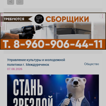
реклама
Управление культуры и молодежной
Общество
политики г. Междуреченск
07.08.2026