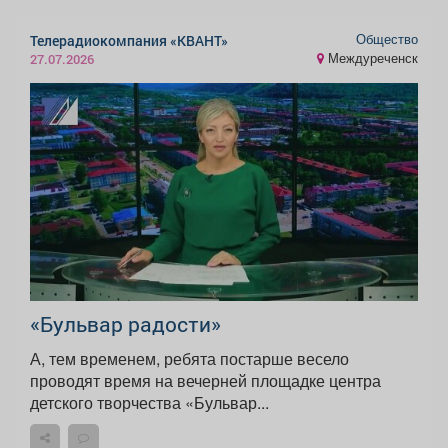
Общество
Телерадиокомпания «КВАНТ»
Междуреченск
27.07.2026
«Бульвар радости»
А, тем временем, ребята постарше весело
проводят время на вечерней площадке центра
детского творчества «Бульвар...