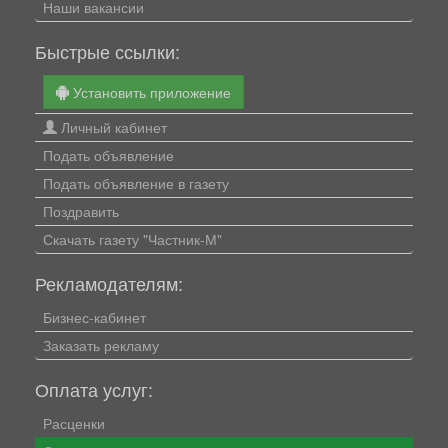
Наши вакансии
Быстрые ссылки:
Установить приложение
Личный кабинет
Подать объявление
Подать объявление в газету
Поздравить
Скачать газету "Частник-М"
Рекламодателям:
Бизнес-кабинет
Заказать рекламу
Оплата услуг:
Расценки