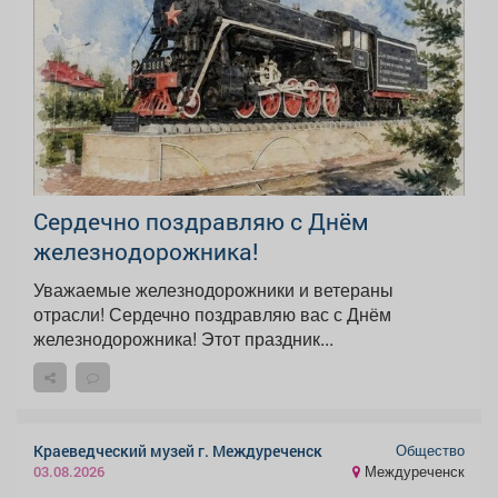
Сердечно поздравляю с Днём
железнодорожника!
Уважаемые железнодорожники и ветераны
отрасли! Сердечно поздравляю вас с Днём
железнодорожника! Этот праздник...
Общество
Краеведческий музей г. Междуреченск
Междуреченск
03.08.2026