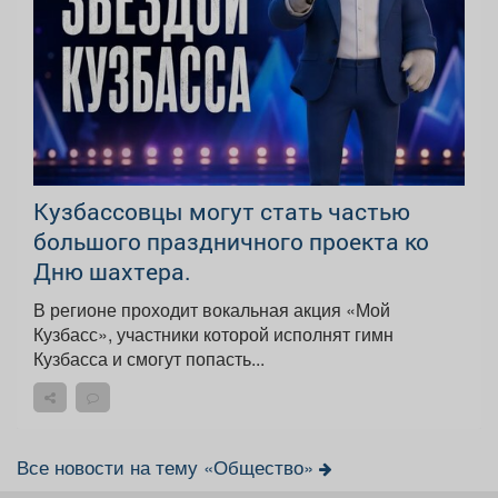
Кузбассовцы могут стать частью
большого праздничного проекта ко
Дню шахтера.
В регионе проходит вокальная акция «Мой
Кузбасс», участники которой исполнят гимн
Кузбасса и смогут попасть...
Все новости на тему «Общество»