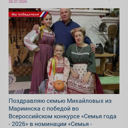
28.07.2026
Поздравляю семью Михайловых из
Мариинска с победой во
Всероссийском конкурсе «Семья года
- 2026» в номинации «Семья -