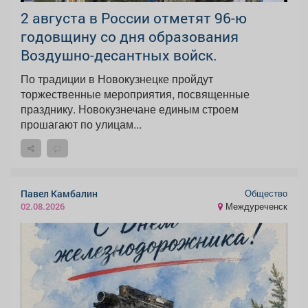
2 августа в России отметят 96-ю
годовщину со дня образования
Воздушно-десантных войск.
По традиции в Новокузнецке пройдут
торжественные мероприятия, посвященные
празднику. Новокузнечане единым строем
прошагают по улицам...
Общество
Павел Камбалин
Междуреченск
02.08.2026