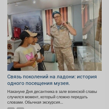
Связь поколений на ладони: история
одного посещения музея.
Накануне Дня десантника в зале воинской славы
случился момент, который сложно передать
словами. Обычная экскурсия...