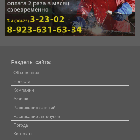
Разделы сайта:
Объявления
Новости
Компании
Афиша
Расписание занятий
Расписание автобусов
Погода
Контакты