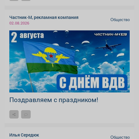
Частник-М, рекламная компания
Общество
02.08.2026
Поздравляем с праздником!
Илья Середюк
Общество