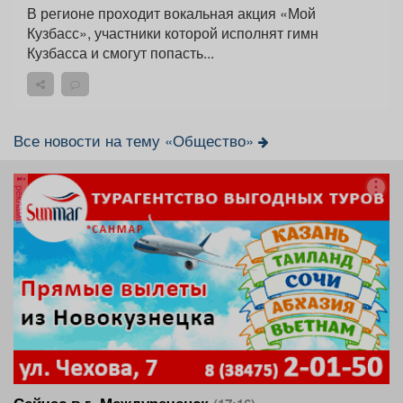
В регионе проходит вокальная акция «Мой
Кузбасс», участники которой исполнят гимн
Кузбасса и смогут попасть...
Все новости на тему «Общество»
реклама
Сейчас в г. Междуреченск