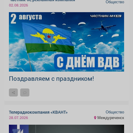
Общество
02.08.2026
Поздравляем с праздником!
Общество
Телерадиокомпания «КВАНТ»
Междуреченск
28.07.2026