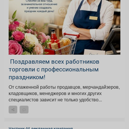
️ Поздравляем всех работников
торговли с профессиональным
праздником!
От слаженной работы продавцов, мерчандайзеров,
кладовщиков, менеджеров и многих других
специалистов зависит не только удобство...
Частник-М, рекламная компания