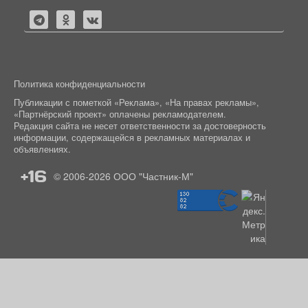
Политика конфиденциальности
Публикации с пометкой «Реклама», «На правах рекламы»,
«Партнёрский проект» оплачены рекламодателем.
Редакция сайта не несет ответственности за достоверность
информации, содержащейся в рекламных материалах и
объявлениях.
+16
© 2006-2026
ООО "Частник-М"