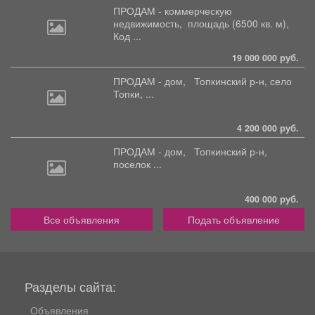
ПРОДАМ - коммерческую
недвижимость,
площадь (6500 кв. м),
Код ...
19 000 000 руб.
ПРОДАМ - дом,
Топкинский р-н, село
Топки, ...
4 200 000 руб.
ПРОДАМ - дом,
Топкинский р-н,
поселок ...
400 000 руб.
Все объявления
Подать объявление
Разделы сайта:
Объявления