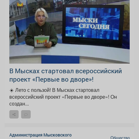
В Мысках стартовал всероссийский
проект «Первые во дворе»!
☀️ Лето с пользой! В Мысках стартовал
всероссийский проект «Первые во дворе»! Он
создан...
Администрация Мысковского
Общество