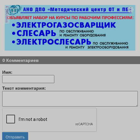
реклама
0 Комментариев
Имя:
Текст комментария:
Отправить