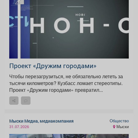
Проект «Дружим городами»
Чтобы перезагрузиться, не обязательно лететь за
тысячи километров? Кузбасс ломает стереотипы.
Проект «Дружим городами» превратил...
Общество
Мыски Медиа, медиакомпания
Мыски
31.07.2026