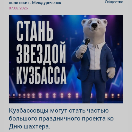
Общество
политики г. Междуреченск
07.08.2026
Кузбассовцы могут стать частью
большого праздничного проекта ко
Дню шахтера.