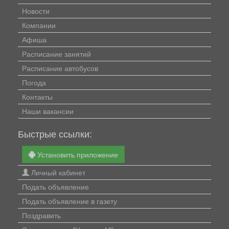
Новости
Компании
Афиша
Расписание занятий
Расписание автобусов
Погода
Контакты
Наши вакансии
Быстрые ссылки:
Установить приложение
Личный кабинет
Подать объявление
Подать объявление в газету
Поздравить