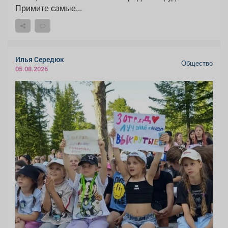
Примите самые...
Илья Середюк
Общество
05.08.2026