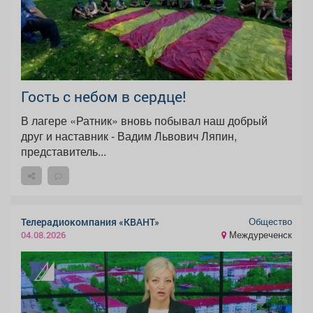
Гость с небом в сердце!
В лагере «Ратник» вновь побывал наш добрый
друг и наставник - Вадим Львович Ляпин,
представитель...
Общество
Телерадиокомпания «КВАНТ»
Междуреченск
04.08.2026