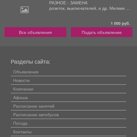
РАЗНОЕ - ЗАМЕНА
розеток,
выключателей, и др. Мелкие ...
1 000 руб.
Все объявления
Подать объявление
Разделы сайта:
Объявления
Новости
Компании
Афиша
Расписание занятий
Расписание автобусов
Погода
Контакты