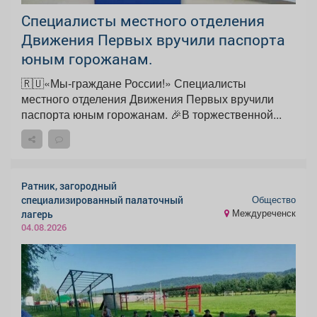
Специалисты местного отделения
Движения Первых вручили паспорта
юным горожанам.
🇷🇺«Мы-граждане России!» Специалисты
местного отделения Движения Первых вручили
паспорта юным горожанам. 🎉В торжественной...
Ратник, загородный
Общество
специализированный палаточный
Междуреченск
лагерь
04.08.2026