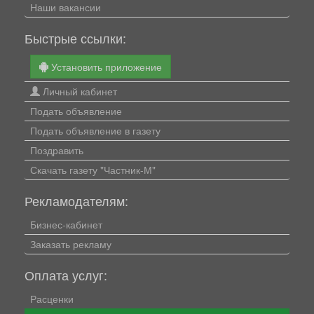
Наши вакансии
Быстрые ссылки:
Установить приложение
Личный кабинет
Подать объявление
Подать объявление в газету
Поздравить
Скачать газету "Частник-М"
Рекламодателям:
Бизнес-кабинет
Заказать рекламу
Оплата услуг:
Расценки