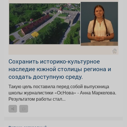
Сохранить историко-культурное
наследие южной столицы региона и
создать доступную среду.
Такую цель поставила перед собой выпускница
школы журналистики «ОсНова» - Анна Маркелова.
Результатом работы стал...