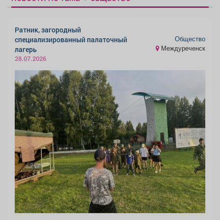
Ратник, загородный
Общество
специализированный палаточный
Междуреченск
лагерь
28.07.2026