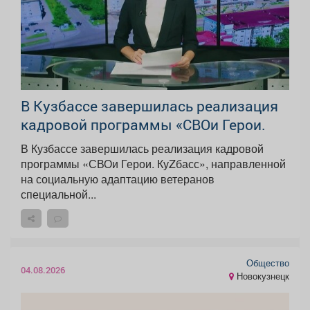
В Кузбассе завершилась реализация
кадровой программы «СВОи Герои.
В Кузбассе завершилась реализация кадровой
программы «СВОи Герои. КуZбасс», направленной
на социальную адаптацию ветеранов
специальной...
Общество
04.08.2026
Новокузнецк