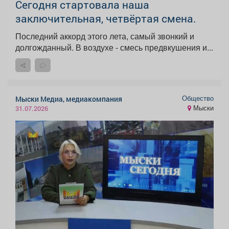
Сегодня стартовала наша
заключительная, четвёртая смена.
Последний аккорд этого лета, самый звонкий и
долгожданный. В воздухе - смесь предвкушения и...
Общество
Мыски Медиа, медиакомпания
Мыски
31.07.2026