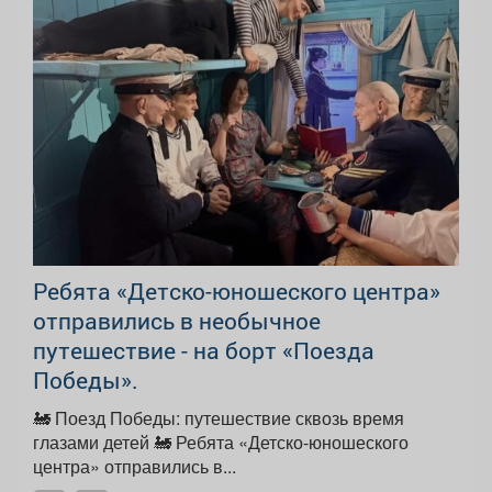
Ребята «Детско-юношеского центра»
отправились в необычное
путешествие - на борт «Поезда
Победы».
🚂 Поезд Победы: путешествие сквозь время
глазами детей 🚂 Ребята «Детско-юношеского
центра» отправились в...