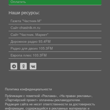
Оплатить
Наши ресурсы:
Газета "Частник-М"
Сайт chastnik-m.ru
Сайт "Частник. Маркет"
Дорожное радио 93.4FM
Радио для двоих 105.3FM
Европа плюс 103.3FM
Политика конфиденциальности
Публикации с пометкой «Реклама», «На правах рекламы»,
«Партнёрский проект» оплачены рекламодателем.
Редакция сайта не несет ответственности за достоверность
информации, содержащейся в рекламных материалах и