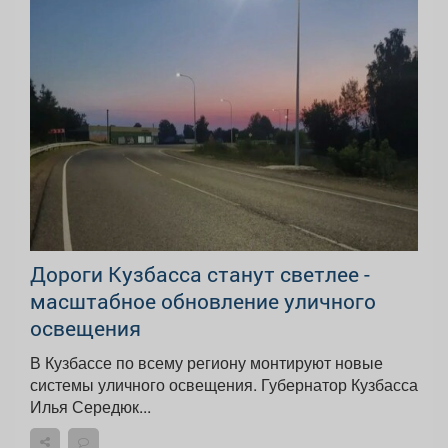
Дороги Кузбасса станут светлее -
масштабное обновление уличного
освещения
В Кузбассе по всему региону монтируют новые
системы уличного освещения. Губернатор Кузбасса
Илья Середюк...