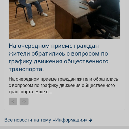
На очередном приеме граждан
жители обратились с вопросом по
графику движения общественного
транспорта.
На очередном приеме граждан жители обратились
с вопросом по графику движения общественного
транспорта. Ещё в...
Все новости на тему «Информация»