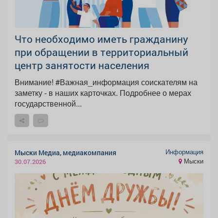
Что необходимо иметь гражданину
при обращении в территориальный
центр занятости населения
Внимание! #Важная_информация соискателям на
заметку - в наших карточках. Подробнее о мерах
государственной...
Информация
Мыски Медиа, медиакомпания
Мыски
30.07.2026