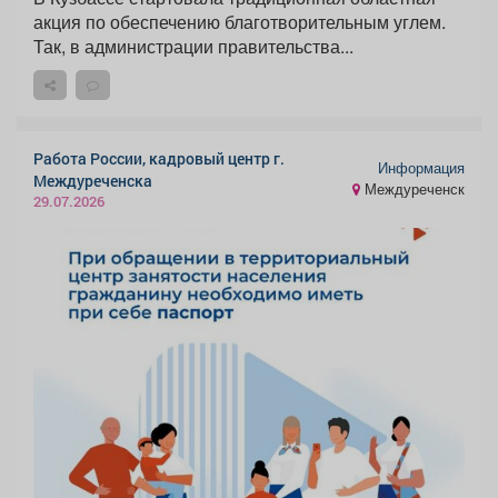
акция по обеспечению благотворительным углем.
Так, в администрации правительства...
Работа России, кадровый центр г.
Информация
Междуреченска
Междуреченск
29.07.2026