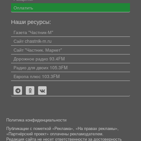
Оплатить
Наши ресурсы:
Газета "Частник-М"
Сайт chastnik-m.ru
Сайт "Частник. Маркет"
Дорожное радио 93.4FM
Радио для двоих 105.3FM
Европа плюс 103.3FM
Политика конфиденциальности
Публикации с пометкой «Реклама», «На правах рекламы»,
«Партнёрский проект» оплачены рекламодателем.
Редакция сайта не несет ответственности за достоверность