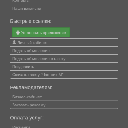
Контакты
Наши вакансии
Быстрые ссылки:
Установить приложение
Личный кабинет
Подать объявление
Подать объявление в газету
Поздравить
Скачать газету "Частник-М"
Рекламодателям:
Бизнес-кабинет
Заказать рекламу
Оплата услуг:
Расценки