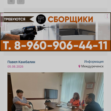
реклама
Информация
Павел Камбалин
Междуреченск
05.08.2026