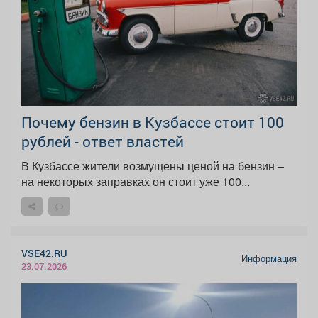
Почему бензин в Кузбассе стоит 100
рублей - ответ властей
В Кузбассе жители возмущены ценой на бензин –
на некоторых заправках он стоит уже 100...
VSE42.RU
Информация
23.07.2026