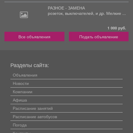
РАЗНОЕ - ЗАМЕНА
розеток,
выключателей, и др. Мелкие ...
1 000 руб.
Все объявления
Подать объявление
Разделы сайта:
Объявления
Новости
Компании
Афиша
Расписание занятий
Расписание автобусов
Погода