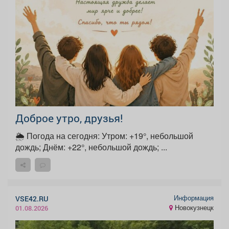
Доброе утро, друзья!
🌦 Погода на сегодня: Утром: +19°, небольшой
дождь; Днём: +22°, небольшой дождь; ...
Информация
VSE42.RU
Новокузнецк
01.08.2026