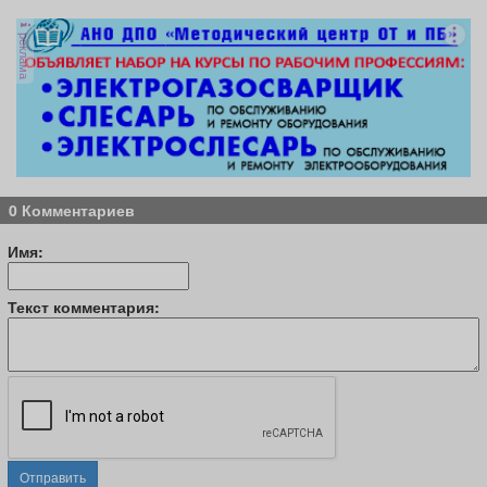
реклама
0 Комментариев
Имя:
Текст комментария:
Отправить