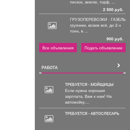
пескок, землю, торф, ...
2 500 руб.
ГРУЗОПЕРЕВОЗКИ - ГАЗЕЛЬ
грузчики,
возим всё, до 2-х
тонн, в ...
900 руб.
Все объявления
Подать объявление
РАБОТА
ТРЕБУЕТСЯ - МОЙЩИЦЫ
Если нужна хорошая
зарплата, Вам к нам! На
автомойку....
ТРЕБУЕТСЯ - АВТОСЛЕСАРЬ