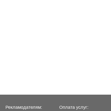
Рекламодателям:
Оплата услуг: