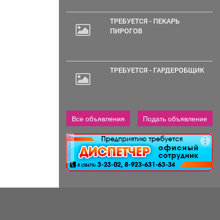
ТРЕБУЕТСЯ - ПЕКАРЬ
ПИРОГОВ
ТРЕБУЕТСЯ - ГАРДЕРОБЩИК
Все объявления
Подать объявление
реклама