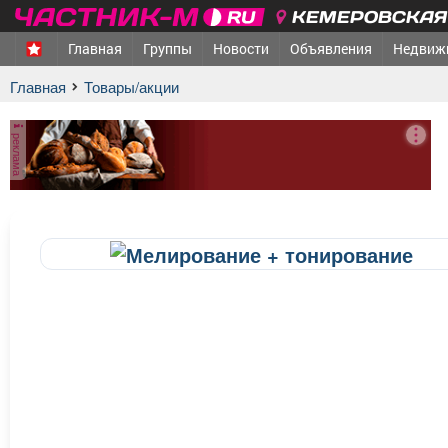
КЕМЕРОВСКАЯ 
Главная
Группы
Новости
Объявления
Недвиж
Главная
Товары/акции
реклама