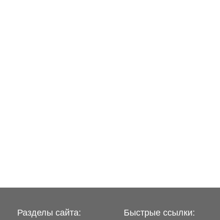
Разделы сайта:
Быстрые ссылки: