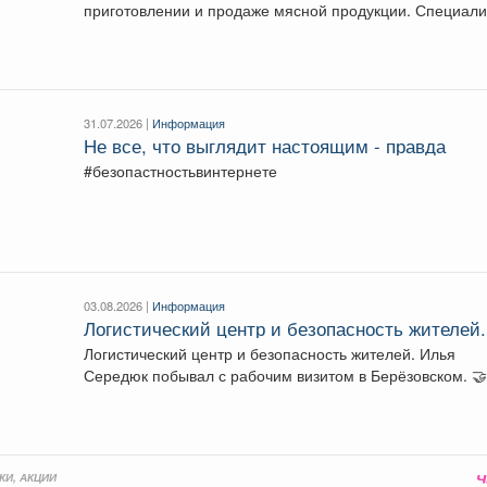
приготовлении и продаже мясной продукции. Специалисты
Сибирского межрегионального...
31.07.2026 |
Информация
Не все, что выглядит настоящим - правда
#безопастностьвинтернете
03.08.2026 |
Информация
Логистический центр и безопасность жителей.
Логистический центр и безопасность жителей. Илья
КИ, АКЦИИ