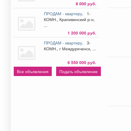
8 000 руб.
ПРОДАМ - квартиру,
1-
КОМН., Крапивинский р-н,
...
1 200 000 руб.
ПРОДАМ - квартиру,
3-
КОМН., г Междуреченск, ...
6 550 000 руб.
Все объявления
Подать объявление