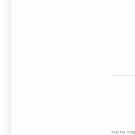
ТОВАРЫ, СКИД