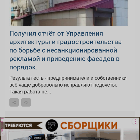
Получил отчёт от Управления
архитектуры и градостроительства
по борьбе с несанкционированной
рекламой и приведению фасадов в
порядок.
Результат есть - предприниматели и собственники
всё чаще добровольно исправляют недочёты.
Такая работа не...
реклама