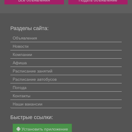
Разделы сайта:
Объявления
Новости
Компании
Афиша
Расписание занятий
Расписание автобусов
Погода
Контакты
Наши вакансии
Быстрые ссылки:
Установить приложение