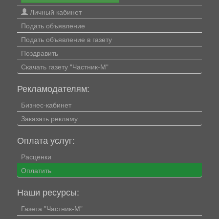
Личный кабинет
Подать объявление
Подать объявление в газету
Поздравить
Скачать газету "Частник-М"
Рекламодателям:
Бизнес-кабинет
Заказать рекламу
Оплата услуг:
Расценки
Оплатить
Наши ресурсы:
Газета "Частник-М"