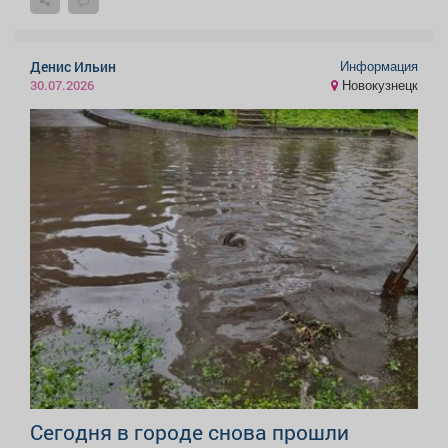
Информация
Денис Ильин
Новокузнецк
30.07.2026
️Сегодня в городе снова прошли