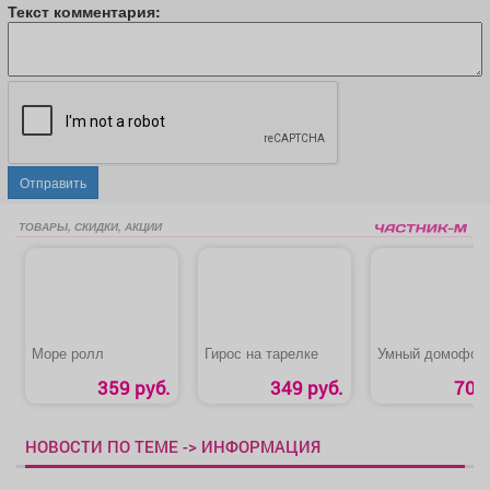
Текст комментария:
Отправить
ТОВАРЫ, СКИДКИ, АКЦИИ
Море ролл
Гирос на тарелке
Умный домофон
359 руб.
349 руб.
70 р
НОВОСТИ ПО ТЕМЕ -> ИНФОРМАЦИЯ