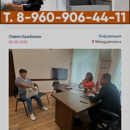
Информация
Павел Камбалин
Междуреченск
05.08.2026