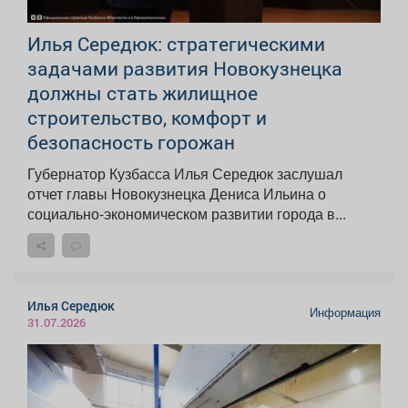
Илья Середюк: стратегическими
задачами развития Новокузнецка
должны стать жилищное
строительство, комфорт и
безопасность горожан
Губернатор Кузбасса Илья Середюк заслушал
отчет главы Новокузнецка Дениса Ильина о
социально-экономическом развитии города в...
Илья Середюк
Информация
31.07.2026