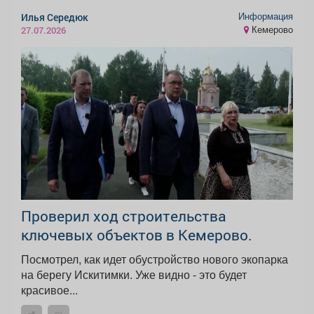
Информация
Илья Середюк
Кемерово
27.07.2026
Проверил ход строительства
ключевых объектов в Кемерово.
Посмотрел, как идет обустройство нового экопарка
на берегу Искитимки. Уже видно - это будет
красивое...