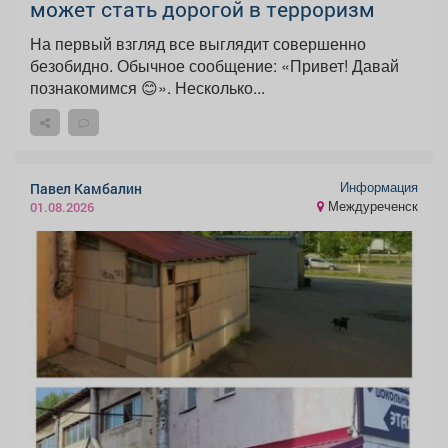
может стать дорогой в терроризм
На первый взгляд все выглядит совершенно
безобидно. Обычное сообщение: «Привет! Давай
познакомимся 😊». Несколько...
Информация
Павел Камбалин
Междуреченск
01.08.2026