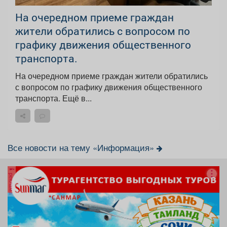
На очередном приеме граждан
жители обратились с вопросом по
графику движения общественного
транспорта.
На очередном приеме граждан жители обратились
с вопросом по графику движения общественного
транспорта. Ещё в...
Все новости на тему «Информация»
реклама