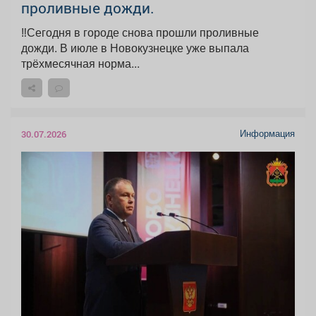
проливные дожди.
‼️Сегодня в городе снова прошли проливные
дожди. В июле в Новокузнецке уже выпала
трёхмесячная норма...
Информация
30.07.2026