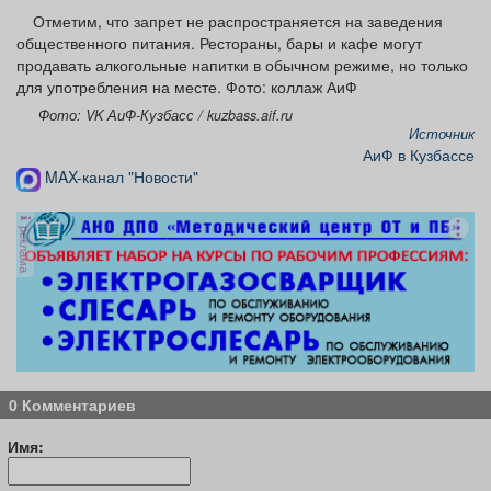
Отметим, что запрет не распространяется на заведения
общественного питания. Рестораны, бары и кафе могут
продавать алкогольные напитки в обычном режиме, но только
для употребления на месте. Фото: коллаж АиФ
Фото: VK АиФ-Кузбасс / kuzbass.aif.ru
Источник
АиФ в Кузбассе
MAX-канал "Новости"
реклама
0 Комментариев
Имя: