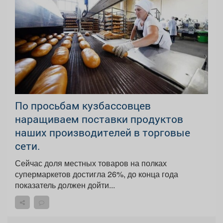
По просьбам кузбассовцев
наращиваем поставки продуктов
наших производителей в торговые
сети.
Сейчас доля местных товаров на полках
супермаркетов достигла 26%, до конца года
показатель должен дойти...