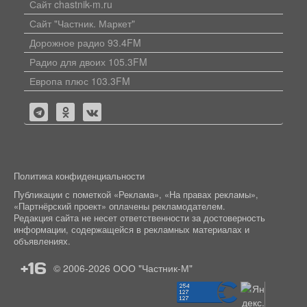
Сайт chastnik-m.ru
Сайт "Частник. Маркет"
Дорожное радио 93.4FM
Радио для двоих 105.3FM
Европа плюс 103.3FM
Политика конфиденциальности
Публикации с пометкой «Реклама», «На правах рекламы»,
«Партнёрский проект» оплачены рекламодателем.
Редакция сайта не несет ответственности за достоверность
информации, содержащейся в рекламных материалах и
объявлениях.
+16
© 2006-2026
ООО "Частник-М"