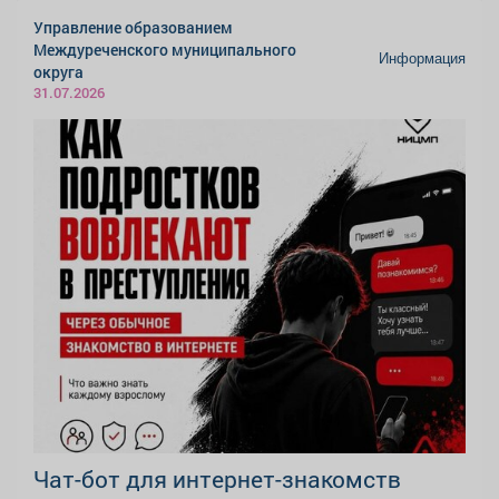
Управление образованием
Междуреченского муниципального
Информация
округа
31.07.2026
Чат-бот для интернет-знакомств