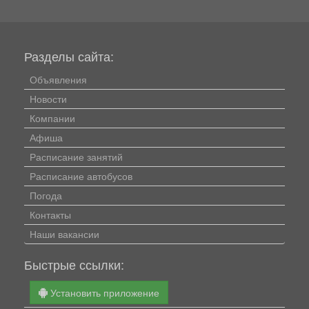
Разделы сайта:
Объявления
Новости
Компании
Афиша
Расписание занятий
Расписание автобусов
Погода
Контакты
Наши вакансии
Быстрые ссылки:
Установить приложение