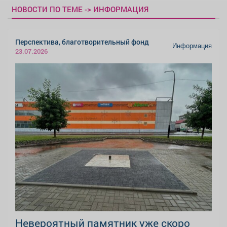
НОВОСТИ ПО ТЕМЕ -> ИНФОРМАЦИЯ
Перспектива, благотворительный фонд
Информация
23.07.2026
Невероятный памятник уже скоро