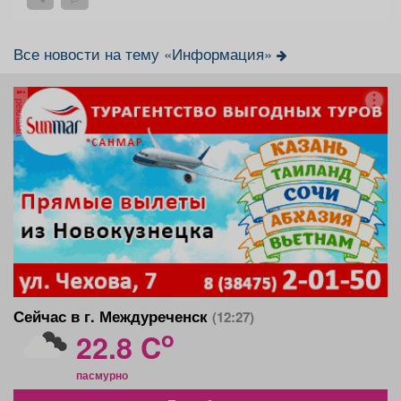
Все новости на тему «Информация»
реклама
Сейчас в г. Междуреченск
(12:27)
o
22.8 C
пасмурно