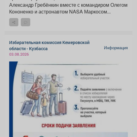
Александр Гребёнкин вместе с командиром Олегом
Кононенко и астронавтом NASA Маркосом...
Избирательная комиссия Кемеровской
Информация
области - Кузбасса
03.08.2026