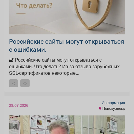
Российские сайты могут открываться
с ошибками.
🔐 Российские сайты могут открываться с
ошибками. Что делать? Из-за отзыва зарубежных
SSL-сертификатов некоторые...
Информация
28.07.2026
Новокузнецк