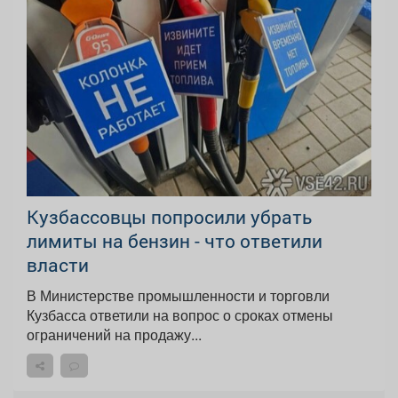
Кузбассовцы попросили убрать
лимиты на бензин - что ответили
власти
В Министерстве промышленности и торговли
Кузбасса ответили на вопрос о сроках отмены
ограничений на продажу...