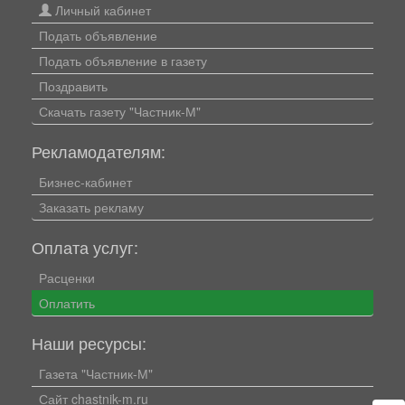
Личный кабинет
Подать объявление
Подать объявление в газету
Поздравить
Скачать газету "Частник-М"
Рекламодателям:
Бизнес-кабинет
Заказать рекламу
Оплата услуг:
Расценки
Оплатить
Наши ресурсы:
Газета "Частник-М"
Сайт chastnik-m.ru