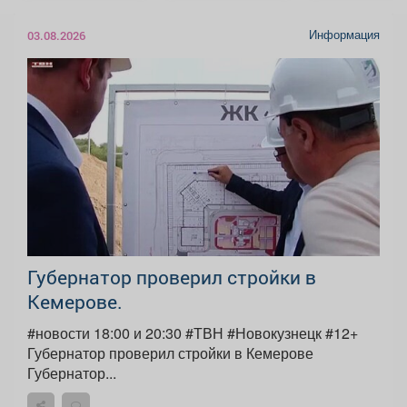
Информация
03.08.2026
Губернатор проверил стройки в
Кемерове.
#новости 18:00 и 20:30 #ТВН #Новокузнецк #12+
Губернатор проверил стройки в Кемерове
Губернатор...