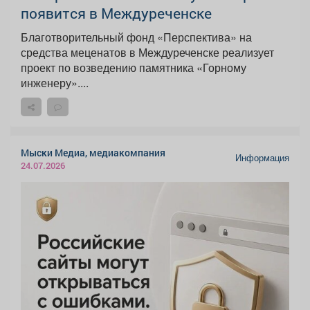
появится в Междуреченске
Благотворительный фонд «Перспектива» на
средства меценатов в Междуреченске реализует
проект по возведению памятника «Горному
инженеру»....
Мыски Медиа, медиакомпания
Информация
24.07.2026