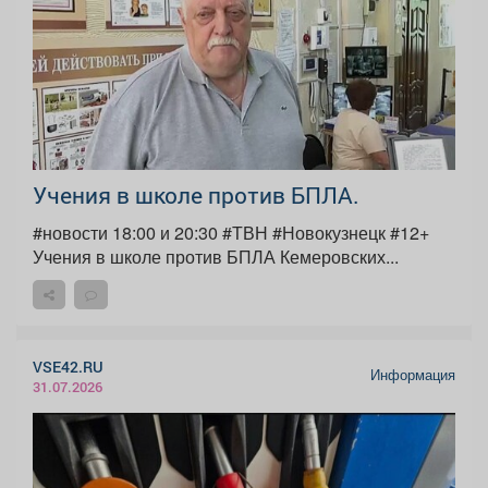
Учения в школе против БПЛА.
#новости 18:00 и 20:30 #ТВН #Новокузнецк #12+
Учения в школе против БПЛА Кемеровских...
VSE42.RU
Информация
31.07.2026