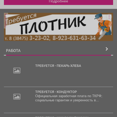
Подробнее
реклама
РАБОТА
ТРЕБУЕТСЯ - ПЕКАРЬ ХЛЕБА
ТРЕБУЕТСЯ - КОНДУКТОР
Официальная заработная плата по ТКРФ;
социальные гарантии и уверенность в...