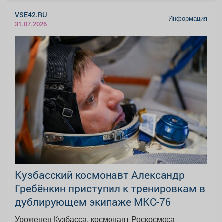
VSE42.RU
Информация
31.07.2026
Кузбасский космонавт Александр
Гребёнкин приступил к тренировкам в
дублирующем экипаже МКС-76
Уроженец Кузбасса, космонавт Роскосмоса