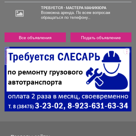
ТРЕБУЕТСЯ - МАСТЕРА МАНИКЮРА
Возможна аренда. По всем вопросам
обращаться по телефону..
Все объявления
Подать объявление
реклама