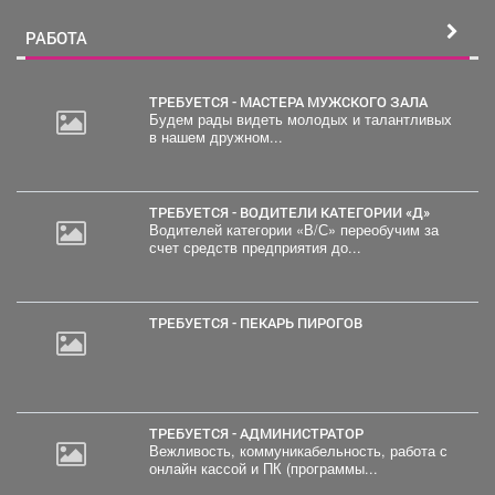
РАБОТА
ТРЕБУЕТСЯ - МАСТЕРА МУЖСКОГО ЗАЛА
Будем рады видеть молодых и талантливых
в нашем дружном...
ТРЕБУЕТСЯ - ВОДИТЕЛИ КАТЕГОРИИ «Д»
Водителей категории «В/С» переобучим за
счет средств предприятия до...
ТРЕБУЕТСЯ - ПЕКАРЬ ПИРОГОВ
ТРЕБУЕТСЯ - АДМИНИСТРАТОР
Вежливость, коммуникабельность, работа с
онлайн кассой и ПК (программы...