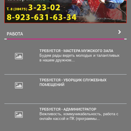
РАБОТА
ТРЕБУЕТСЯ - МАСТЕРА МУЖСКОГО ЗАЛА
Будем рады видеть молодых и талантливых
в нашем дружном...
ТРЕБУЕТСЯ - УБОРЩИК СЛУЖЕБНЫХ
ПОМЕЩЕНИЙ
ТРЕБУЕТСЯ - АДМИНИСТРАТОР
Вежливость, коммуникабельность, работа с
онлайн кассой и ПК (программы...