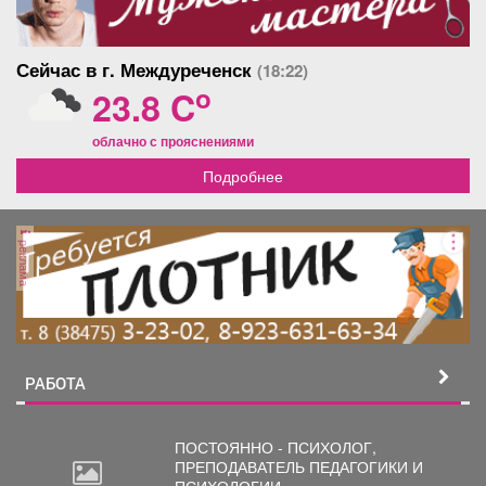
Сейчас в г. Междуреченск
(18:22)
o
23.8 C
облачно с прояснениями
Подробнее
реклама
РАБОТА
ПОСТОЯННО - ПСИХОЛОГ,
ПРЕПОДАВАТЕЛЬ
ПЕДАГОГИКИ И
ПСИХОЛОГИИ. ...