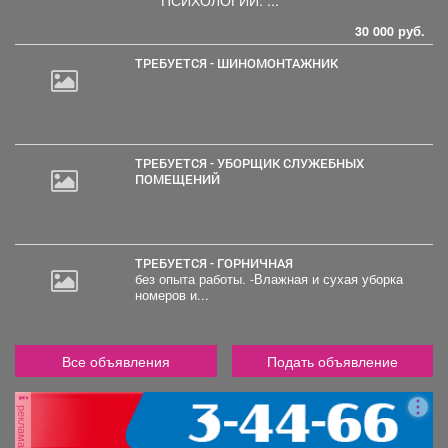
30 000 руб.
ТРЕБУЕТСЯ - ШИНОМОНТАЖНИК
ТРЕБУЕТСЯ - УБОРЩИК СЛУЖЕБНЫХ
ПОМЕЩЕНИЙ
ТРЕБУЕТСЯ - ГОРНИЧНАЯ
без опыта работы. -Влажная и сухая уборка
номеров и...
Все объявления
Подать объявление
реклама