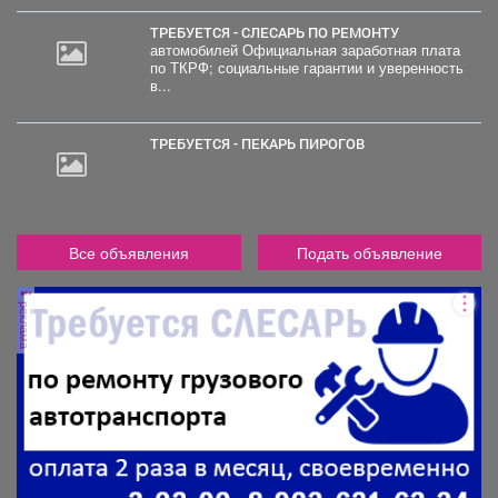
ТРЕБУЕТСЯ - СЛЕСАРЬ ПО РЕМОНТУ
автомобилей Официальная заработная плата
по ТКРФ; социальные гарантии и уверенность
в...
ТРЕБУЕТСЯ - ПЕКАРЬ ПИРОГОВ
Все объявления
Подать объявление
реклама