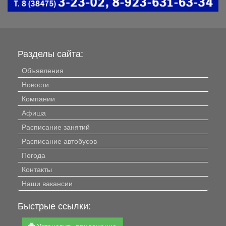
Разделы сайта:
Объявления
Новости
Компании
Афиша
Расписание занятий
Расписание автобусов
Погода
Контакты
Наши вакансии
Быстрые ссылки: