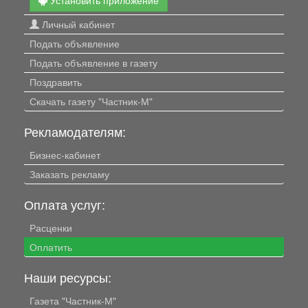
Установить приложение
Личный кабинет
Подать объявление
Подать объявление в газету
Поздравить
Скачать газету "Частник-М"
Рекламодателям:
Бизнес-кабинет
Заказать рекламу
Оплата услуг:
Расценки
Оплатить
Наши ресурсы:
Газета "Частник-М"