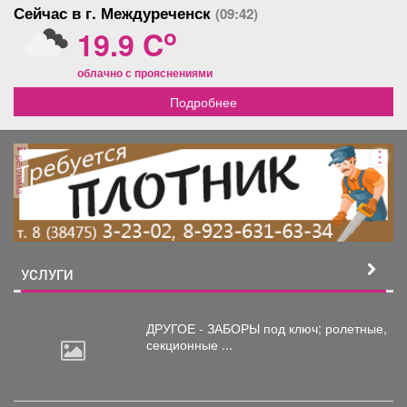
Сейчас в г. Междуреченск
(09:42)
o
19.9 C
облачно с прояснениями
Подробнее
реклама
УСЛУГИ
ДРУГОЕ - ЗАБОРЫ под
ключ; ролетные,
секционные ...