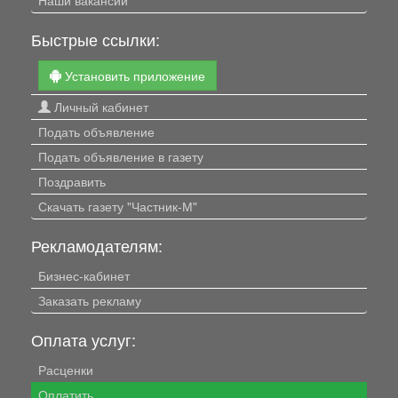
Быстрые ссылки:
Установить приложение
Личный кабинет
Подать объявление
Подать объявление в газету
Поздравить
Скачать газету "Частник-М"
Рекламодателям:
Бизнес-кабинет
Заказать рекламу
Оплата услуг:
Расценки
Оплатить