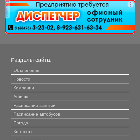
решения...
реклама
Разделы сайта:
Объявления
Новости
Компании
Афиша
Расписание занятий
Расписание автобусов
Погода
Контакты
Наши вакансии