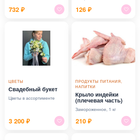
732
₽
126
₽
ЦВЕТЫ
ПРОДУКТЫ ПИТАНИЯ,
НАПИТКИ
Свадебный букет
Крыло индейки
Цветы в ассортименте
(плечевая часть)
Замороженное, 1 кг
3 200
₽
210
₽