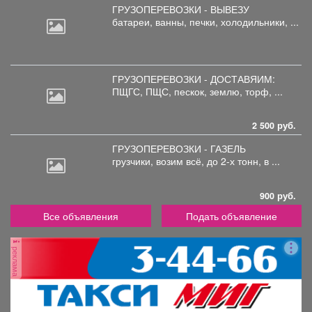
ГРУЗОПЕРЕВОЗКИ - ВЫВЕЗУ
батареи,
ванны, печки, холодильники, ...
ГРУЗОПЕРЕВОЗКИ - ДОСТАВЯИМ:
ПЩГС,
ПЩС, пескок, землю, торф, ...
2 500 руб.
ГРУЗОПЕРЕВОЗКИ - ГАЗЕЛЬ
грузчики,
возим всё, до 2-х тонн, в ...
900 руб.
Все объявления
Подать объявление
реклама