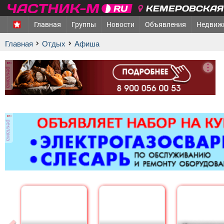
КЕМЕРОВСКАЯ 
Главная
Группы
Новости
Объявления
Недвиж
Главная
Отдых
афиша
реклама
реклама